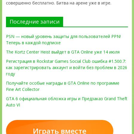
совершенно бесплатно. Битва на арене уже в игре.
Последние записи
PSN — новый уровень защиты для пользователей PPN!
Теперь в каждой подписке
The Kortz Center Heist выйдет в GTA Online уже 14 июля
Регистрация в Rockstar Games Social Club ошибка #1.500.7:
как зарегистрировать аккаунт и войти без проблем в 2026
году
Получайте особые награды в GTA Online по программе
Fine Art Collector
GTA 6 официальная обложка игры и Предзаказ Grand Theft
Auto VI
Играть вместе