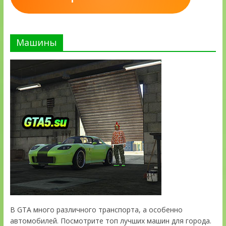
Машины
В GTA много различного транспорта, а особенно
автомобилей. Посмотрите топ лучших машин для города.