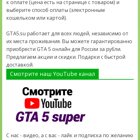
к оплате (цена есть на странице с товаром) и
выберите способ оплаты (электронным
кошельком или картой).
GTA5.su работает для всех людей, независимо от
их места проживания. Вы можете гарантированно
приобрести GTA 5 онлайн для России за рубли.
Предлагаем акции и скидки. Подарки с быстрой
доставкой.
Смотрите наш YouTube канал
С нас - видео, а с вас - лайк и подписка по желанию