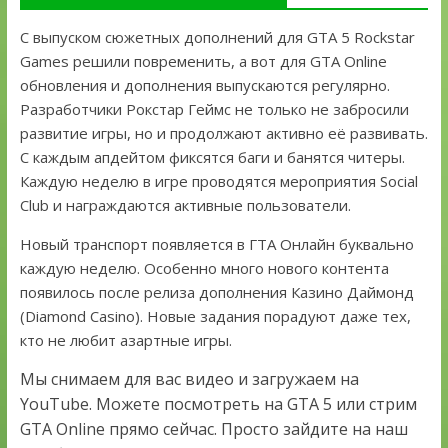
С выпуском сюжетных дополнений для GTA 5 Rockstar
Games решили повременить, а вот для GTA Online
обновления и дополнения выпускаются регулярно.
Разработчики Рокстар Геймс не только не забросили
развитие игры, но и продолжают активно её развивать.
С каждым апдейтом фиксятся баги и банятся читеры.
Каждую неделю в игре проводятся мероприятия Social
Club и награждаются активные пользователи.
Новый транспорт появляется в ГТА Онлайн буквально
каждую неделю. Особенно много нового контента
появилось после релиза дополнения Казино Даймонд
(Diamond Casino). Новые задания порадуют даже тех,
кто не любит азартные игры.
Мы снимаем для вас видео и загружаем на
YouTube. Можете посмотреть на GTA 5 или стрим
GTA Online прямо сейчас. Просто зайдите на наш