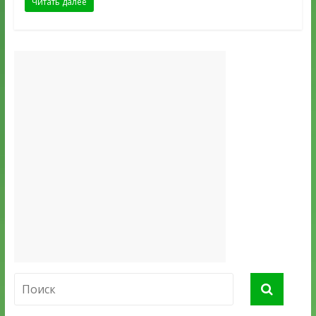
Читать далее