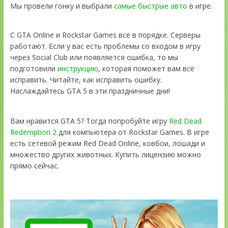
Мы провели гонку и выбрали
самые быстрые авто
в игре.
С GTA Online и Rockstar Games всё в порядке. Серверы
работают. Если у вас есть проблемы со входом в игру
через Social Club или появляется ошибка, то мы
подготовили
инструкцию
, которая поможет вам всё
исправить. Читайте, как исправить ошибку.
Наслаждайтесь GTA 5 в эти праздничные дни!
Вам нравится GTA 5? Тогда попробуйте игру
Red Dead
Redemption 2
для компьютера от Rockstar Games. В игре
есть сетевой режим Red Dead Online, ковбои, лошади и
множество других животных. Купить лицензию можно
прямо сейчас.