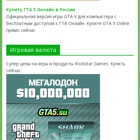
Купить ГТА 5 Онлайн в России
Официальная версия игры GTA V для компьютера с
бесплатным доступом к ГТА Онлайн. Купите GTA 5 Online
прямо сейчас
Игровая валюта
Супер цены на игры и продукты Rockstar Games. Купить
сейчас: