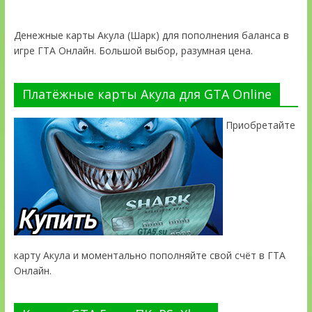
Денежные карты Акула (Шарк) для пополнения баланса в
игре ГТА Онлайн. Большой выбор, разумная цена.
Платёжные карты Акула для GTA Online
Приобретайте
карту Акула и моментально пополняйте свой счёт в ГТА
Онлайн.