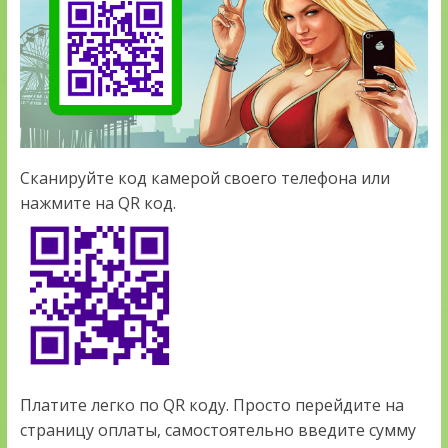
Сканируйте код камерой своего телефона или
нажмите на QR код.
Платите легко по QR коду. Просто перейдите на
страницу оплаты, самостоятельно введите сумму