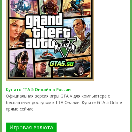
Купить ГТА 5 Онлайн в России
Официальная версия игры GTA V для компьютера с
бесплатным доступом к ГТА Онлайн. Купите GTA 5 Online
прямо сейчас
Игровая валюта