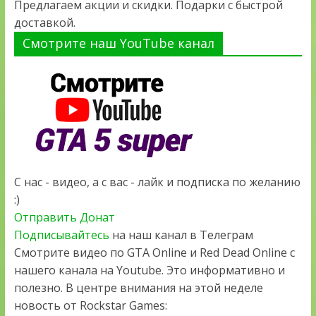
Предлагаем акции и скидки. Подарки с быстрой
доставкой.
Смотрите наш YouTube канал
С нас - видео, а с вас - лайк и подписка по желанию
:)
Отправить Донат
Подписывайтесь
на наш канал в Телеграм
Смотрите видео по GTA Online и Red Dead Online с
нашего канала на Youtube. Это информативно и
полезно. В центре внимания на этой неделе
новость от Rockstar Games: