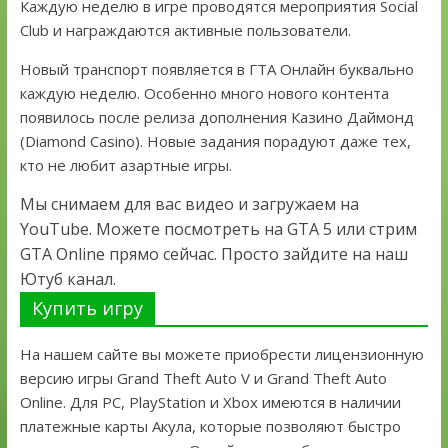
Каждую неделю в игре проводятся мероприятия Social
Club и награждаются активные пользователи.
Новый транспорт появляется в ГТА Онлайн буквально
каждую неделю. Особенно много нового контента
появилось после релиза дополнения Казино Даймонд
(Diamond Casino). Новые задания порадуют даже тех,
кто не любит азартные игры.
Мы снимаем для вас видео и загружаем на
YouTube. Можете посмотреть на GTA 5 или стрим
GTA Online прямо сейчас. Просто зайдите на наш
Ютуб канал.
Купить игру
На нашем сайте вы можете приобрести лицензионную
версию игры Grand Theft Auto V и Grand Theft Auto
Online. Для PC, PlayStation и Xbox имеются в наличии
платежные карты Акула, которые позволяют быстро