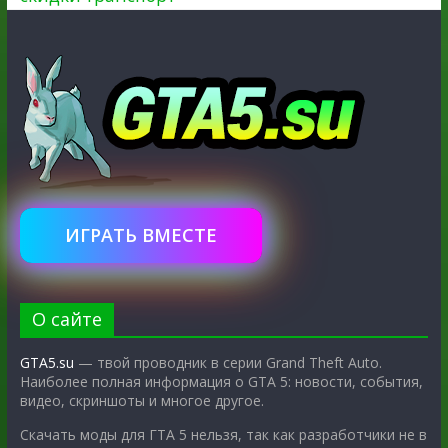
ИГРАТЬ ВМЕСТЕ
О сайте
GTA5.su
— твой проводник в серии Grand Theft Auto.
Наиболее полная информация о GTA 5: новости, события,
видео, скриншоты и многое другое.
Скачать моды для ГТА 5 нельзя, так как разработчики не в