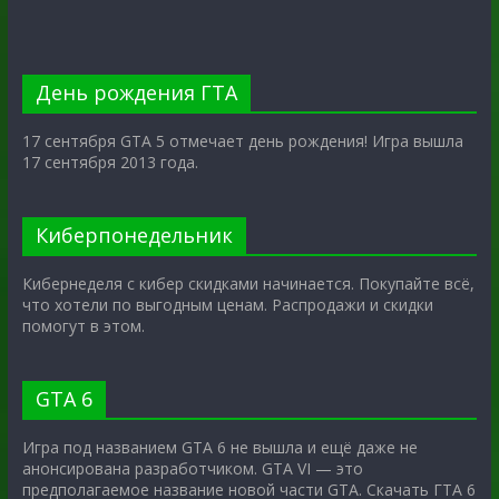
День рождения ГТА
17 сентября GTA 5 отмечает день рождения! Игра вышла
17 сентября 2013 года.
Киберпонедельник
Кибернеделя с кибер скидками начинается. Покупайте всё,
что хотели по выгодным ценам. Распродажи и скидки
помогут в этом.
GTA 6
Игра под названием GTA 6 не вышла и ещё даже не
анонсирована разработчиком. GTA VI — это
предполагаемое название новой части GTA. Скачать ГТА 6