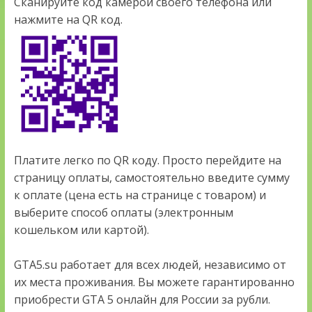
Сканируйте код камерой своего телефона или
нажмите на QR код.
Платите легко по QR коду. Просто перейдите на
страницу оплаты, самостоятельно введите сумму
к оплате (цена есть на странице с товаром) и
выберите способ оплаты (электронным
кошельком или картой).
GTA5.su работает для всех людей, независимо от
их места проживания. Вы можете гарантированно
приобрести GTA 5 онлайн для России за рубли.