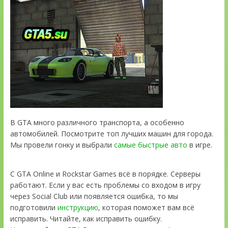
В GTA много различного транспорта, а особенно
автомобилей. Посмотрите топ лучших машин для города.
Мы провели гонку и выбрали
самые быстрые авто
в игре.
С GTA Online и Rockstar Games всё в порядке. Серверы
работают. Если у вас есть проблемы со входом в игру
через Social Club или появляется ошибка, то мы
подготовили
инструкцию
, которая поможет вам всё
исправить. Читайте, как исправить ошибку.