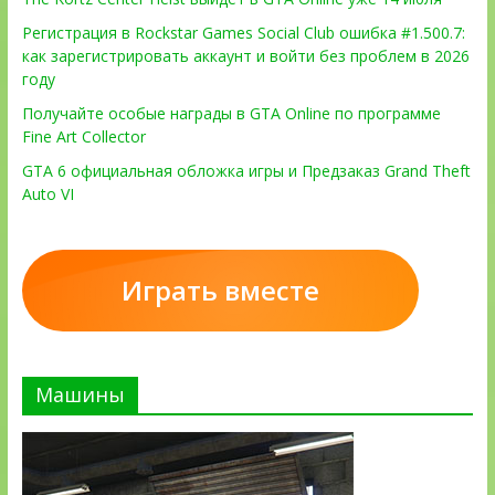
Регистрация в Rockstar Games Social Club ошибка #1.500.7:
как зарегистрировать аккаунт и войти без проблем в 2026
году
Получайте особые награды в GTA Online по программе
Fine Art Collector
GTA 6 официальная обложка игры и Предзаказ Grand Theft
Auto VI
Играть вместе
Машины