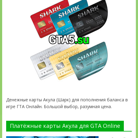
Денежные карты Акула (Шарк) для пополнения баланса в
игре ГТА Онлайн. Большой выбор, разумная цена.
Платёжные карты Акула для GTA Online