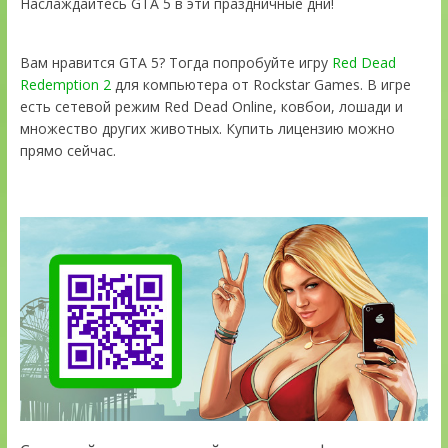
Наслаждайтесь GTA 5 в эти праздничные дни!
Вам нравится GTA 5? Тогда попробуйте игру
Red Dead
Redemption 2
для компьютера от Rockstar Games. В игре
есть сетевой режим Red Dead Online, ковбои, лошади и
множество других животных. Купить лицензию можно
прямо сейчас.