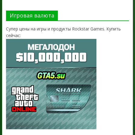
Игровая валюта
Супер цены на игры и продукты Rockstar Games. Купить
сейчас: