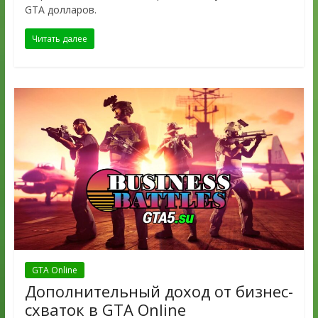
GTA долларов.
Читать далее
GTA Online
Дополнительный доход от бизнес-
схваток в GTA Online