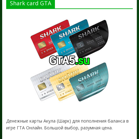
Shark card GTA
Денежные карты Акула (Шарк) для пополнения баланса в
игре ГТА Онлайн. Большой выбор, разумная цена.