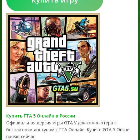
Купить ГТА 5 Онлайн в России
Официальная версия игры GTA V для компьютера с
бесплатным доступом к ГТА Онлайн. Купите GTA 5 Online
прямо сейчас