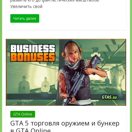
Увеличить свой
Читать далее
GTA Online
GTA 5 торговля оружием и бункер
в GTA Online