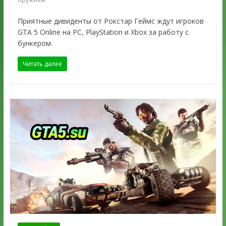
Приятные дивиденты от Рокстар Геймс ждут игроков
GTA 5 Online на PC, PlayStation и Xbox за работу с
бункером.
Читать далее