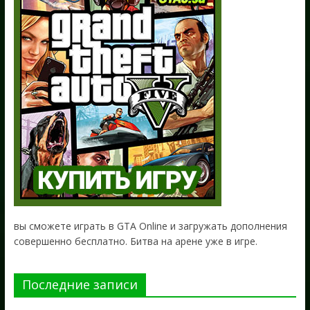
вы сможете играть в GTA Online и загружать дополнения
совершенно бесплатно. Битва на арене уже в игре.
Последние записи