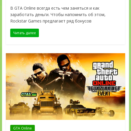
В GTA Online всегда есть чем заняться и как
заработать деньги. Чтобы напомнить об этом,
Rockstar Games предлагает ряд бонусов
Читать далее
GTA Online