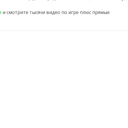
e
и смотрите тысячи видео по игре плюс прямые