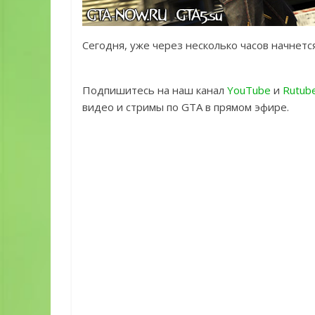
Сегодня, уже через несколько часов начнется
Подпишитесь на наш канал
YouTube
и
Rutub
видео и стримы по GTA в прямом эфире.