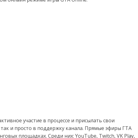
ктивное участие в процессе и присылать свои
 так и просто в поддержку канала. Прямые эфиры ГТА
говых площадках. Среди них: YouTube, Twitch, VK Play,