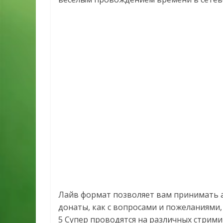
Лайв формат позволяет вам принимать а
донаты, как с вопросами и пожеланиями,
5 Супер проводятся на различных стримин