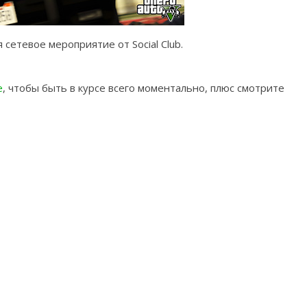
 сетевое мероприятие от Social Club.
e
, чтобы быть в курсе всего моментально, плюс смотрите