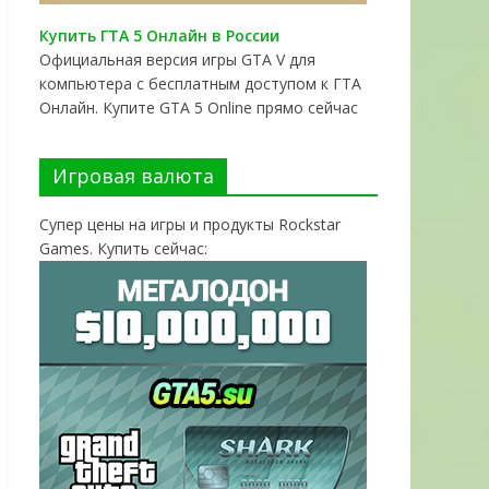
Купить ГТА 5 Онлайн в России
Официальная версия игры GTA V для
компьютера с бесплатным доступом к ГТА
Онлайн. Купите GTA 5 Online прямо сейчас
Игровая валюта
Супер цены на игры и продукты Rockstar
Games. Купить сейчас: