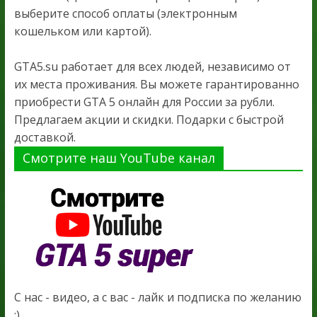
выберите способ оплаты (электронным
кошельком или картой).
GTA5.su работает для всех людей, независимо от
их места проживания. Вы можете гарантированно
приобрести GTA 5 онлайн для России за рубли.
Предлагаем акции и скидки. Подарки с быстрой
доставкой.
Смотрите наш YouTube канал
С нас - видео, а с вас - лайк и подписка по желанию
:)