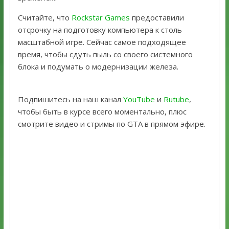
Считайте, что
Rockstar Games
предоставили
отсрочку на подготовку компьютера к столь
масштабной игре. Сейчас самое подходящее
время, чтобы сдуть пыль со своего системного
блока и подумать о модернизации железа.
Подпишитесь на наш канал
YouTube
и
Rutube
,
чтобы быть в курсе всего моментально, плюс
смотрите видео и стримы по GTA в прямом эфире.