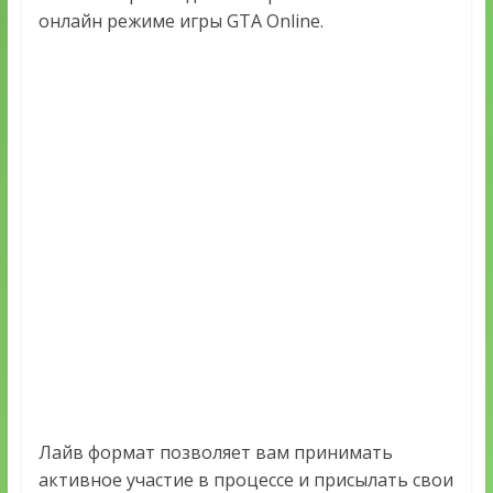
онлайн режиме игры GTA Online.
Лайв формат позволяет вам принимать
активное участие в процессе и присылать свои