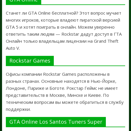
Станет ли GTA Online бесплатной? Этот вопрос мучает
многих игроков, которые владеют пиратской версией
GTA 5 и хотят поиграть в онлайн. Можем уверенно
ответить таким людям — Rockstar дадут доступ в ГТА
Онлайн только владельцам лицензии на Grand Theft
Auto V.
Rockstar Games
Офисы компании Rockstar Games расположены в
разных странах. Основные находятся в Нью-Йорке,
Лондоне, Париже и Боготе. Рокстар Геймс не имеет
представительств в Москве, Минске и Киеве. По
техническим вопросам вы можете обратиться в службу
поддержки.
GTA Online Los Santos Tuners Super