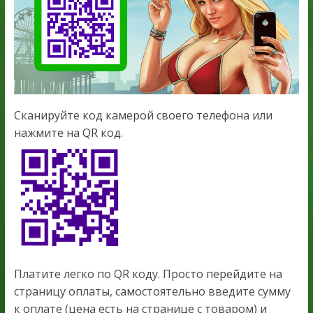
Сканируйте код камерой своего телефона или
нажмите на QR код.
Платите легко по QR коду. Просто перейдите на
страницу оплаты, самостоятельно введите сумму
к оплате (цена есть на странице с товаром) и