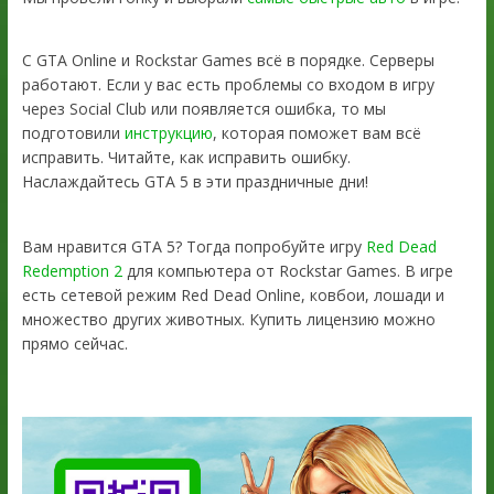
С GTA Online и Rockstar Games всё в порядке. Серверы
работают. Если у вас есть проблемы со входом в игру
через Social Club или появляется ошибка, то мы
подготовили
инструкцию
, которая поможет вам всё
исправить. Читайте, как исправить ошибку.
Наслаждайтесь GTA 5 в эти праздничные дни!
Вам нравится GTA 5? Тогда попробуйте игру
Red Dead
Redemption 2
для компьютера от Rockstar Games. В игре
есть сетевой режим Red Dead Online, ковбои, лошади и
множество других животных. Купить лицензию можно
прямо сейчас.