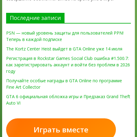
Последние записи
PSN — новый уровень защиты для пользователей PPN!
Теперь в каждой подписке
The Kortz Center Heist выйдет в GTA Online уже 14 июля
Регистрация в Rockstar Games Social Club ошибка #1.500.7:
как зарегистрировать аккаунт и войти без проблем в 2026
году
Получайте особые награды в GTA Online по программе
Fine Art Collector
GTA 6 официальная обложка игры и Предзаказ Grand Theft
Auto VI
Играть вместе