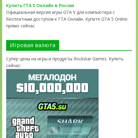
Купить ГТА 5 Онлайн в России
Официальная версия игры GTA V для компьютера с
бесплатным доступом к ГТА Онлайн. Купите GTA 5 Online
прямо сейчас
Игровая валюта
Супер цены на игры и продукты Rockstar Games. Купить
сейчас: