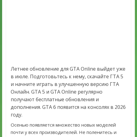
Летнее обновление для GTA Online выйдет уже
в июле. Подготовьтесь к нему, скачайте ГТА 5
и начните играть в улучшенную версию ГТА
Онлайн. GTA 5 и GTA Online регулярно
получают бесплатные обновления и
дополнения. GTA 6 появится на консолях в 2026
году.
Осенью появляется множество новых моделей
почти у всех производителей. Не поленитесь и