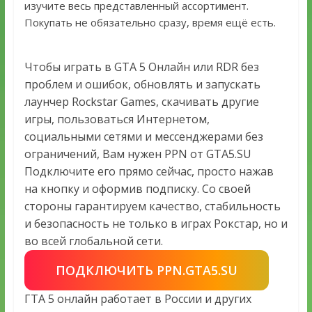
изучите весь представленный ассортимент.
Покупать не обязательно сразу, время ещё есть.
Чтобы играть в GTA 5 Онлайн или RDR без
проблем и ошибок, обновлять и запускать
лаунчер Rockstar Games, скачивать другие
игры, пользоваться Интернетом,
социальными сетями и мессенджерами без
ограничений, Вам нужен PPN от GTA5.SU
Подключите его прямо сейчас, просто нажав
на кнопку и оформив подписку. Со своей
стороны гарантируем качество, стабильность
и безопасность не только в играх Рокстар, но и
во всей глобальной сети.
ПОДКЛЮЧИТЬ PPN.GTA5.SU
ГТА 5 онлайн работает в России и других