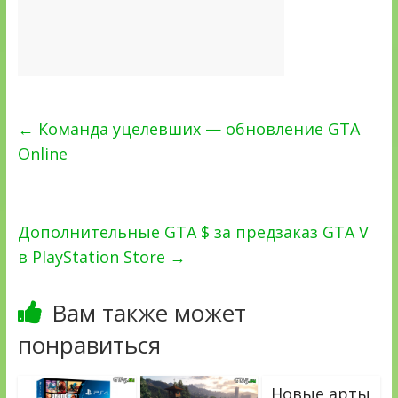
←
Команда уцелевших — обновление GTA
Online
Дополнительные GTA $ за предзаказ GTA V
в PlayStation Store
→
Вам также может
понравиться
Новые арты