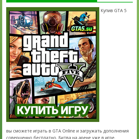
Купив GTA 5
вы сможете играть в GTA Online и загружать дополнения
совершенно бесплатно. Битва на арене уже в игре.