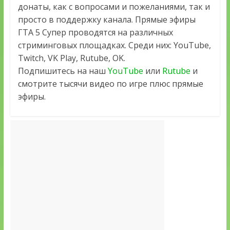
донаты, как с вопросами и пожеланиями, так и
просто в поддержку канала. Прямые эфиры
ГТА 5 Супер проводятся на различных
стриминговых площадках. Среди них: YouTube,
Twitch, VK Play, Rutube, OK.
Подпишитесь на наш
YouTube
или
Rutube
и
смотрите тысячи видео по игре плюс прямые
эфиры.