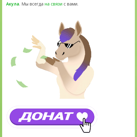
Акула
. Мы всегда
на связи
с вами.