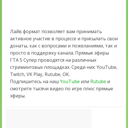
Лайв формат позволяет вам принимать
активное участие в процессе и присылать свои
донаты, как с вопросами и пожеланиями, так и
просто в поддержку канала. Прямые эфиры
ГТА 5 Супер проводятся на различных
стриминговых площадках. Среди них: YouTube,
Twitch, VK Play, Rutube, OK.
Подпишитесь на наш
YouTube
или
Rutube
и
смотрите тысячи видео по игре плюс прямые
эфиры.