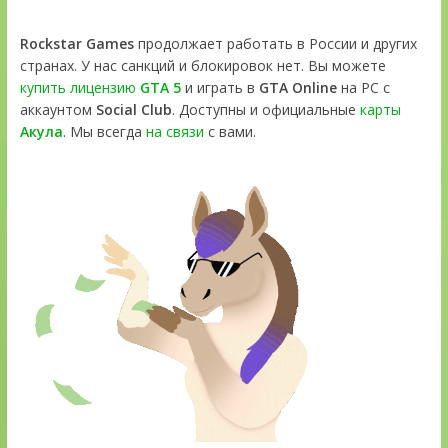
Rockstar Games
продолжает работать в России и других
странах. У нас санкций и блокировок нет. Вы можете
купить лицензию
GTA 5
и играть в
GTA Online
на PC с
аккаунтом
Social Club
. Доступны и официальные
карты
Акула
. Мы всегда
на связи
с вами.