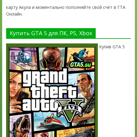
карту Акула и моментально пополняйте свой счёт в ГТА
Онлайн.
Купить GTA 5 для ПК, PS, Xbox
Купив GTA 5