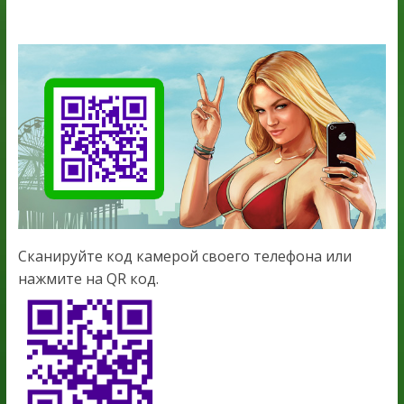
Сканируйте код камерой своего телефона или
нажмите на QR код.