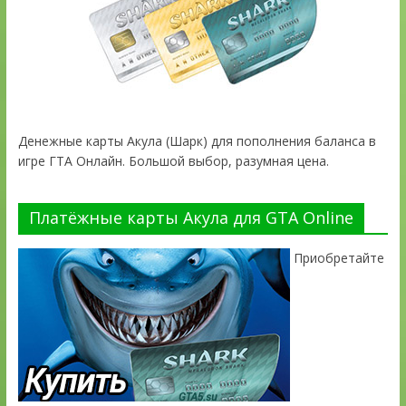
Денежные карты Акула (Шарк) для пополнения баланса в
игре ГТА Онлайн. Большой выбор, разумная цена.
Платёжные карты Акула для GTA Online
Приобретайте