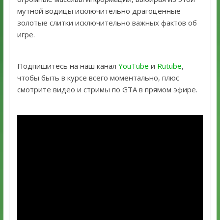
мутной водицы исключительно драгоценные
золотые слитки исключительно важных фактов об
игре.
Подпишитесь на наш канал
YouTube
и
Rutube
,
чтобы быть в курсе всего моментально, плюс
смотрите видео и стримы по GTA в прямом эфире.