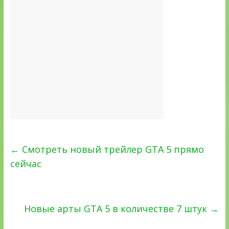
←
Смотреть новый трейлер GTA 5 прямо
сейчас
Новые арты GTA 5 в количестве 7 штук
→