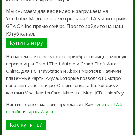
Мы снимаем для вас видео и загружаем на
YouTube. Можете посмотреть на GTA 5 или стрим
GTA Online прямо сейчас. Просто зайдите на наш
Ютуб канал.
Купить игру
На нашем сайте вы можете приобрести лицензионную
версию игры Grand Theft Auto V и Grand Theft Auto
Online. Для PC, PlayStation и Xbox имеются в наличии
платежные карты Акула, которые позволяют быстро
пополнить счет в игре. Онлайн оплата банковскими
картами Visa, MasterCard, Maestro, Мир, JCB, UnionPay.
Наш интернет-магазин предлагает Вам
купить ГТА 5
онлайн
и
карты Акула
Как купить?