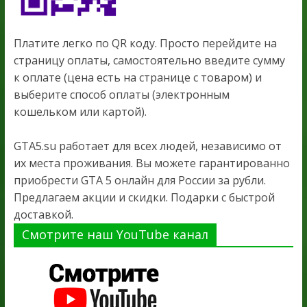
Платите легко по QR коду. Просто перейдите на
страницу оплаты, самостоятельно введите сумму
к оплате (цена есть на странице с товаром) и
выберите способ оплаты (электронным
кошельком или картой).
GTA5.su работает для всех людей, независимо от
их места проживания. Вы можете гарантированно
приобрести GTA 5 онлайн для России за рубли.
Предлагаем акции и скидки. Подарки с быстрой
доставкой.
Смотрите наш YouTube канал