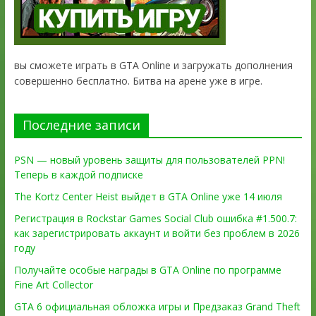
вы сможете играть в GTA Online и загружать дополнения
совершенно бесплатно. Битва на арене уже в игре.
Последние записи
PSN — новый уровень защиты для пользователей PPN!
Теперь в каждой подписке
The Kortz Center Heist выйдет в GTA Online уже 14 июля
Регистрация в Rockstar Games Social Club ошибка #1.500.7:
как зарегистрировать аккаунт и войти без проблем в 2026
году
Получайте особые награды в GTA Online по программе
Fine Art Collector
GTA 6 официальная обложка игры и Предзаказ Grand Theft