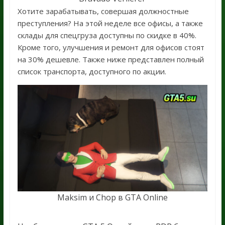
Хотите зарабатывать, совершая должностные
преступления? На этой неделе все офисы, а также
склады для спецгруза доступны по скидке в 40%.
Кроме того, улучшения и ремонт для офисов стоят
на 30% дешевле. Также ниже представлен полный
список транспорта, доступного по акции.
Maksim и Chop в GTA Online