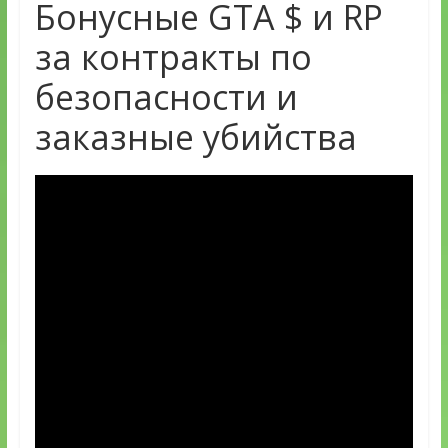
Бонусные GTA $ и RP
за контракты по
безопасности и
заказные убийства