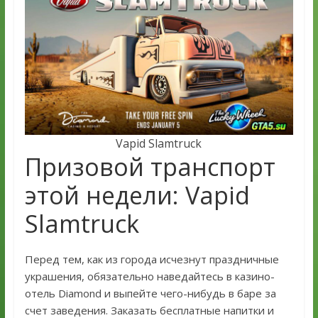
Vapid Slamtruck
Призовой транспорт
этой недели: Vapid
Slamtruck
Перед тем, как из города исчезнут праздничные
украшения, обязательно наведайтесь в казино-
отель Diamond и выпейте чего-нибудь в баре за
счет заведения. Заказать бесплатные напитки и