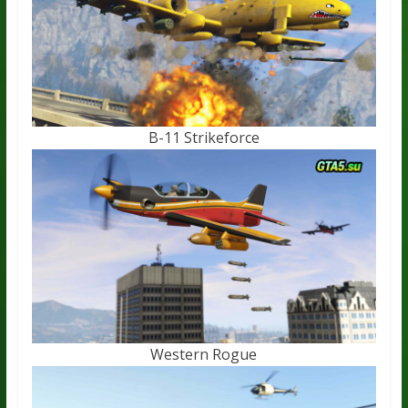
B-11 Strikeforce
Western Rogue