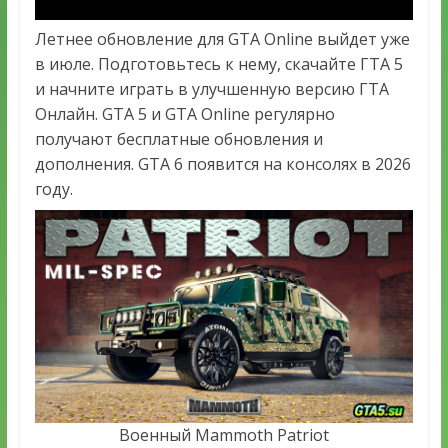
Летнее обновление для GTA Online выйдет уже
в июле. Подготовьтесь к нему, скачайте ГТА 5
и начните играть в улучшенную версию ГТА
Онлайн. GTA 5 и GTA Online регулярно
получают бесплатные обновления и
дополнения. GTA 6 появится на консолях в 2026
году.
Военный Mammoth Patriot