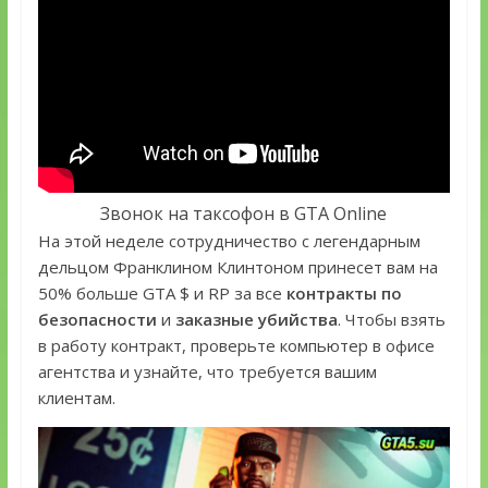
Звонок на таксофон в GTA Online
На этой неделе сотрудничество с легендарным
дельцом Франклином Клинтоном принесет вам на
50% больше GTA $ и RP за все
контракты по
безопасности
и
заказные убийства
. Чтобы взять
в работу контракт, проверьте компьютер в офисе
агентства и узнайте, что требуется вашим
клиентам.