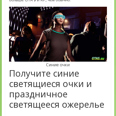
Синие очки
Получите синие
светящиеся очки и
праздничное
светящееся ожерелье