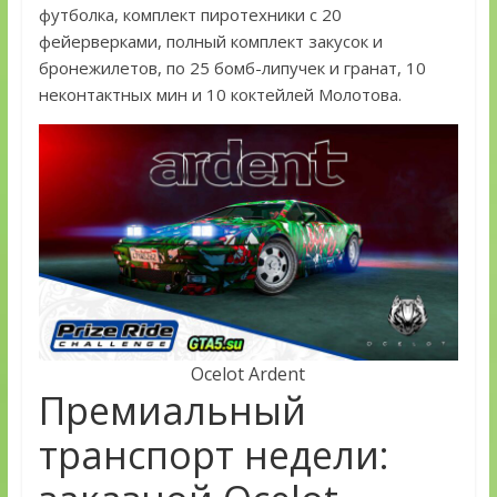
футболка, комплект пиротехники с 20
фейерверками, полный комплект закусок и
бронежилетов, по 25 бомб-липучек и гранат, 10
неконтактных мин и 10 коктейлей Молотова.
Ocelot Ardent
Премиальный
транспорт недели: