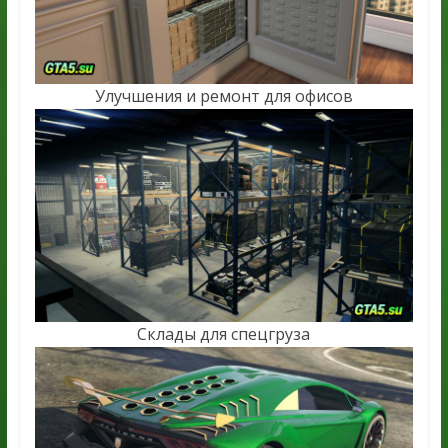
Улучшения и ремонт для офисов
Склады для спецгруза