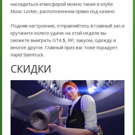
насладиться атмосферой можно также в клубе
Music Locker, расположенном прямо под казино.
Подняв настроение, отправляйтесь в главный зал и
крутаните колесо удачи: на этой неделе вы
сможете выиграть GTA $, RP, закуски, одежду и
многое другое. Главный приз вас тоже порадует:
Vapid Slamtruck.
СКИДКИ