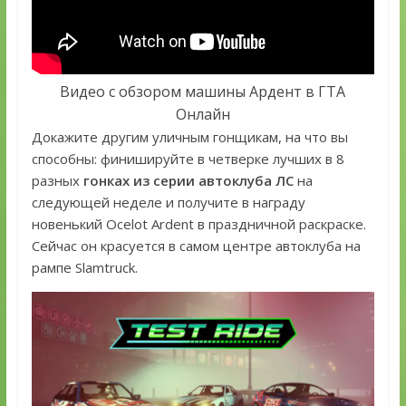
Видео с обзором машины Ардент в ГТА
Онлайн
Докажите другим уличным гонщикам, на что вы
способны: финишируйте в четверке лучших в 8
разных
гонках из серии автоклуба ЛС
на
следующей неделе и получите в награду
новенький Ocelot Ardent в праздничной раскраске.
Сейчас он красуется в самом центре автоклуба на
рампе Slamtruck.