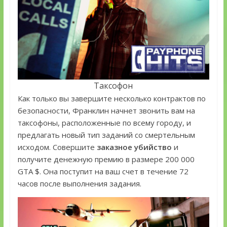
Таксофон
Как только вы завершите несколько контрактов по
безопасности, Франклин начнет звонить вам на
таксофоны, расположенные по всему городу, и
предлагать новый тип заданий со смертельным
исходом. Совершите
заказное убийство
и
получите денежную премию в размере 200 000
GTA $. Она поступит на ваш счет в течение 72
часов после выполнения задания.