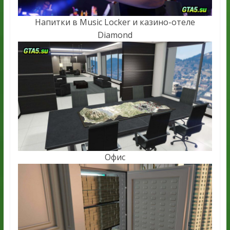
Напитки в Music Locker и казино-отеле
Diamond
Офис