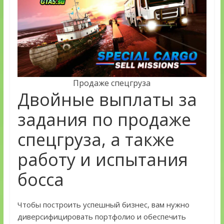
Продаже спецгруза
Двойные выплаты за
задания по продаже
спецгруза, а также
работу и испытания
босса
Чтобы построить успешный бизнес, вам нужно
диверсифицировать портфолио и обеспечить