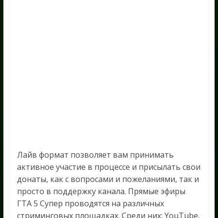
Лайв формат позволяет вам принимать
активное участие в процессе и присылать свои
донаты, как с вопросами и пожеланиями, так и
просто в поддержку канала. Прямые эфиры
ГТА 5 Супер проводятся на различных
стриминговых площадках. Среди них: YouTube,