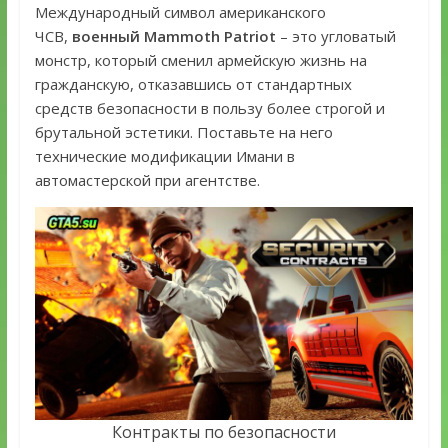
Международный символ американского
ЧСВ,
военный Mammoth Patriot
– это угловатый
монстр, который сменил армейскую жизнь на
гражданскую, отказавшись от стандартных
средств безопасности в пользу более строгой и
брутальной эстетики. Поставьте на него
технические модификации Имани в
автомастерской при агентстве.
Контракты по безопасности