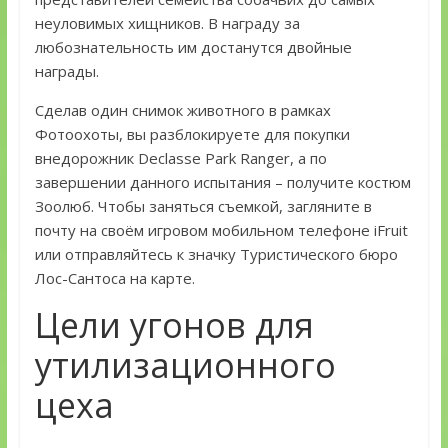
неуловимых хищников. В награду за
любознательность им достанутся двойные
награды.
Сделав один снимок животного в рамках
Фотоохоты, вы разблокируете для покупки
внедорожник Declasse Park Ranger, а по
завершении данного испытания – получите костюм
Зоолюб. Чтобы заняться съемкой, загляните в
почту на своём игровом мобильном телефоне iFruit
или отправляйтесь к значку Туристического бюро
Лос-Сантоса на карте.
Цели угонов для
утилизационного
цеха