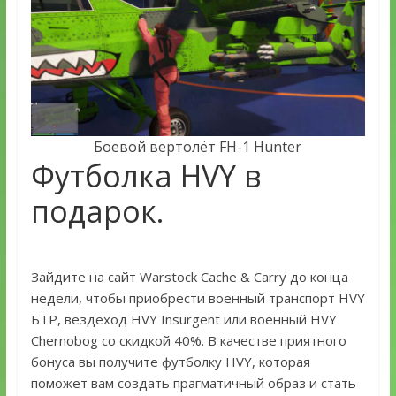
Боевой вертолёт FH-1 Hunter
Футболка HVY в
подарок.
Зайдите на сайт Warstock Cache & Carry до конца
недели, чтобы приобрести военный транспорт HVY
БТР, вездеход HVY Insurgent или военный HVY
Chernobog со скидкой 40%. В качестве приятного
бонуса вы получите футболку HVY, которая
поможет вам создать прагматичный образ и стать