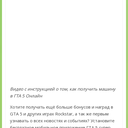
Видео с инструкцией о том, как получить машину
в ГТА 5 Онлайн
Хотите получать ещё больше бонусов и наград в
GTA 5 и других играх Rockstar, а так же первым
узнавать о всех новостях и событиях? Установите
бесплатное мобильное приложение ГТА 5 супер