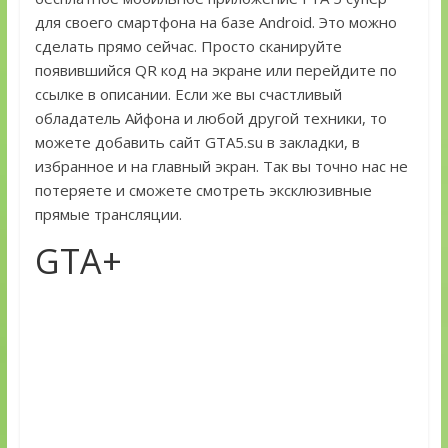
для своего смартфона на базе Android. Это можно
сделать прямо сейчас. Просто сканируйте
появившийся QR код на экране или перейдите по
ссылке в описании. Если же вы счастливый
обладатель Айфона и любой другой техники, то
можете добавить сайт GTA5.su в закладки, в
избранное и на главный экран. Так вы точно нас не
потеряете и сможете смотреть эксклюзивные
прямые трансляции.
GTA+