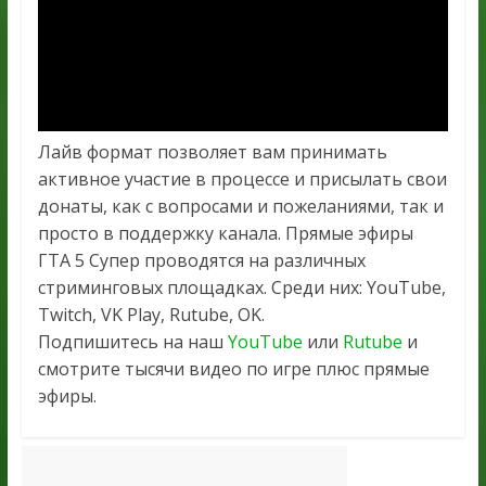
Лайв формат позволяет вам принимать
активное участие в процессе и присылать свои
донаты, как с вопросами и пожеланиями, так и
просто в поддержку канала. Прямые эфиры
ГТА 5 Супер проводятся на различных
стриминговых площадках. Среди них: YouTube,
Twitch, VK Play, Rutube, OK.
Подпишитесь на наш
YouTube
или
Rutube
и
смотрите тысячи видео по игре плюс прямые
эфиры.