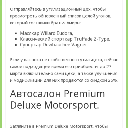
Отправляйтесь в утилизационный цех, чтобы
просмотреть обновленный список целей угонов,
который составили братья Амиры:
Маслкар Willard Eudora,
Классический спорткар Truffade Z-Type,
Суперкар Dewbauchee Vagner
Если у вас пока нет собственного утильцеха, сейчас
самое подходящее время его приобрести: до 27
марта включительно сами цехи, а также улучшения
и модификации для них продаются со скидкой 25%.
Автосалон Premium
Deluxe Motorsport.
Загляните в Premium Deluxe Motorsport, чтобы