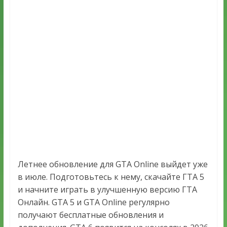
Летнее обновление для GTA Online выйдет уже
в июле. Подготовьтесь к нему, скачайте ГТА 5
и начните играть в улучшенную версию ГТА
Онлайн. GTA 5 и GTA Online регулярно
получают бесплатные обновления и