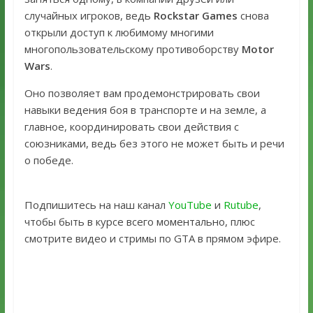
случайных игроков, ведь
Rockstar Games
снова
открыли доступ к любимому многими
многопользовательскому противоборству
Motor
Wars
.
Оно позволяет вам продемонстрировать свои
навыки ведения боя в транспорте и на земле, а
главное, координировать свои действия с
союзниками, ведь без этого не может быть и речи
о победе.
Подпишитесь на наш канал
YouTube
и
Rutube
,
чтобы быть в курсе всего моментально, плюс
смотрите видео и стримы по GTA в прямом эфире.