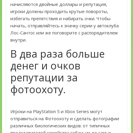
начисляются двойные доллары и репутация,
игроки должны проходить крутые повороты,
избегать препятствия и набирать очки. Чтобы
начать, отправляйтесь к значку серии у автоклуба
Лос-Сантос или же поговорите с распорядителем
внутри.
В два раза больше
денег и очков
репутации за
фотоохоту.
Игроки на PlayStation 5 и Xbox Series могут
отправиться на Фотоохоту и сделать фотографии
различных биологических видов: от типичных
представителей семейства собачьих до самых