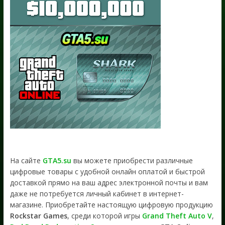
На сайте
GTA5.su
вы можете приобрести различные
цифровые товары с удобной онлайн оплатой и быстрой
доставкой прямо на ваш адрес электронной почты и вам
даже не потребуется личный кабинет в интернет-
магазине. Приобретайте настоящую цифровую продукцию
Rockstar Games
, среди которой игры
Grand Theft Auto V
,