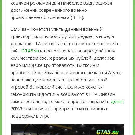
ходячей рекламой для наиболее выдающихся
достижений современного военно-
промышленного комплекса (ВПК).
Если вам хочется купить данный военный
транспорт или любой другой предмет в игре, а
долларов ГТА не хватает, то вы можете посетить
сайт
GTA5.su
и воспользоваться определённым
количеством своих реальных рублей, долларов,
евро или даже криптовалюты Биткоин и
приобрести официальные денежные карты Акула,
позволяющие моментально пополнить свой
игровой банковский счёт. Если же хочется
сэкономить и достичь всех высот в ГТА Онлайн
самостоятельно, то можно просто направить
донат
GTA5su и получить приоритетную помощь и
поддержку в игре.