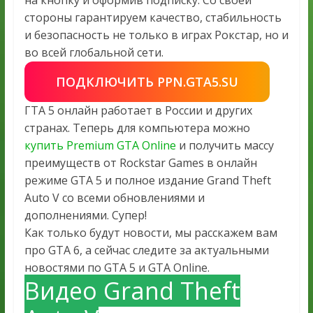
стороны гарантируем качество, стабильность
и безопасность не только в играх Рокстар, но и
во всей глобальной сети.
ПОДКЛЮЧИТЬ PPN.GTA5.SU
ГТА 5 онлайн работает в России и других
странах. Теперь для компьютера можно
купить Premium GTA Online
и получить массу
преимуществ от Rockstar Games в онлайн
режиме GTA 5 и полное издание Grand Theft
Auto V со всеми обновлениями и
дополнениями. Супер!
Как только будут новости, мы расскажем вам
про GTA 6, а сейчас следите за актуальными
новостями по GTA 5 и GTA Online.
Видео Grand Theft