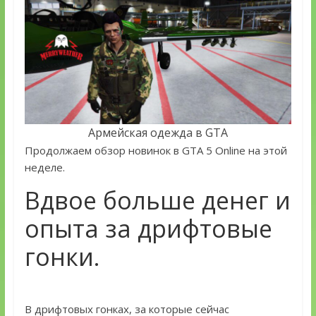
Армейская одежда в GTA
Продолжаем обзор новинок в GTA 5 Online на этой
неделе.
Вдвое больше денег и
опыта за дрифтовые
гонки.
В дрифтовых гонках, за которые сейчас