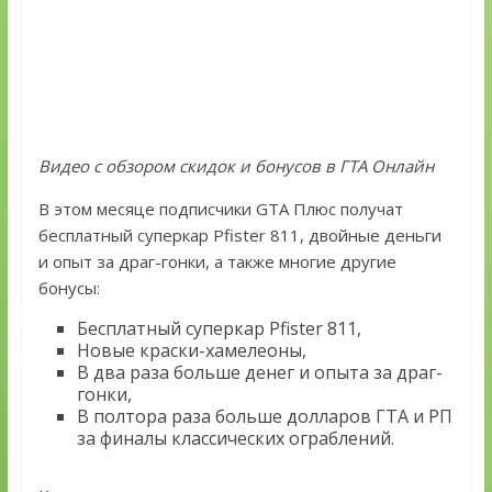
Видео с обзором скидок и бонусов в ГТА Онлайн
В этом месяце подписчики GTA Плюс получат
бесплатный суперкар Pfister 811, двойные деньги
и опыт за драг-гонки, а также многие другие
бонусы:
Бесплатный суперкар Pfister 811,
Новые краски-хамелеоны,
В два раза больше денег и опыта за драг-
гонки,
В полтора раза больше долларов ГТА и РП
за финалы классических ограблений.