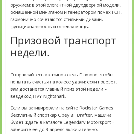
оружием: в этой элегантной двухдверной модели,
оснащенной миниганом и генератором помех ГСН,
гармонично сочетаются стильный дизайн,
функциональность и огневая мощь.
Призовой транспорт
недели.
Отправляйтесь в казино-отель Diamond, чтобы
попытать счастья на колесе удачи: если повезет,
вам достанется главный приз этой недели –
вездеход HVY Nightshark.
Если вы активировали на сайте Rockstar Games
бесплатный спорткар Obey 8F Drafter, машина
будет ждать в каталоге Legendary Motorsport –
заберите ее до 3 апреля включительно.