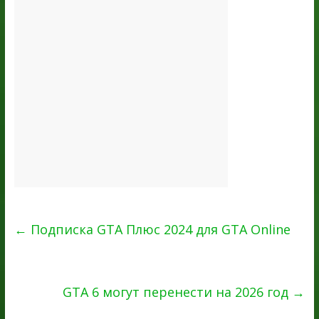
←
Подписка GTA Плюс 2024 для GTA Online
GTA 6 могут перенести на 2026 год
→