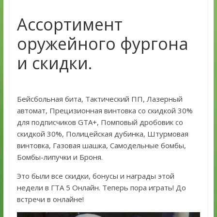
Ассортимент
оружейного фургона
и скидки.
Бейсбольная бита, Тактический ПП, Лазерный
автомат, Прецизионная винтовка со скидкой 30%
для подписчиков GTA+, Помповый дробовик со
скидкой 30%, Полицейская дубинка, Штурмовая
винтовка, Газовая шашка, Самодельные бомбы,
Бомбы-липучки и Броня.
Это были все скидки, бонусы и награды этой
недели в ГТА 5 Онлайн. Теперь пора играть! До
встречи в онлайне!