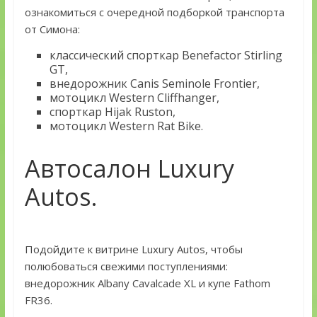
ознакомиться с очередной подборкой транспорта
от Симона:
классический спорткар Benefactor Stirling
GT,
внедорожник Canis Seminole Frontier,
мотоцикл Western Cliffhanger,
спорткар Hijak Ruston,
мотоцикл Western Rat Bike.
Автосалон Luxury
Autos.
Подойдите к витрине Luxury Autos, чтобы
полюбоваться свежими поступлениями:
внедорожник Albany Cavalcade XL и купе Fathom
FR36.