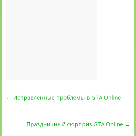
←
Исправленные проблемы в GTA Online
Праздничный сюрприз GTA Online
→