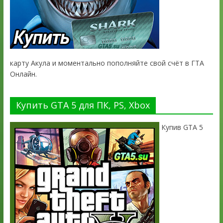
карту Акула и моментально пополняйте свой счёт в ГТА
Онлайн.
Купить GTA 5 для ПК, PS, Xbox
Купив GTA 5