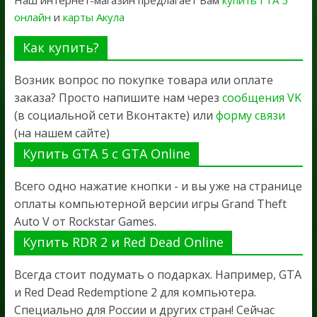
онлайн
и
карты Акула
Как купить?
Возник вопрос по покупке товара или оплате
заказа? Просто напишите нам через
сообщения VK
(в социальной сети Вконтакте) или
форму связи
(на нашем сайте)
Купить GTA 5 с GTA Online
Всего одно нажатие кнопки - и вы уже на странице
оплаты компьютерной версии игры Grand Theft
Auto V от Rockstar Games.
Купить RDR 2 и Red Dead Online
Всегда стоит подумать о подарках. Например, GTA
и Red Dead Redemptione 2 для компьютера.
Специально для России и других стран! Сейчас