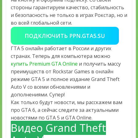
стороны гарантируем качество, стабильность
и безопасность не только в играх Рокстар, но и
во всей глобальной сети.
ПОДКЛЮЧИТЬ PPN.GTA5.SU
ГТА 5 онлайн работает в России и других
странах. Теперь для компьютера можно
купить Premium GTA Online
и получить массу
преимуществ от Rockstar Games в онлайн
режиме GTA 5 и полное издание Grand Theft
Auto V со всеми обновлениями и
дополнениями. Супер!
Как только будут новости, мы расскажем вам
про GTA 6, а сейчас следите за актуальными
новостями по GTA 5 и GTA Online.
Видео Grand Theft