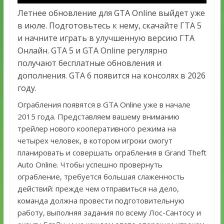
Летнее обновление для GTA Online выйдет уже
в июле. Подготовьтесь к нему, скачайте ГТА 5
и начните играть в улучшенную версию ГТА
Онлайн. GTA 5 и GTA Online регулярно
получают бесплатные обновления и
дополнения. GTA 6 появится на консолях в 2026
году.
Ограбления появятся в GTA Online уже в начале
2015 года. Представляем вашему вниманию
трейлер нового кооперативного режима на
четырех человек, в котором игроки смогут
планировать и совершать ограбления в Grand Theft
Auto Online. Чтобы успешно провернуть
ограбление, требуется большая слаженность
действий: прежде чем отправиться на дело,
команда должна провести подготовительную
работу, выполняя задания по всему Лос-Сантосу и