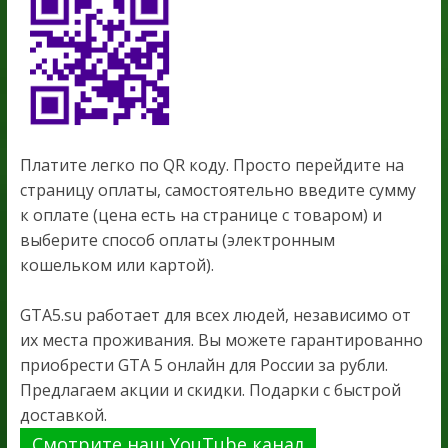
Платите легко по QR коду. Просто перейдите на
страницу оплаты, самостоятельно введите сумму
к оплате (цена есть на странице с товаром) и
выберите способ оплаты (электронным
кошельком или картой).
GTA5.su работает для всех людей, независимо от
их места проживания. Вы можете гарантированно
приобрести GTA 5 онлайн для России за рубли.
Предлагаем акции и скидки. Подарки с быстрой
доставкой.
Смотрите наш YouTube канал