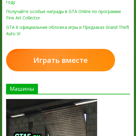
году
Получайте особые награды в GTA Online по программе
Fine Art Collector
GTA 6 официальная обложка игры и Предзаказ Grand Theft
Auto VI
Играть вместе
Машины