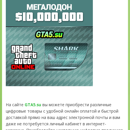
На сайте
GTA5.su
вы можете приобрести различные
цифровые товары с удобной онлайн оплатой и быстрой
доставкой прямо на ваш адрес электронной почты и вам
даже не потребуется личный кабинет в интернет-