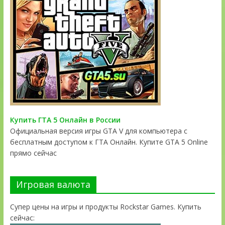
Купить ГТА 5 Онлайн в России
Официальная версия игры GTA V для компьютера с
бесплатным доступом к ГТА Онлайн. Купите GTA 5 Online
прямо сейчас
Игровая валюта
Супер цены на игры и продукты Rockstar Games. Купить
сейчас: