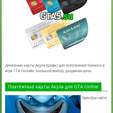
Денежные карты Акула (Шарк) для пополнения баланса в
игре ГТА Онлайн. Большой выбор, разумная цена.
Платёжные карты Акула для GTA Online
Приобретайте