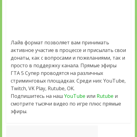
Лайв формат позволяет вам принимать
активное участие в процессе и присылать свои
донаты, как с вопросами и пожеланиями, так и
просто в поддержку канала. Прямые эфиры
ГТА 5 Супер проводятся на различных
стриминговых площадках. Среди них: YouTube,
Twitch, VK Play, Rutube, OK.
Подпишитесь на наш
YouTube
или
Rutube
и
смотрите тысячи видео по игре плюс прямые
эфиры.