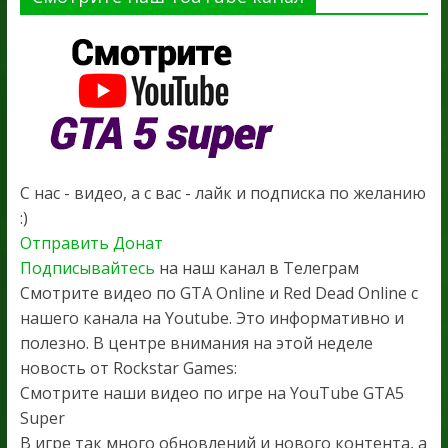
С нас - видео, а с вас - лайк и подписка по желанию
:)
Отправить Донат
Подписывайтесь
на наш канал в Телеграм
Смотрите видео по GTA Online и Red Dead Online с
нашего канала на Youtube. Это информативно и
полезно. В центре внимания на этой неделе
новость от Rockstar Games:
Смотрите наши видео по игре на YouTube GTA5
Super
В игре так много обновлений и нового контента, а