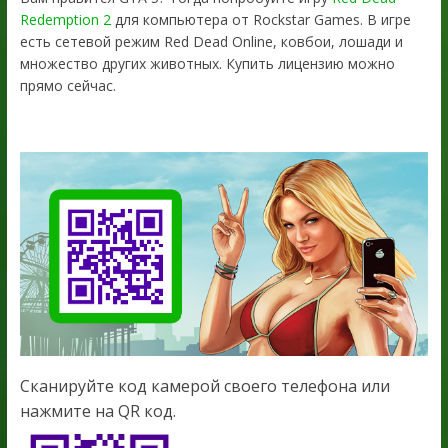
Redemption 2
для компьютера от Rockstar Games. В игре
есть сетевой режим Red Dead Online, ковбои, лошади и
множество других животных. Купить лицензию можно
прямо сейчас.
Сканируйте код камерой своего телефона или
нажмите на QR код.