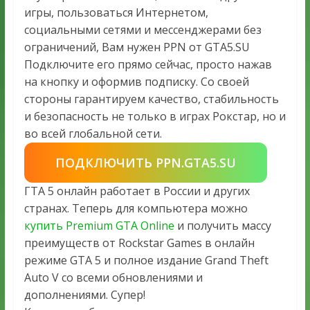
игры, пользоваться Интернетом,
социальными сетями и мессенджерами без
ограничений, Вам нужен PPN от GTA5.SU
Подключите его прямо сейчас, просто нажав
на кнопку и оформив подписку. Со своей
стороны гарантируем качество, стабильность
и безопасность не только в играх Рокстар, но и
во всей глобальной сети.
ПОДКЛЮЧИТЬ PPN.GTA5.SU
ГТА 5 онлайн работает в России и других
странах. Теперь для компьютера можно
купить Premium GTA Online
и получить массу
преимуществ от Rockstar Games в онлайн
режиме GTA 5 и полное издание Grand Theft
Auto V со всеми обновлениями и
дополнениями. Супер!