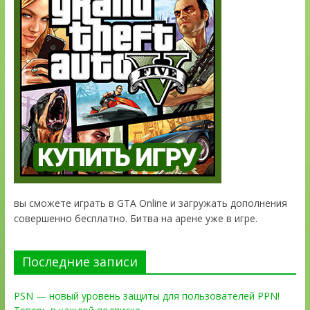
вы сможете играть в GTA Online и загружать дополнения
совершенно бесплатно. Битва на арене уже в игре.
Последние записи
PSN — новый уровень защиты для пользователей PPN!