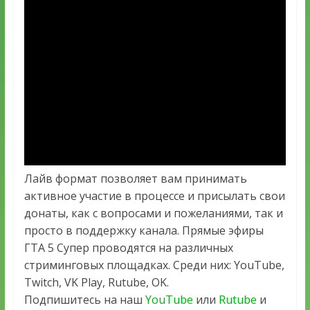
Лайв формат позволяет вам принимать
активное участие в процессе и присылать свои
донаты, как с вопросами и пожеланиями, так и
просто в поддержку канала. Прямые эфиры
ГТА 5 Супер проводятся на различных
стриминговых площадках. Среди них: YouTube,
Twitch, VK Play, Rutube, OK.
Подпишитесь на наш
YouTube
или
Rutube
и