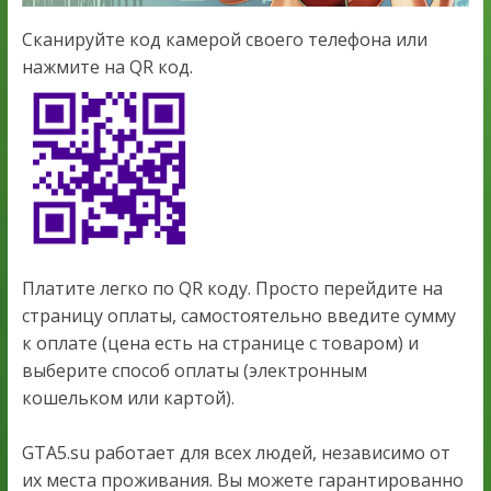
Сканируйте код камерой своего телефона или
нажмите на QR код.
Платите легко по QR коду. Просто перейдите на
страницу оплаты, самостоятельно введите сумму
к оплате (цена есть на странице с товаром) и
выберите способ оплаты (электронным
кошельком или картой).
GTA5.su работает для всех людей, независимо от
их места проживания. Вы можете гарантированно