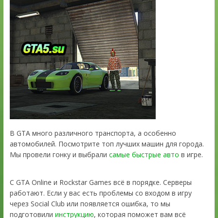
В GTA много различного транспорта, а особенно
автомобилей. Посмотрите топ лучших машин для города.
Мы провели гонку и выбрали
самые быстрые авто
в игре.
С GTA Online и Rockstar Games всё в порядке. Серверы
работают. Если у вас есть проблемы со входом в игру
через Social Club или появляется ошибка, то мы
подготовили
инструкцию
, которая поможет вам всё