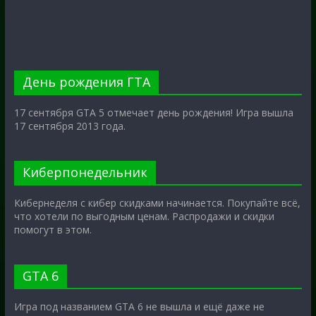
День рождения ГТА
17 сентября GTA 5 отмечает день рождения! Игра вышла
17 сентября 2013 года.
Киберпонедельник
Кибернеделя с кибер скидками начинается. Покупайте всё,
что хотели по выгодным ценам. Распродажи и скидки
помогут в этом.
GTA 6
Игра под названием GTA 6 не вышла и ещё даже не