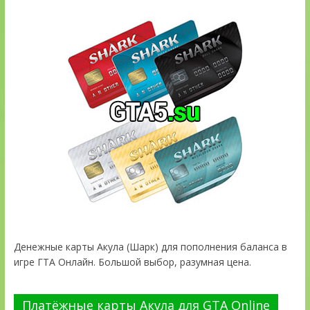
Денежные карты Акула (Шарк) для пополнения баланса в
игре ГТА Онлайн. Большой выбор, разумная цена.
Платёжные карты Акула для GTA Online