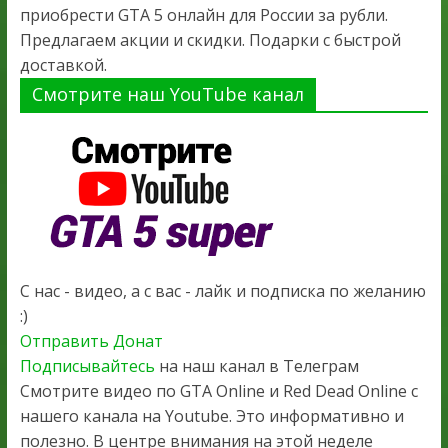
приобрести GTA 5 онлайн для России за рубли.
Предлагаем акции и скидки. Подарки с быстрой
доставкой.
Смотрите наш YouTube канал
С нас - видео, а с вас - лайк и подписка по желанию
:)
Отправить Донат
Подписывайтесь
на наш канал в Телеграм
Смотрите видео по GTA Online и Red Dead Online с
нашего канала на Youtube. Это информативно и
полезно. В центре внимания на этой неделе