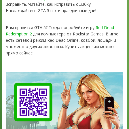
исправить. Читайте, как исправить ошибку.
Наслаждайтесь GTA 5 в эти праздничные дни!
Вам нравится GTA 5? Тогда попробуйте игру
Red Dead
Redemption 2
для компьютера от Rockstar Games. В игре
есть сетевой режим Red Dead Online, ковбои, лошади и
множество других животных. Купить лицензию можно
прямо сейчас.