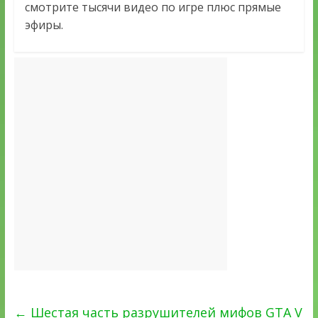
смотрите тысячи видео по игре плюс прямые
эфиры.
←
Шестая часть разрушителей мифов GTA V