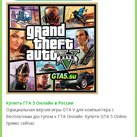
Купить ГТА 5 Онлайн в России
Официальная версия игры GTA V для компьютера с
бесплатным доступом к ГТА Онлайн. Купите GTA 5 Online
прямо сейчас