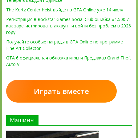
Теперь в каждой подписке
The Kortz Center Heist выйдет в GTA Online уже 14 июля
Регистрация в Rockstar Games Social Club ошибка #1.500.7:
как зарегистрировать аккаунт и войти без проблем в 2026
году
Получайте особые награды в GTA Online по программе
Fine Art Collector
GTA 6 официальная обложка игры и Предзаказ Grand Theft
Auto VI
Играть вместе
Машины