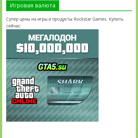
Игровая валюта
Супер цены на игры и продукты Rockstar Games. Купить
сейчас: