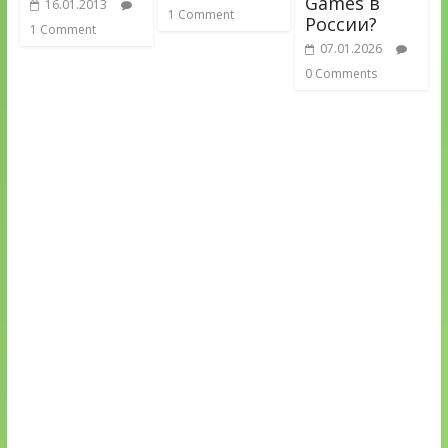
Games в
16.01.2013
1 Comment
России?
1 Comment
07.01.2026
0 Comments