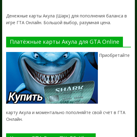
Денежные карты Акула (Шарк) для пополнения баланса в
игре ГТА Онлайн. Большой выбор, разумная цена.
Платёжные карты Акула для GTA Online
Приобретайте
карту Акула и моментально пополняйте свой счёт в ГТА
Онлайн.