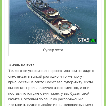
Супер яхта
Жизнь на яхте
Те, кого не устраивает перспектива при взгляде в
окно видеть всякий раз одно и то же, могут
приобрести на сайте Docktease супер-яхту. Яхты
выполняют роль плавучих апартаментов, и они
поставляются уже с экипажем: у вас будет свой
капитан, готовый по вашему распоряжению
доставить судно в любое из 12 живописных мест