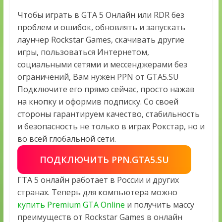
Чтобы играть в GTA 5 Онлайн или RDR без
проблем и ошибок, обновлять и запускать
лаунчер Rockstar Games, скачивать другие
игры, пользоваться Интернетом,
социальными сетями и мессенджерами без
ограничений, Вам нужен PPN от GTA5.SU
Подключите его прямо сейчас, просто нажав
на кнопку и оформив подписку. Со своей
стороны гарантируем качество, стабильность
и безопасность не только в играх Рокстар, но и
во всей глобальной сети.
ПОДКЛЮЧИТЬ PPN.GTA5.SU
ГТА 5 онлайн работает в России и других
странах. Теперь для компьютера можно
купить Premium GTA Online
и получить массу
преимуществ от Rockstar Games в онлайн