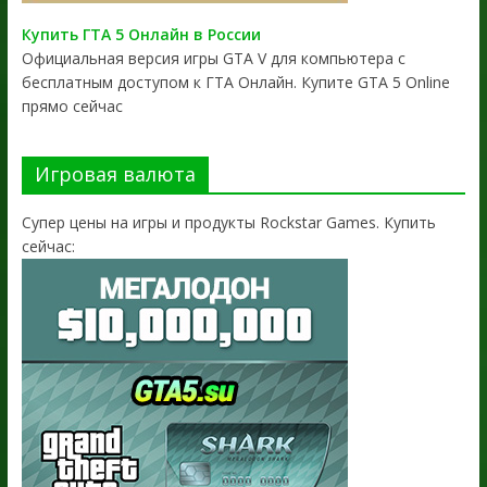
Купить ГТА 5 Онлайн в России
Официальная версия игры GTA V для компьютера с
бесплатным доступом к ГТА Онлайн. Купите GTA 5 Online
прямо сейчас
Игровая валюта
Супер цены на игры и продукты Rockstar Games. Купить
сейчас: