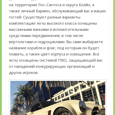
на территории Лос-Сантоса и округа Блэйн, а
также личный бармен, обслуживающий вас и ваших
гостей. Существуют разные варианты
комплектации: яхты высокого класса оснащены
массажными ваннами и вспомогательными
средствами передвижения, в том числе
вертолетами и гидроциклами. Вы сами выбираете
название корабля и флаг, под которым он будет
плавать, а также цвет корпуса и освещение. Все
яхты оснащены системой ПВО, защищающей вас
от нападений конкурирующих организаций и
других игроков.