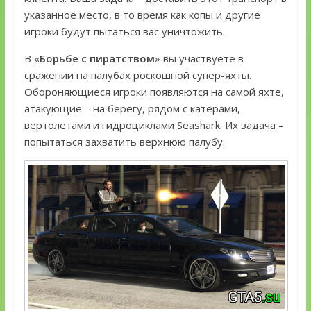
указанное место, в то время как копы и другие
игроки будут пытаться вас уничтожить.
В «
Борьбе с пиратством
» вы участвуете в
сражении на палубах роскошной супер-яхты.
Обороняющиеся игроки появляются на самой яхте,
атакующие – на берегу, рядом с катерами,
вертолетами и гидроциклами Seashark. Их задача –
попытаться захватить верхнюю палубу.