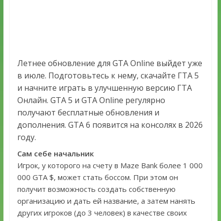
Летнее обновление для GTA Online выйдет уже
в июле. Подготовьтесь к нему, скачайте ГТА 5
и начните играть в улучшенную версию ГТА
Онлайн. GTA 5 и GTA Online регулярно
получают бесплатные обновления и
дополнения. GTA 6 появится на консолях в 2026
году.
Сам себе начальник
Игрок, у которого на счету в Maze Bank более 1 000
000 GTA $, может стать боссом. При этом он
получит возможность создать собственную
организацию и дать ей название, а затем нанять
других игроков (до 3 человек) в качестве своих