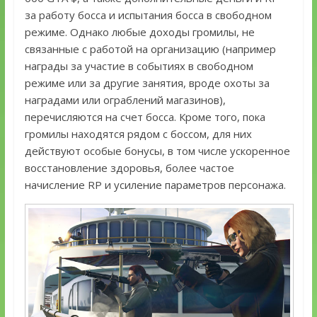
за работу босса и испытания босса в свободном
режиме. Однако любые доходы громилы, не
связанные с работой на организацию (например
награды за участие в событиях в свободном
режиме или за другие занятия, вроде охоты за
наградами или ограблений магазинов),
перечисляются на счет босса. Кроме того, пока
громилы находятся рядом с боссом, для них
действуют особые бонусы, в том числе ускоренное
восстановление здоровья, более частое
начисление RP и усиление параметров персонажа.