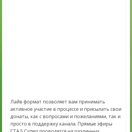
Лайв формат позволяет вам принимать
активное участие в процессе и присылать свои
донаты, как с вопросами и пожеланиями, так и
просто в поддержку канала. Прямые эфиры
ГТА 5 Супер проводятся на различных