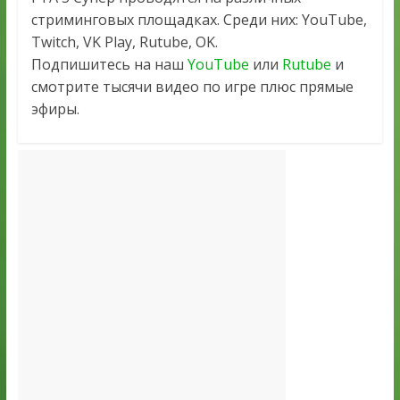
стриминговых площадках. Среди них: YouTube,
Twitch, VK Play, Rutube, OK.
Подпишитесь на наш
YouTube
или
Rutube
и
смотрите тысячи видео по игре плюс прямые
эфиры.