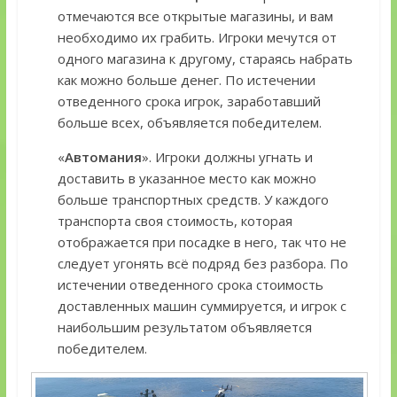
отмечаются все открытые магазины, и вам
необходимо их грабить. Игроки мечутся от
одного магазина к другому, стараясь набрать
как можно больше денег. По истечении
отведенного срока игрок, заработавший
больше всех, объявляется победителем.
«
Автомания
». Игроки должны угнать и
доставить в указанное место как можно
больше транспортных средств. У каждого
транспорта своя стоимость, которая
отображается при посадке в него, так что не
следует угонять всё подряд без разбора. По
истечении отведенного срока стоимость
доставленных машин суммируется, и игрок с
наибольшим результатом объявляется
победителем.