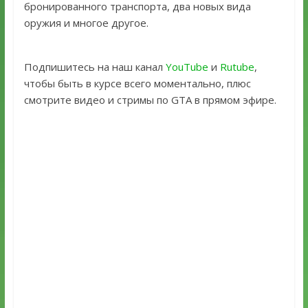
бронированного транспорта, два новых вида
оружия и многое другое.
Подпишитесь на наш канал
YouTube
и
Rutube
,
чтобы быть в курсе всего моментально, плюс
смотрите видео и стримы по GTA в прямом эфире.