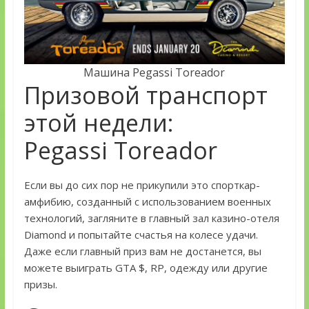
Машина Pegassi Toreador
Призовой транспорт
этой недели:
Pegassi Toreador
Если вы до сих пор не прикупили это спорткар-
амфибию, созданный с использованием военных
технологий, загляните в главный зал казино-отеля
Diamond и попытайте счастья на колесе удачи.
Даже если главный приз вам не достанется, вы
можете выиграть GTA $, RP, одежду или другие
призы.