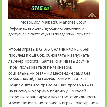
Мотоцикл Maibatsu Manchez Scout
Информация о действующих ограничениях
доступна на сайте службы поддержки Rockstar.
Чтобы играть в GTA 5 Онлайн или RDR без
проблем и ошибок, обновлять и запускать
лаунчер Rockstar Games, скачивать другие
игры, пользоваться Интернетом,
социальными сетями и мессенджерами без
ограничений, Вам нужен PPN от GTA5.SU
Подключите его прямо сейчас, просто нажав
на кнопку и оформив подписку. Со своей
стороны гарантируем качество, стабильность
и безопасность не только в играх Рокстар, но и