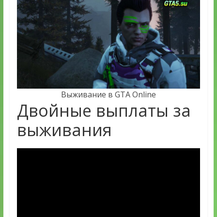
Выживание в GTA Online
Двойные выплаты за
выживания