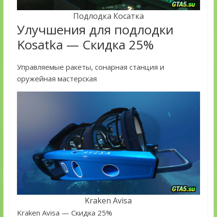
Подлодка Косатка
Улучшения для подлодки
Kosatka — Скидка 25%
Управляемые ракеты, сонарная станция и
оружейная мастерская
Kraken Avisa
Kraken Avisa — Скидка 25%