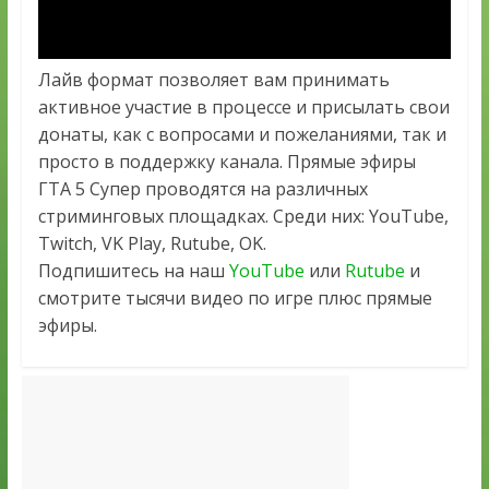
Лайв формат позволяет вам принимать
активное участие в процессе и присылать свои
донаты, как с вопросами и пожеланиями, так и
просто в поддержку канала. Прямые эфиры
ГТА 5 Супер проводятся на различных
стриминговых площадках. Среди них: YouTube,
Twitch, VK Play, Rutube, OK.
Подпишитесь на наш
YouTube
или
Rutube
и
смотрите тысячи видео по игре плюс прямые
эфиры.