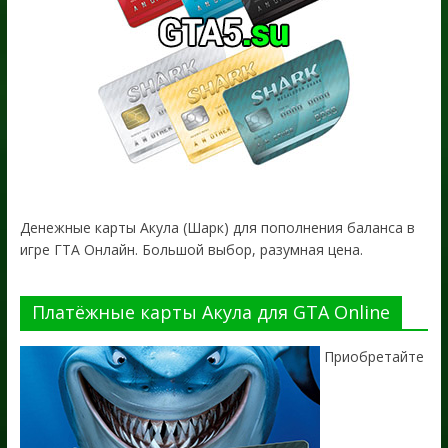
Денежные карты Акула (Шарк) для пополнения баланса в
игре ГТА Онлайн. Большой выбор, разумная цена.
Платёжные карты Акула для GTA Online
Приобретайте