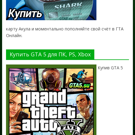
карту Акула и моментально пополняйте свой счёт в ГТА
Онлайн.
Купить GTA 5 для ПК, PS, Xbox
Купив GTA 5