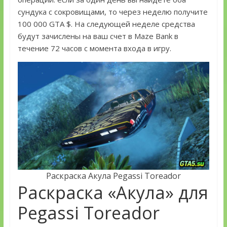
сундука с сокровищами, то через неделю получите
100 000 GTA $. На следующей неделе средства
будут зачислены на ваш счет в Maze Bank в
течение 72 часов с момента входа в игру.
Раскраска Акула Pegassi Toreador
Раскраска «Акула» для
Pegassi Toreador