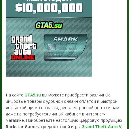
На сайте
GTA5.su
вы можете приобрести различные
цифровые товары с удобной онлайн оплатой и быстрой
доставкой прямо на ваш адрес электронной почты и вам
даже не потребуется личный кабинет в интернет-
магазине. Приобретайте настоящую цифровую продукцию
Rockstar Games
, среди которой игры
Grand Theft Auto V
,