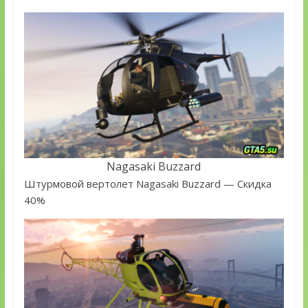
Nagasaki Buzzard
Штурмовой вертолет Nagasaki Buzzard — Скидка
40%