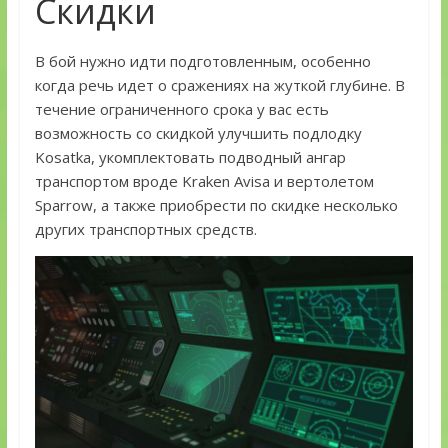
Скидки
В бой нужно идти подготовленным, особенно
когда речь идет о сражениях на жуткой глубине. В
течение ограниченного срока у вас есть
возможность со скидкой улучшить подлодку
Kosatka, укомплектовать подводный ангар
транспортом вроде Kraken Avisa и вертолетом
Sparrow, а также приобрести по скидке несколько
других транспортных средств.