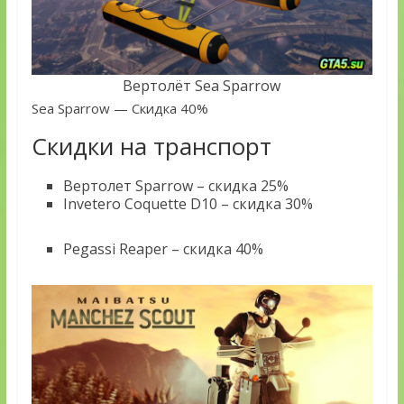
Вертолёт Sea Sparrow
Sea Sparrow — Скидка 40%
Скидки на транспорт
Вертолет Sparrow – скидка 25%
Invetero Coquette D10 – скидка 30%
Pegassi Reaper – скидка 40%