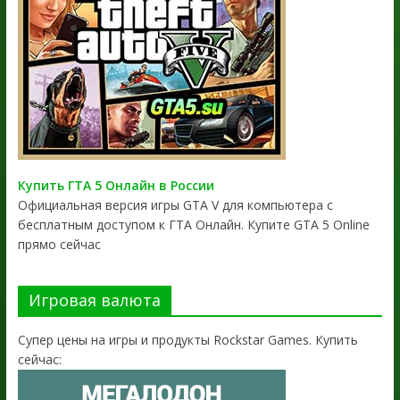
Купить ГТА 5 Онлайн в России
Официальная версия игры GTA V для компьютера с
бесплатным доступом к ГТА Онлайн. Купите GTA 5 Online
прямо сейчас
Игровая валюта
Супер цены на игры и продукты Rockstar Games. Купить
сейчас: