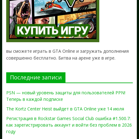
вы сможете играть в GTA Online и загружать дополнения
совершенно бесплатно. Битва на арене уже в игре.
Последние записи
PSN — новый уровень защиты для пользователей PPN!
Теперь в каждой подписке
The Kortz Center Heist выйдет в GTA Online уже 14 июля
Регистрация в Rockstar Games Social Club ошибка #1.500.7:
как зарегистрировать аккаунт и войти без проблем в 2026
году