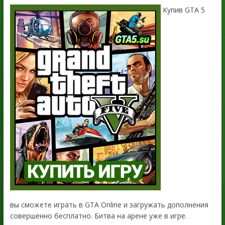
Купив GTA 5
вы сможете играть в GTA Online и загружать дополнения
совершенно бесплатно. Битва на арене уже в игре.