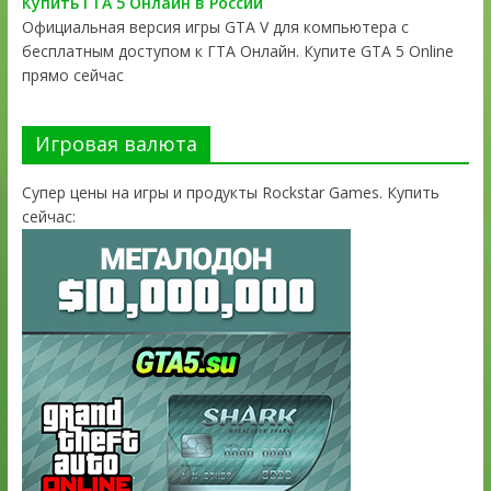
Купить ГТА 5 Онлайн в России
Официальная версия игры GTA V для компьютера с
бесплатным доступом к ГТА Онлайн. Купите GTA 5 Online
прямо сейчас
Игровая валюта
Супер цены на игры и продукты Rockstar Games. Купить
сейчас: