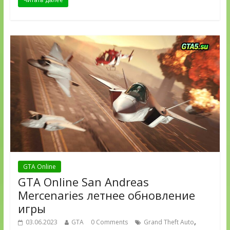
GTA Online
GTA Online San Andreas
Mercenaries летнее обновление
игры
,
03.06.2023
GTA
0 Comments
Grand Theft Auto