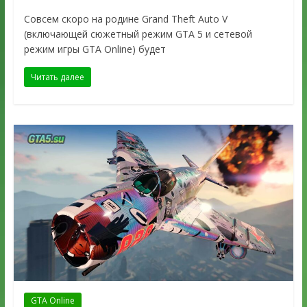
Совсем скоро на родине Grand Theft Auto V
(включающей сюжетный режим GTA 5 и сетевой
режим игры GTA Online) будет
Читать далее
GTA Online