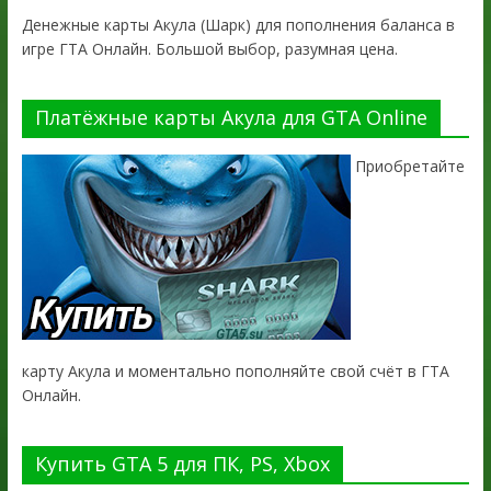
Денежные карты Акула (Шарк) для пополнения баланса в
игре ГТА Онлайн. Большой выбор, разумная цена.
Платёжные карты Акула для GTA Online
Приобретайте
карту Акула и моментально пополняйте свой счёт в ГТА
Онлайн.
Купить GTA 5 для ПК, PS, Xbox