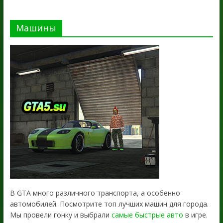
Машины
В GTA много различного транспорта, а особенно
автомобилей. Посмотрите топ лучших машин для города.
Мы провели гонку и выбрали
самые быстрые авто
в игре.