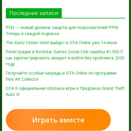
Последние записи
PSN — новый уровень защиты для пользователей PPN!
Теперь в каждой подписке
The Kortz Center Heist выйдет в GTA Online уже 14 июля
Регистрация в Rockstar Games Social Club ошибка #1.500.7:
как зарегистрировать аккаунт и войти без проблем в 2026
году
Получайте особые награды в GTA Online по программе
Fine Art Collector
GTA 6 официальная обложка игры и Предзаказ Grand Theft
Auto VI
Играть вместе