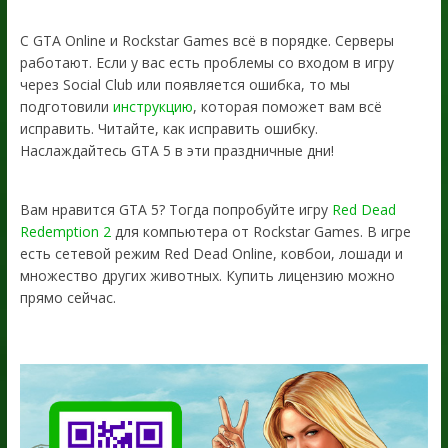
С GTA Online и Rockstar Games всё в порядке. Серверы
работают. Если у вас есть проблемы со входом в игру
через Social Club или появляется ошибка, то мы
подготовили
инструкцию
, которая поможет вам всё
исправить. Читайте, как исправить ошибку.
Наслаждайтесь GTA 5 в эти праздничные дни!
Вам нравится GTA 5? Тогда попробуйте игру
Red Dead
Redemption 2
для компьютера от Rockstar Games. В игре
есть сетевой режим Red Dead Online, ковбои, лошади и
множество других животных. Купить лицензию можно
прямо сейчас.