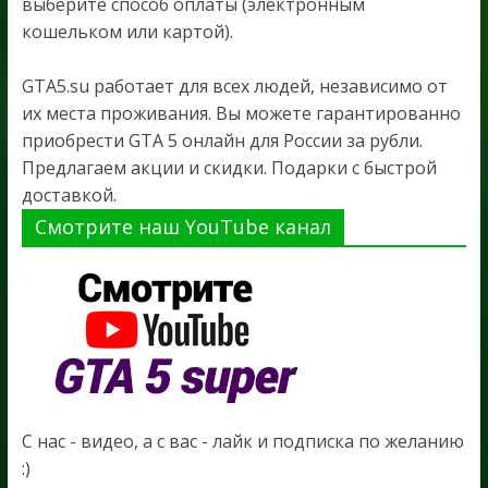
выберите способ оплаты (электронным
кошельком или картой).
GTA5.su работает для всех людей, независимо от
их места проживания. Вы можете гарантированно
приобрести GTA 5 онлайн для России за рубли.
Предлагаем акции и скидки. Подарки с быстрой
доставкой.
Смотрите наш YouTube канал
С нас - видео, а с вас - лайк и подписка по желанию
:)