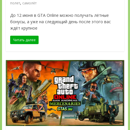
,
полет
самолёт
До 12 июня в GTA Online можно получать лётные
бонусы, а уже на следующий день после этого вас
ждёт крупное
Читать далее