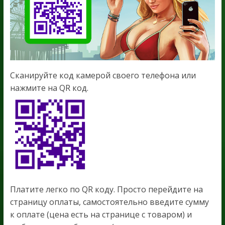
Сканируйте код камерой своего телефона или
нажмите на QR код.
Платите легко по QR коду. Просто перейдите на
страницу оплаты, самостоятельно введите сумму
к оплате (цена есть на странице с товаром) и