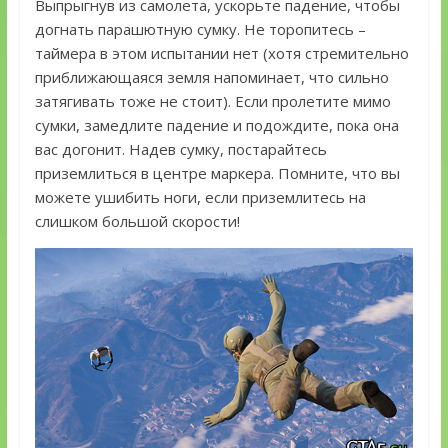
Выпрыгнув из самолета, ускорьте падение, чтобы
догнать парашютную сумку. Не торопитесь –
таймера в этом испытании нет (хотя стремительно
приближающаяся земля напоминает, что сильно
затягивать тоже не стоит). Если пролетите мимо
сумки, замедлите падение и подождите, пока она
вас догонит. Надев сумку, постарайтесь
приземлиться в центре маркера. Помните, что вы
можете ушибить ноги, если приземлитесь на
слишком большой скорости!