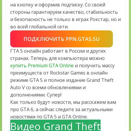
на кнопку и оформив подписку. Со своей
стороны гарантируем качество, стабильность
и безопасность не только в играх Рокстар, но и
во всей глобальной сети.
ПОДКЛЮЧИТЬ PPN.GTA5.SU
ГТА 5 онлайн работает в России и других
странах. Теперь для компьютера можно
купить Premium GTA Online
и получить массу
преимуществ от Rockstar Games в онлайн
режиме GTA 5 и полное издание Grand Theft
Auto V со всеми обновлениями и
дополнениями. Супер!
Как только будут новости, мы расскажем вам
про GTA 6, а сейчас следите за актуальными
новостями по GTA 5 и GTA Online.
Видео Grand Theft