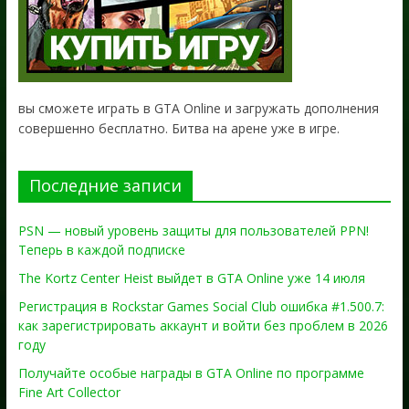
вы сможете играть в GTA Online и загружать дополнения
совершенно бесплатно. Битва на арене уже в игре.
Последние записи
PSN — новый уровень защиты для пользователей PPN!
Теперь в каждой подписке
The Kortz Center Heist выйдет в GTA Online уже 14 июля
Регистрация в Rockstar Games Social Club ошибка #1.500.7:
как зарегистрировать аккаунт и войти без проблем в 2026
году
Получайте особые награды в GTA Online по программе
Fine Art Collector