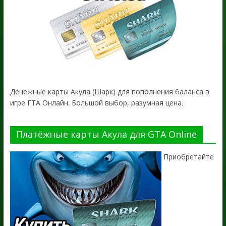
Денежные карты Акула (Шарк) для пополнения баланса в
игре ГТА Онлайн. Большой выбор, разумная цена.
Платёжные карты Акула для GTA Online
Приобретайте