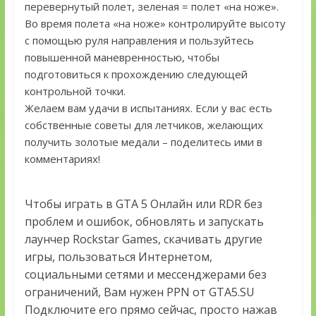
перевернутый полет, зеленая = полет «на ноже».
Во время полета «на ноже» контролируйте высоту
с помощью руля направления и пользуйтесь
повышенной маневренностью, чтобы
подготовиться к прохождению следующей
контрольной точки.
Желаем вам удачи в испытаниях. Если у вас есть
собственные советы для летчиков, желающих
получить золотые медали – поделитесь ими в
комментариях!
Чтобы играть в GTA 5 Онлайн или RDR без
проблем и ошибок, обновлять и запускать
лаунчер Rockstar Games, скачивать другие
игры, пользоваться Интернетом,
социальными сетями и мессенджерами без
ограничений, Вам нужен PPN от GTA5.SU
Подключите его прямо сейчас, просто нажав