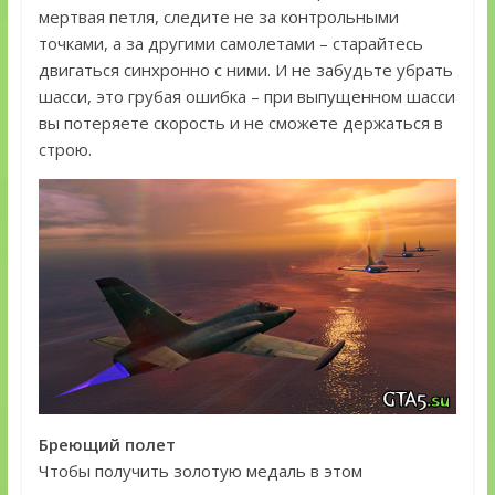
мертвая петля, следите не за контрольными
точками, а за другими самолетами – старайтесь
двигаться синхронно с ними. И не забудьте убрать
шасси, это грубая ошибка – при выпущенном шасси
вы потеряете скорость и не сможете держаться в
строю.
Бреющий полет
Чтобы получить золотую медаль в этом