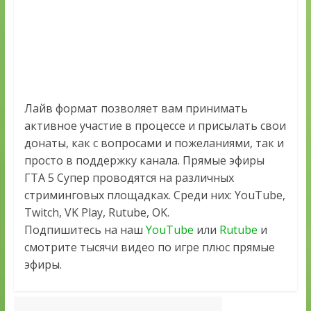
Лайв формат позволяет вам принимать
активное участие в процессе и присылать свои
донаты, как с вопросами и пожеланиями, так и
просто в поддержку канала. Прямые эфиры
ГТА 5 Супер проводятся на различных
стриминговых площадках. Среди них: YouTube,
Twitch, VK Play, Rutube, OK.
Подпишитесь на наш
YouTube
или
Rutube
и
смотрите тысячи видео по игре плюс прямые
эфиры.