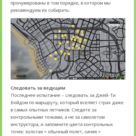
пронумерованы в том порядке, в котором мы
рекомендуем их собирать:
Следовать за ведущим
Последнее испытание – следовать за Джей-Ти
Бойдом по маршруту, который вселяет страх даже
в самых опытных летчиков. Следите за
контрольными точками, а не за самолетом
инструктора, и запомните цвета контрольных
точек: золотая = обычный полет, синяя =