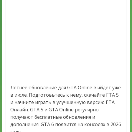
Летнее обновление для GTA Online выйдет уже
в июле. Подготовьтесь к нему, скачайте ГТА 5
и начните играть в улучшенную версию ГТА
Онлайн. GTA 5 и GTA Online регулярно
получают бесплатные обновления и
дополнения. GTA 6 появится на консолях в 2026
году.