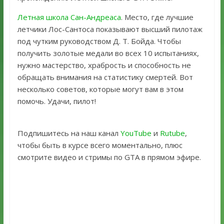
Летная школа Сан-Андреаса
. Место, где лучшие
летчики Лос-Сантоса показывают высший пилотаж
под чутким руководством Д. Т. Бойда. Чтобы
получить золотые медали во всех 10 испытаниях,
нужно мастерство, храбрость и способность не
обращать внимания на статистику смертей. Вот
несколько советов, которые могут вам в этом
помочь. Удачи, пилот!
Подпишитесь на наш канал
YouTube
и
Rutube
,
чтобы быть в курсе всего моментально, плюс
смотрите видео и стримы по GTA в прямом эфире.