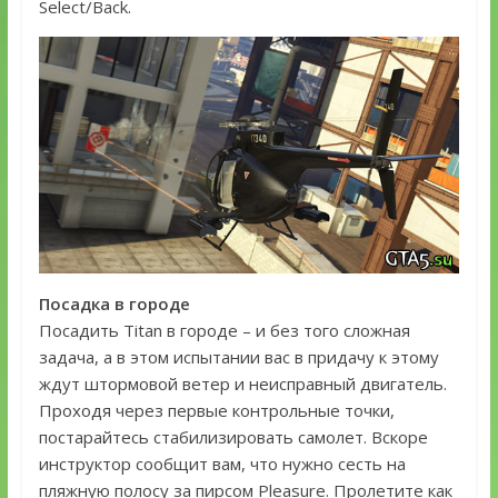
Select/Back.
Посадка в городе
Посадить Titan в городе – и без того сложная
задача, а в этом испытании вас в придачу к этому
ждут штормовой ветер и неисправный двигатель.
Проходя через первые контрольные точки,
постарайтесь стабилизировать самолет. Вскоре
инструктор сообщит вам, что нужно сесть на
пляжную полосу за пирсом Pleasure. Пролетите как