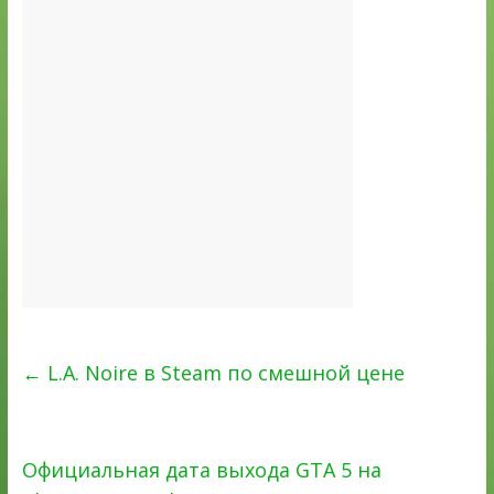
←
L.A. Noire в Steam по смешной цене
Официальная дата выхода GTA 5 на