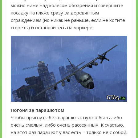
можно ниже над колесом обозрения и совершите
посадку на пляже сразу за деревянным
ограждением (но никак не раньше, если не хотите
сгореть) и остановитесь на маркере.
Погоня за парашютом
Чтобы прыгнуть без парашюта, нужно быть либо
очень смелым, либо очень рассеянным. К счастью,
на этот раз парашют у вас есть – только не с собой.