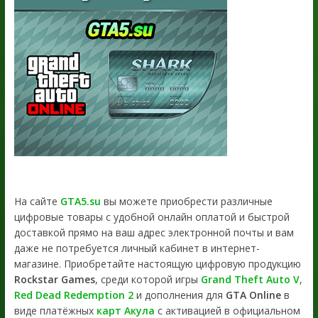
На сайте
GTA5.su
вы можете приобрести различные
цифровые товары с удобной онлайн оплатой и быстрой
доставкой прямо на ваш адрес электронной почты и вам
даже не потребуется личный кабинет в интернет-
магазине. Приобретайте настоящую цифровую продукцию
Rockstar Games
, среди которой игры
Grand Theft Auto V
,
Red Dead Redemption 2
и дополнения для
GTA Online
в
виде платёжных
карт Акула
с активацией в официальном