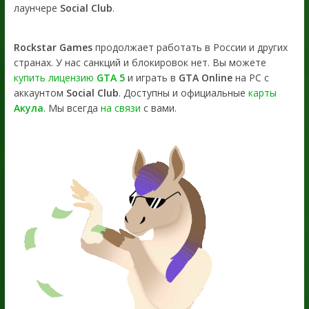
лаунчере
Social Club
.
Rockstar Games
продолжает работать в России и других
странах. У нас санкций и блокировок нет. Вы можете
купить лицензию
GTA 5
и играть в
GTA Online
на PC с
аккаунтом
Social Club
. Доступны и официальные
карты
Акула
. Мы всегда
на связи
с вами.