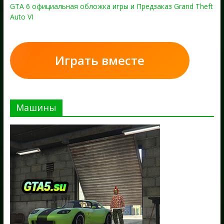
GTA 6 официальная обложка игры и Предзаказ Grand Theft
Auto VI
Играть вместе
Машины