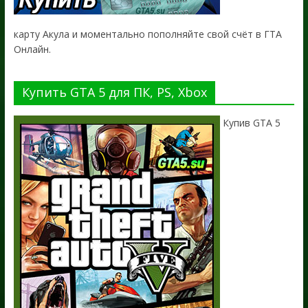
карту Акула и моментально пополняйте свой счёт в ГТА
Онлайн.
Купить GTA 5 для ПК, PS, Xbox
Купив GTA 5