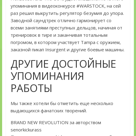
упоминания в видеоконкурсе #WARSTOCK, на сей
раз решил выкрутить регулятор безумия до упора.
Заводной саундтрек отлично гармонирует со
всеми занятиями преступных дельцов, начиная от
тренировок в тире и заканчивая тотальным
погромом, в котором участвует Tampa с оружием,
заказной пикап Insurgent и другие боевые машины.
ДРУГИЕ ДОСТОЙНЫЕ
УПОМИНАНИЯ
РАБОТЫ
Мы также хотели бы отметить еще несколько
выдающихся фанатских творений.
BRAND NEW REVOLUTION за авторством
senorkickurass