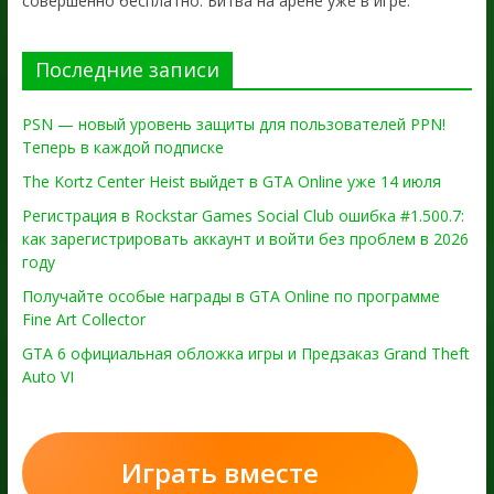
совершенно бесплатно. Битва на арене уже в игре.
Последние записи
PSN — новый уровень защиты для пользователей PPN!
Теперь в каждой подписке
The Kortz Center Heist выйдет в GTA Online уже 14 июля
Регистрация в Rockstar Games Social Club ошибка #1.500.7:
как зарегистрировать аккаунт и войти без проблем в 2026
году
Получайте особые награды в GTA Online по программе
Fine Art Collector
GTA 6 официальная обложка игры и Предзаказ Grand Theft
Auto VI
Играть вместе