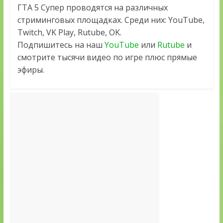
ГТА 5 Супер проводятся на различных
стриминговых площадках. Среди них: YouTube,
Twitch, VK Play, Rutube, OK.
Подпишитесь на наш
YouTube
или
Rutube
и
смотрите тысячи видео по игре плюс прямые
эфиры.