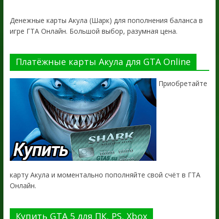
Денежные карты Акула (Шарк) для пополнения баланса в
игре ГТА Онлайн. Большой выбор, разумная цена.
Платёжные карты Акула для GTA Online
Приобретайте
карту Акула и моментально пополняйте свой счёт в ГТА
Онлайн.
Купить GTA 5 для ПК, PS, Xbox