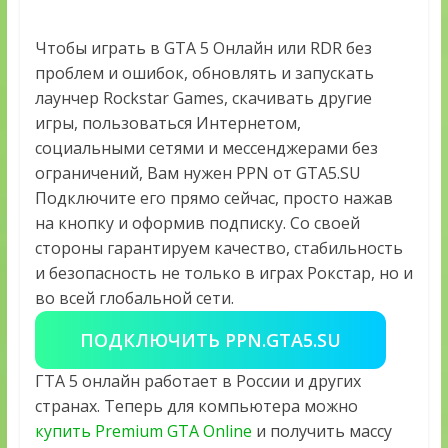
Чтобы играть в GTA 5 Онлайн или RDR без
проблем и ошибок, обновлять и запускать
лаунчер Rockstar Games, скачивать другие
игры, пользоваться Интернетом,
социальными сетями и мессенджерами без
ограничений, Вам нужен PPN от GTA5.SU
Подключите его прямо сейчас, просто нажав
на кнопку и оформив подписку. Со своей
стороны гарантируем качество, стабильность
и безопасность не только в играх Рокстар, но и
во всей глобальной сети.
ПОДКЛЮЧИТЬ PPN.GTA5.SU
ГТА 5 онлайн работает в России и других
странах. Теперь для компьютера можно
купить Premium GTA Online
и получить массу