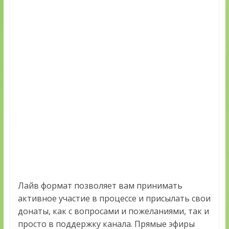
Лайв формат позволяет вам принимать
активное участие в процессе и присылать свои
донаты, как с вопросами и пожеланиями, так и
просто в поддержку канала. Прямые эфиры