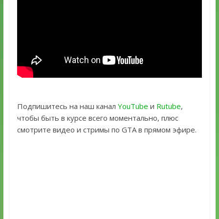
Подпишитесь на наш канал
YouTube
и
Rutube
,
чтобы быть в курсе всего моментально, плюс
смотрите видео и стримы по GTA в прямом эфире.