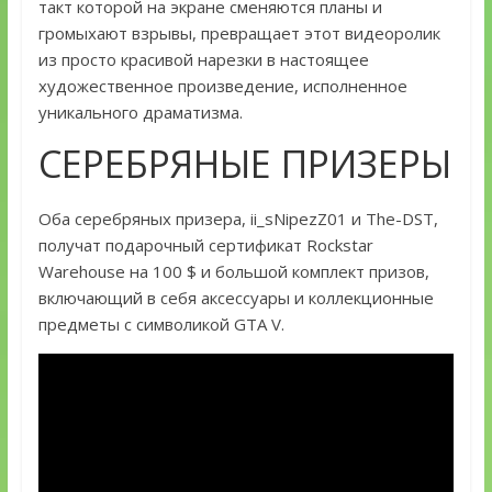
такт которой на экране сменяются планы и
громыхают взрывы, превращает этот видеоролик
из просто красивой нарезки в настоящее
художественное произведение, исполненное
уникального драматизма.
СЕРЕБРЯНЫЕ ПРИЗЕРЫ
Оба серебряных призера, ii_sNipezZ01 и The-DST,
получат подарочный сертификат Rockstar
Warehouse на 100 $ и большой комплект призов,
включающий в себя аксессуары и коллекционные
предметы с символикой GTA V.