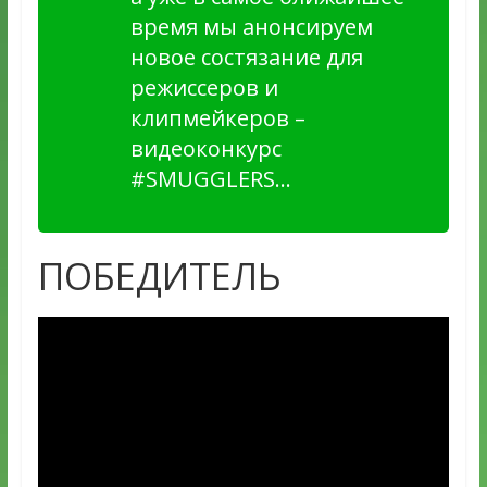
время мы анонсируем
новое состязание для
режиссеров и
клипмейкеров –
видеоконкурс
#SMUGGLERS…
ПОБЕДИТЕЛЬ