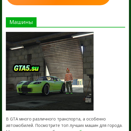
Машины
В GTA много различного транспорта, а особенно
автомобилей. Посмотрите топ лучших машин для города.