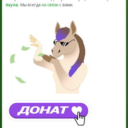
Акула
. Мы всегда
на связи
с вами.