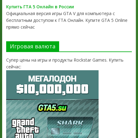
Купить ГТА 5 Онлайн в России
Официальная версия игры GTA V для компьютера с
бесплатным доступом к ГТА Онлайн. Купите GTA 5 Online
прямо сейчас
Игровая валюта
Супер цены на игры и продукты Rockstar Games. Купить
сейчас: