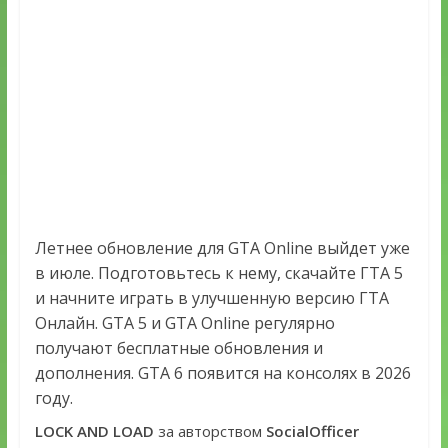
Летнее обновление для GTA Online выйдет уже
в июле. Подготовьтесь к нему, скачайте ГТА 5
и начните играть в улучшенную версию ГТА
Онлайн. GTA 5 и GTA Online регулярно
получают бесплатные обновления и
дополнения. GTA 6 появится на консолях в 2026
году.
LOCK AND LOAD
за авторством
SocialOfficer