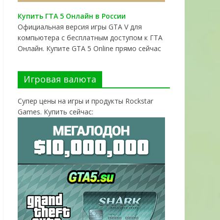
Купить ГТА 5 Онлайн в России
Официальная версия игры GTA V для
компьютера с бесплатным доступом к ГТА
Онлайн. Купите GTA 5 Online прямо сейчас
Игровая валюта
Супер цены на игры и продукты Rockstar
Games. Купить сейчас: