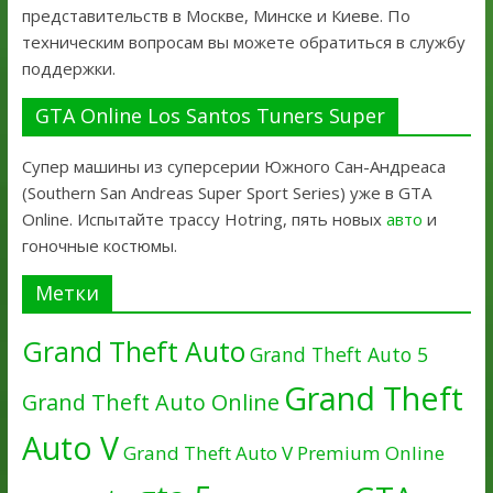
представительств в Москве, Минске и Киеве. По
техническим вопросам вы можете обратиться в службу
поддержки.
GTA Online Los Santos Tuners Super
Супер машины из суперсерии Южного Сан-Андреаса
(Southern San Andreas Super Sport Series) уже в GTA
Online. Испытайте трассу Hotring, пять новых
авто
и
гоночные костюмы.
Метки
Grand Theft Auto
Grand Theft Auto 5
Grand Theft
Grand Theft Auto Online
Auto V
Grand Theft Auto V Premium Online