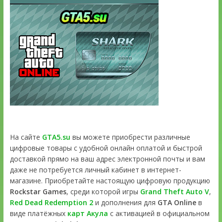
На сайте
GTA5.su
вы можете приобрести различные
цифровые товары с удобной онлайн оплатой и быстрой
доставкой прямо на ваш адрес электронной почты и вам
даже не потребуется личный кабинет в интернет-
магазине. Приобретайте настоящую цифровую продукцию
Rockstar Games
, среди которой игры
Grand Theft Auto V
,
Red Dead Redemption 2
и дополнения для
GTA Online
в
виде платёжных
карт Акула
с активацией в официальном