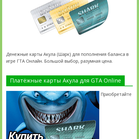
Денежные карты Акула (Шарк) для пополнения баланса в
игре ГТА Онлайн. Большой выбор, разумная цена.
Платёжные карты Акула для GTA Online
Приобретайте