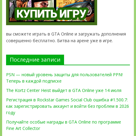
вы сможете играть в GTA Online и загружать дополнения
совершенно бесплатно. Битва на арене уже в игре.
Последние записи
PSN — новый уровень защиты для пользователей PPN!
Теперь в каждой подписке
The Kortz Center Heist выйдет в GTA Online уже 14 июля
Регистрация в Rockstar Games Social Club ошибка #1.500.7:
как зарегистрировать аккаунт и войти без проблем в 2026
году
Получайте особые награды в GTA Online по программе
Fine Art Collector