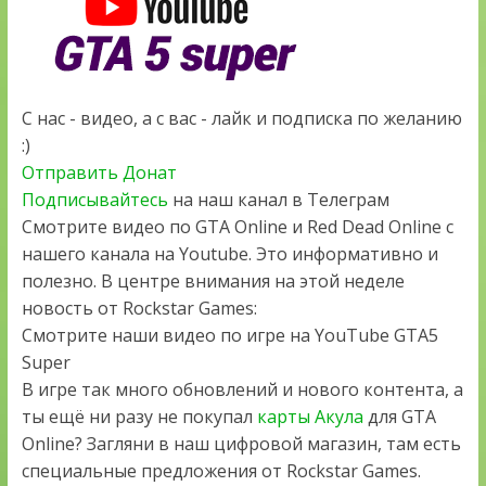
С нас - видео, а с вас - лайк и подписка по желанию
:)
Отправить Донат
Подписывайтесь
на наш канал в Телеграм
Смотрите видео по GTA Online и Red Dead Online с
нашего канала на Youtube. Это информативно и
полезно. В центре внимания на этой неделе
новость от Rockstar Games:
Смотрите наши видео по игре на YouTube GTA5
Super
В игре так много обновлений и нового контента, а
ты ещё ни разу не покупал
карты Акула
для GTA
Online? Загляни в наш цифровой магазин, там есть
специальные предложения от Rockstar Games.