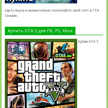
карту Акула и моментально пополняйте свой счёт в ГТА
Онлайн.
Купить GTA 5 для ПК, PS, Xbox
Купив GTA 5