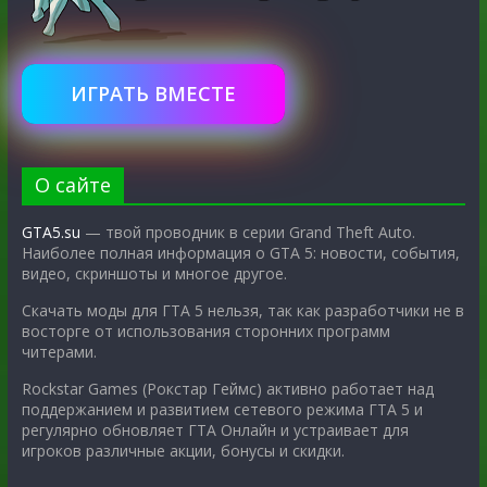
ИГРАТЬ ВМЕСТЕ
О сайте
GTA5.su
— твой проводник в серии Grand Theft Auto.
Наиболее полная информация о GTA 5: новости, события,
видео, скриншоты и многое другое.
Скачать моды для ГТА 5 нельзя, так как разработчики не в
восторге от использования сторонних программ
читерами.
Rockstar Games (Рокстар Геймс) активно работает над
поддержанием и развитием сетевого режима ГТА 5 и
регулярно обновляет ГТА Онлайн и устраивает для
игроков различные акции, бонусы и скидки.