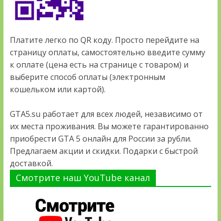
Платите легко по QR коду. Просто перейдите на
страницу оплаты, самостоятельно введите сумму
к оплате (цена есть на странице с товаром) и
выберите способ оплаты (электронным
кошельком или картой).
GTA5.su работает для всех людей, независимо от
их места проживания. Вы можете гарантированно
приобрести GTA 5 онлайн для России за рубли.
Предлагаем акции и скидки. Подарки с быстрой
доставкой.
Смотрите наш YouTube канал