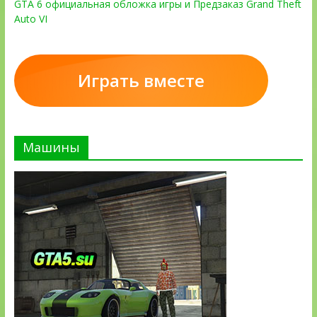
GTA 6 официальная обложка игры и Предзаказ Grand Theft
Auto VI
Играть вместе
Машины