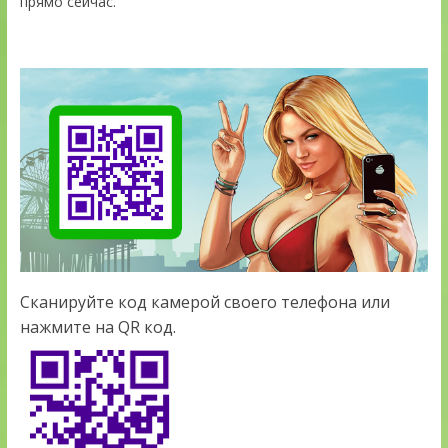
прямо сейчас.
Сканируйте код камерой своего телефона или
нажмите на QR код.