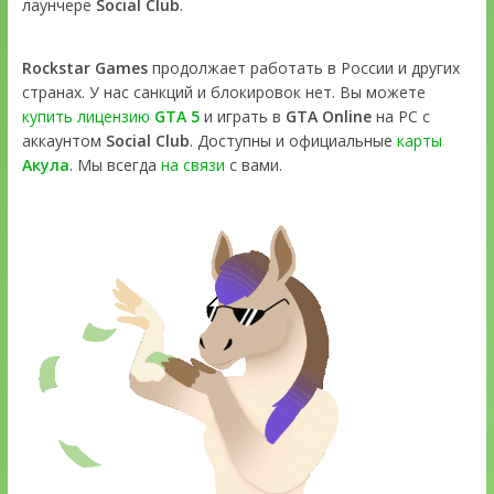
лаунчере
Social Club
.
Rockstar Games
продолжает работать в России и других
странах. У нас санкций и блокировок нет. Вы можете
купить лицензию
GTA 5
и играть в
GTA Online
на PC с
аккаунтом
Social Club
. Доступны и официальные
карты
Акула
. Мы всегда
на связи
с вами.