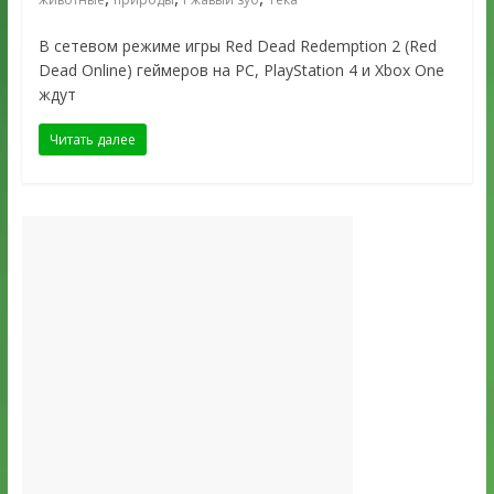
В сетевом режиме игры Red Dead Redemption 2 (Red
Dead Online) геймеров на PC, PlayStation 4 и Xbox One
ждут
Читать далее