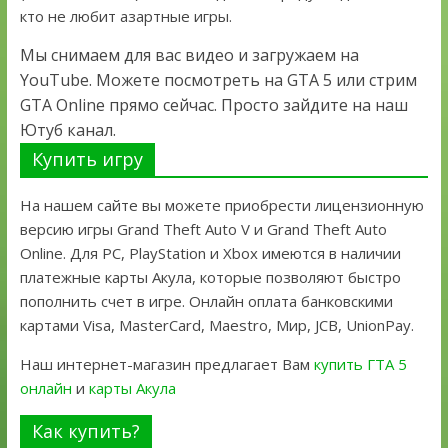
кто не любит азартные игры.
Мы снимаем для вас видео и загружаем на
YouTube. Можете посмотреть на GTA 5 или стрим
GTA Online прямо сейчас. Просто зайдите на наш
Ютуб канал.
Купить игру
На нашем сайте вы можете приобрести лицензионную
версию игры Grand Theft Auto V и Grand Theft Auto
Online. Для PC, PlayStation и Xbox имеются в наличии
платежные карты Акула, которые позволяют быстро
пополнить счет в игре. Онлайн оплата банковскими
картами Visa, MasterCard, Maestro, Мир, JCB, UnionPay.
Наш интернет-магазин предлагает Вам
купить ГТА 5
онлайн
и
карты Акула
Как купить?