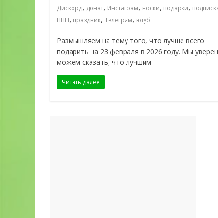
,
,
,
,
,
Дискорд
донат
Инстаграм
носки
подарки
подписк
,
,
,
ППН
праздник
Телеграм
ютуб
Размышляем на тему того, что лучше всего
подарить на 23 февраля в 2026 году. Мы увере
можем сказать, что лучшим
Читать далее