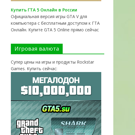
Купить ГТА 5 Онлайн в России
Официальная версия игры GTA V для
компьютера с бесплатным доступом к ГТА
Онлайн. Купите GTA 5 Online прямо сейчас
Игровая валюта
Супер цены на игры и продукты Rockstar
Games. Купить сейчас: