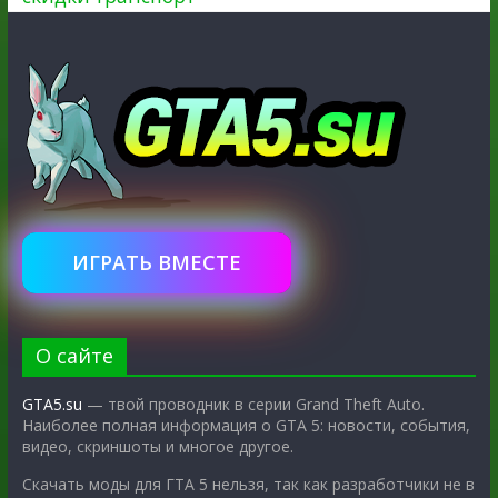
ИГРАТЬ ВМЕСТЕ
О сайте
GTA5.su
— твой проводник в серии Grand Theft Auto.
Наиболее полная информация о GTA 5: новости, события,
видео, скриншоты и многое другое.
Скачать моды для ГТА 5 нельзя, так как разработчики не в