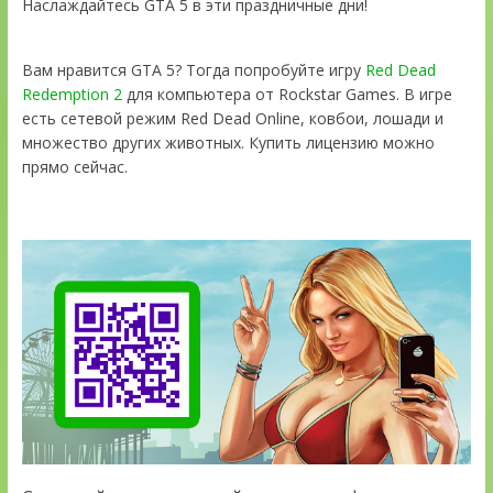
Наслаждайтесь GTA 5 в эти праздничные дни!
Вам нравится GTA 5? Тогда попробуйте игру
Red Dead
Redemption 2
для компьютера от Rockstar Games. В игре
есть сетевой режим Red Dead Online, ковбои, лошади и
множество других животных. Купить лицензию можно
прямо сейчас.