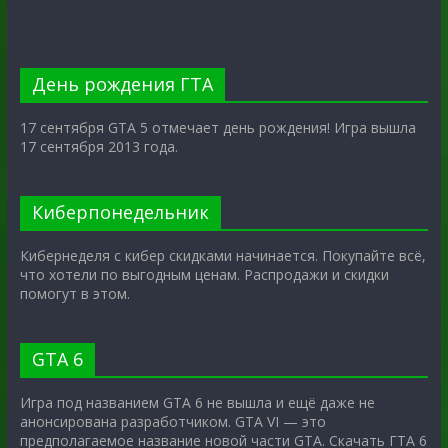
День рождения ГТА
17 сентября GTA 5 отмечает день рождения! Игра вышла
17 сентября 2013 года.
Киберпонедельник
Кибернеделя с кибер скидками начинается. Покупайте всё,
что хотели по выгодным ценам. Распродажи и скидки
помогут в этом.
GTA 6
Игра под названием GTA 6 не вышла и ещё даже не
анонсирована разработчиком. GTA VI — это
предполагаемое название новой части GTA. Скачать ГТА 6