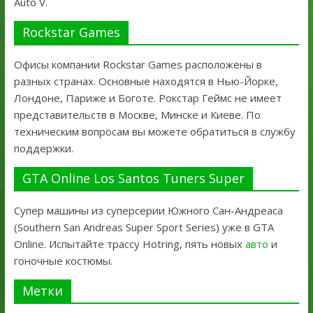
Auto V.
Rockstar Games
Офисы компании Rockstar Games расположены в
разных странах. Основные находятся в Нью-Йорке,
Лондоне, Париже и Боготе. Рокстар Геймс не имеет
представительств в Москве, Минске и Киеве. По
техническим вопросам вы можете обратиться в службу
поддержки.
GTA Online Los Santos Tuners Super
Супер машины из суперсерии Южного Сан-Андреаса
(Southern San Andreas Super Sport Series) уже в GTA
Online. Испытайте трассу Hotring, пять новых
авто
и
гоночные костюмы.
Метки