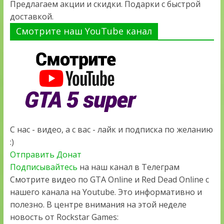
Предлагаем акции и скидки. Подарки с быстрой
доставкой.
Смотрите наш YouTube канал
С нас - видео, а с вас - лайк и подписка по желанию
:)
Отправить Донат
Подписывайтесь
на наш канал в Телеграм
Смотрите видео по GTA Online и Red Dead Online с
нашего канала на Youtube. Это информативно и
полезно. В центре внимания на этой неделе
новость от Rockstar Games: