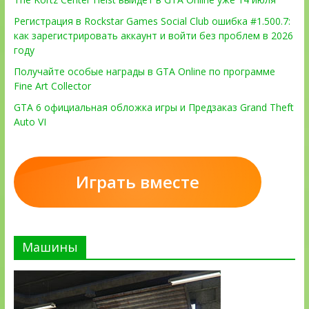
Регистрация в Rockstar Games Social Club ошибка #1.500.7:
как зарегистрировать аккаунт и войти без проблем в 2026
году
Получайте особые награды в GTA Online по программе
Fine Art Collector
GTA 6 официальная обложка игры и Предзаказ Grand Theft
Auto VI
Играть вместе
Машины