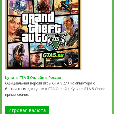
Купить ГТА 5 Онлайн в России
Официальная версия игры GTA V для компьютера с
бесплатным доступом к ГТА Онлайн. Купите GTA 5 Online
прямо сейчас
Игровая валюта