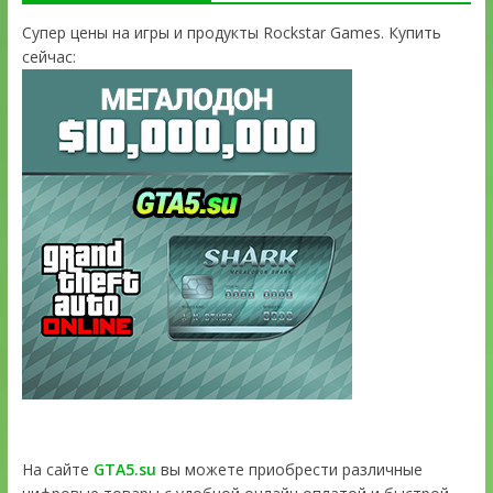
Супер цены на игры и продукты Rockstar Games. Купить
сейчас:
На сайте
GTA5.su
вы можете приобрести различные