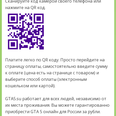
Сканируйте код камерой своего телефона или
нажмите на QR код.
Платите легко по QR коду. Просто перейдите на
страницу оплаты, самостоятельно введите сумму
к оплате (цена есть на странице с товаром) и
выберите способ оплаты (электронным
кошельком или картой).
GTA5.su работает для всех людей, независимо от
их места проживания. Вы можете гарантированно
приобрести GTA 5 онлайн для России за рубли.