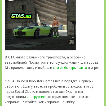
В GTA много различного транспорта, а особенно
автомобилей. Посмотрите топ лучших машин для города.
Мы провели гонку и выбрали
самые быстрые авто
в игре.
С GTA Online и Rockstar Games всё в порядке. Серверы
работают. Если у вас есть проблемы со входом в игру
через Social Club или появляется ошибка, то мы
подготовили
инструкцию
, которая поможет вам всё
исправить. Читайте, как исправить ошибку.