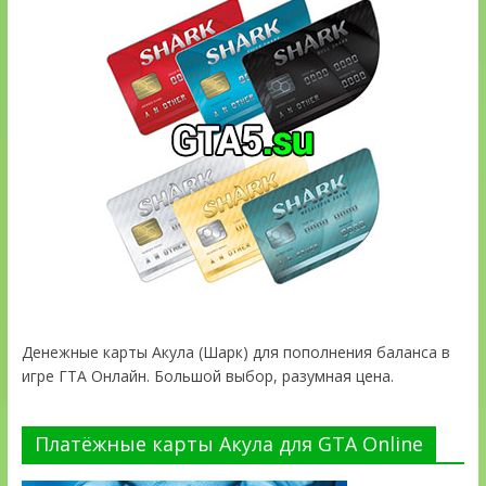
Денежные карты Акула (Шарк) для пополнения баланса в
игре ГТА Онлайн. Большой выбор, разумная цена.
Платёжные карты Акула для GTA Online