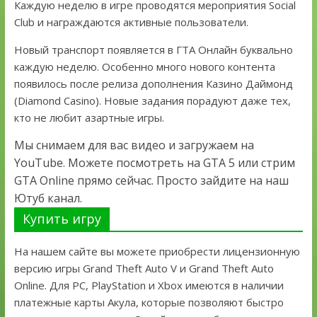
Каждую неделю в игре проводятся мероприятия Social
Club и награждаются активные пользователи.
Новый транспорт появляется в ГТА Онлайн буквально
каждую неделю. Особенно много нового контента
появилось после релиза дополнения Казино Даймонд
(Diamond Casino). Новые задания порадуют даже тех,
кто не любит азартные игры.
Мы снимаем для вас видео и загружаем на
YouTube. Можете посмотреть на GTA 5 или стрим
GTA Online прямо сейчас. Просто зайдите на наш
Ютуб канал.
Купить игру
На нашем сайте вы можете приобрести лицензионную
версию игры Grand Theft Auto V и Grand Theft Auto
Online. Для PC, PlayStation и Xbox имеются в наличии
платежные карты Акула, которые позволяют быстро