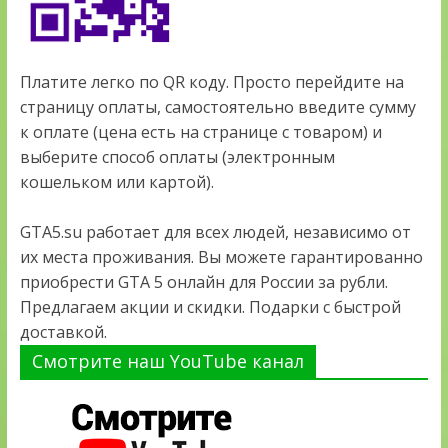
Платите легко по QR коду. Просто перейдите на
страницу оплаты, самостоятельно введите сумму
к оплате (цена есть на странице с товаром) и
выберите способ оплаты (электронным
кошельком или картой).
GTA5.su работает для всех людей, независимо от
их места проживания. Вы можете гарантированно
приобрести GTA 5 онлайн для России за рубли.
Предлагаем акции и скидки. Подарки с быстрой
доставкой.
Смотрите наш YouTube канал