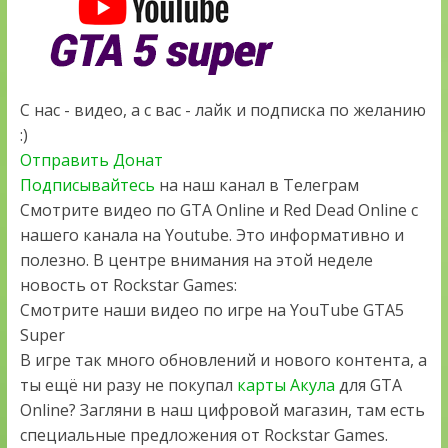
С нас - видео, а с вас - лайк и подписка по желанию
:)
Отправить Донат
Подписывайтесь
на наш канал в Телеграм
Смотрите видео по GTA Online и Red Dead Online с
нашего канала на Youtube. Это информативно и
полезно. В центре внимания на этой неделе
новость от Rockstar Games:
Смотрите наши видео по игре на YouTube GTA5
Super
В игре так много обновлений и нового контента, а
ты ещё ни разу не покупал
карты Акула
для GTA
Online? Загляни в наш цифровой магазин, там есть
специальные предложения от Rockstar Games.