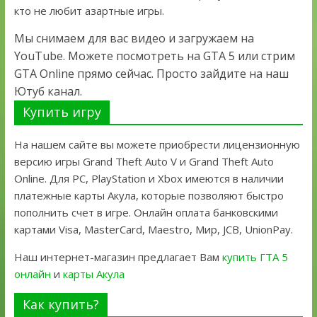
кто не любит азартные игры.
Мы снимаем для вас видео и загружаем на
YouTube. Можете посмотреть на GTA 5 или стрим
GTA Online прямо сейчас. Просто зайдите на наш
Ютуб канал.
Купить игру
На нашем сайте вы можете приобрести лицензионную
версию игры Grand Theft Auto V и Grand Theft Auto
Online. Для PC, PlayStation и Xbox имеются в наличии
платежные карты Акула, которые позволяют быстро
пополнить счет в игре. Онлайн оплата банковскими
картами Visa, MasterCard, Maestro, Мир, JCB, UnionPay.
Наш интернет-магазин предлагает Вам
купить ГТА 5
онлайн
и
карты Акула
Как купить?