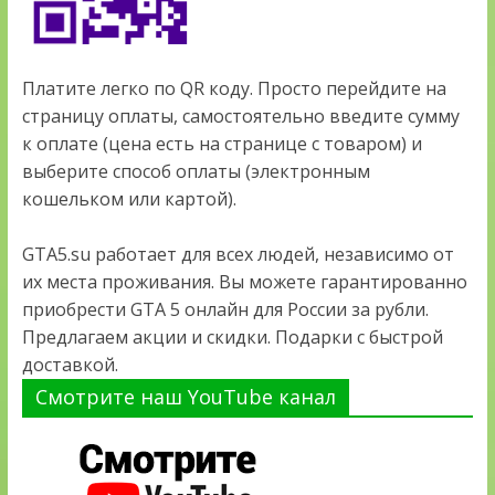
Платите легко по QR коду. Просто перейдите на
страницу оплаты, самостоятельно введите сумму
к оплате (цена есть на странице с товаром) и
выберите способ оплаты (электронным
кошельком или картой).
GTA5.su работает для всех людей, независимо от
их места проживания. Вы можете гарантированно
приобрести GTA 5 онлайн для России за рубли.
Предлагаем акции и скидки. Подарки с быстрой
доставкой.
Смотрите наш YouTube канал