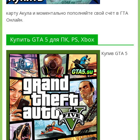
карту Акула и моментально пополняйте свой счёт в ГТА
Онлайн.
Купить GTA 5 для ПК, PS, Xbox
Купив GTA 5