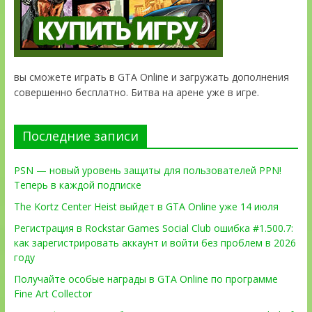
вы сможете играть в GTA Online и загружать дополнения
совершенно бесплатно. Битва на арене уже в игре.
Последние записи
PSN — новый уровень защиты для пользователей PPN!
Теперь в каждой подписке
The Kortz Center Heist выйдет в GTA Online уже 14 июля
Регистрация в Rockstar Games Social Club ошибка #1.500.7:
как зарегистрировать аккаунт и войти без проблем в 2026
году
Получайте особые награды в GTA Online по программе
Fine Art Collector