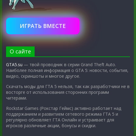
ИГРАТЬ ВМЕСТЕ
О сайте
GTA5.su
— твой проводник в серии Grand Theft Auto.
Наиболее полная информация о GTA 5: новости, события,
видео, скриншоты и многое другое.
Скачать моды для ГТА 5 нельзя, так как разработчики не в
восторге от использования сторонних программ
читерами.
Rockstar Games (Рокстар Геймс) активно работает над
поддержанием и развитием сетевого режима ГТА 5 и
регулярно обновляет ГТА Онлайн и устраивает для
игроков различные акции, бонусы и скидки.