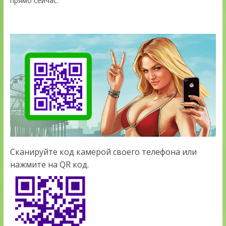
прямо сейчас.
Сканируйте код камерой своего телефона или
нажмите на QR код.