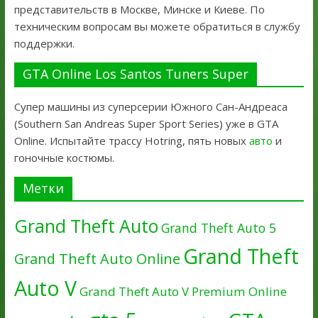
представительств в Москве, Минске и Киеве. По
техническим вопросам вы можете обратиться в службу
поддержки.
GTA Online Los Santos Tuners Super
Супер машины из суперсерии Южного Сан-Андреаса
(Southern San Andreas Super Sport Series) уже в GTA
Online. Испытайте трассу Hotring, пять новых
авто
и
гоночные костюмы.
Метки
Grand Theft Auto
Grand Theft Auto 5
Grand Theft
Grand Theft Auto Online
Auto V
Grand Theft Auto V Premium Online