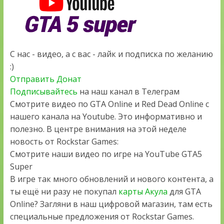
С нас - видео, а с вас - лайк и подписка по желанию
:)
Отправить Донат
Подписывайтесь
на наш канал в Телеграм
Смотрите видео по GTA Online и Red Dead Online с
нашего канала на Youtube. Это информативно и
полезно. В центре внимания на этой неделе
новость от Rockstar Games:
Смотрите наши видео по игре на YouTube GTA5
Super
В игре так много обновлений и нового контента, а
ты ещё ни разу не покупал
карты Акула
для GTA
Online? Загляни в наш цифровой магазин, там есть
специальные предложения от Rockstar Games.