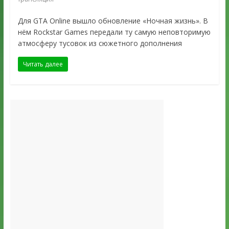
Для GTA Online вышло обновление «Ночная жизнь». В
нём Rockstar Games передали ту самую неповторимую
атмосферу тусовок из сюжетного дополнения
Читать далее