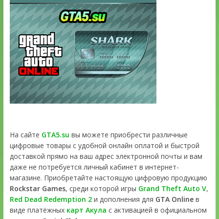
На сайте
GTA5.su
вы можете приобрести различные
цифровые товары с удобной онлайн оплатой и быстрой
доставкой прямо на ваш адрес электронной почты и вам
даже не потребуется личный кабинет в интернет-
магазине. Приобретайте настоящую цифровую продукцию
Rockstar Games
, среди которой игры
Grand Theft Auto V
,
Red Dead Redemption 2
и дополнения для
GTA Online
в
виде платёжных
карт Акула
с активацией в официальном