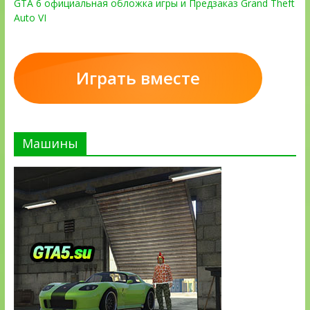
GTA 6 официальная обложка игры и Предзаказ Grand Theft
Auto VI
Играть вместе
Машины