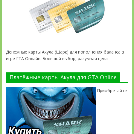
Денежные карты Акула (Шарк) для пополнения баланса в
игре ГТА Онлайн. Большой выбор, разумная цена.
Платёжные карты Акула для GTA Online
Приобретайте