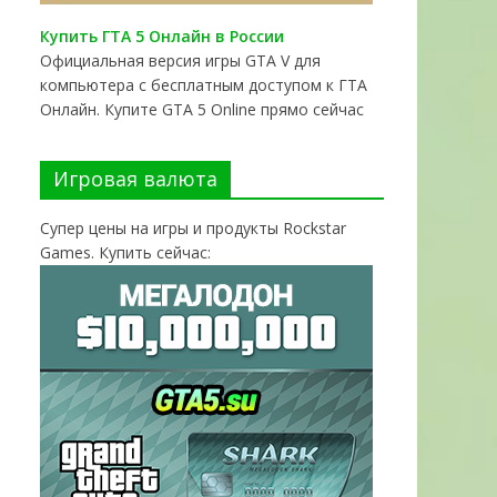
Купить ГТА 5 Онлайн в России
Официальная версия игры GTA V для
компьютера с бесплатным доступом к ГТА
Онлайн. Купите GTA 5 Online прямо сейчас
Игровая валюта
Супер цены на игры и продукты Rockstar
Games. Купить сейчас: