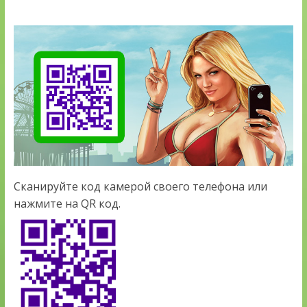
Сканируйте код камерой своего телефона или
нажмите на QR код.