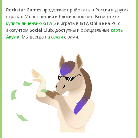
Rockstar Games
продолжает работать в России и других
странах. У нас санкций и блокировок нет. Вы можете
купить лицензию
GTA 5
и играть в
GTA Online
на PC с
аккаунтом
Social Club
. Доступны и официальные
карты
Акула
. Мы всегда
на связи
с вами.