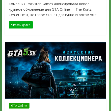
Компания Rockstar Games анонсировала новое
крупное обновление для GTA Online — The Kortz
Center Heist, которое станет доступно игрокам уже
Читать далее
GTA Online