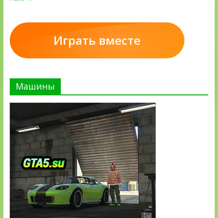
Играть вместе
Машины