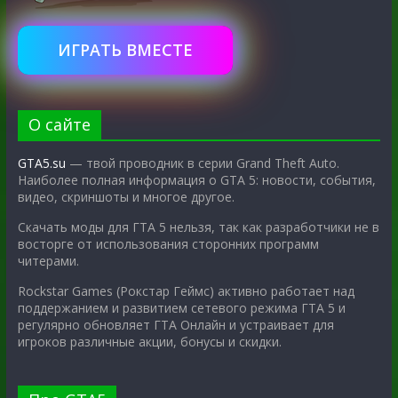
ИГРАТЬ ВМЕСТЕ
О сайте
GTA5.su
— твой проводник в серии Grand Theft Auto.
Наиболее полная информация о GTA 5: новости, события,
видео, скриншоты и многое другое.
Скачать моды для ГТА 5 нельзя, так как разработчики не в
восторге от использования сторонних программ
читерами.
Rockstar Games (Рокстар Геймс) активно работает над
поддержанием и развитием сетевого режима ГТА 5 и
регулярно обновляет ГТА Онлайн и устраивает для
игроков различные акции, бонусы и скидки.