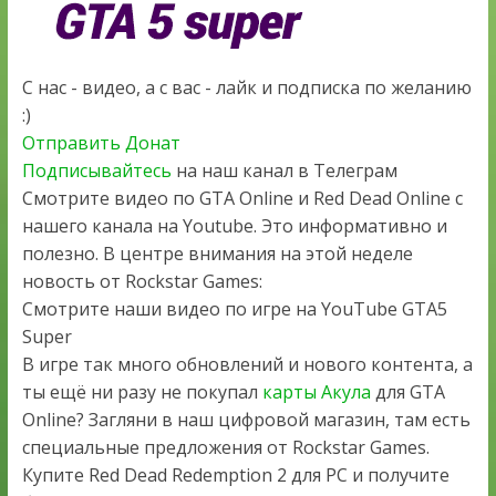
С нас - видео, а с вас - лайк и подписка по желанию
:)
Отправить Донат
Подписывайтесь
на наш канал в Телеграм
Смотрите видео по GTA Online и Red Dead Online с
нашего канала на Youtube. Это информативно и
полезно. В центре внимания на этой неделе
новость от Rockstar Games:
Смотрите наши видео по игре на YouTube GTA5
Super
В игре так много обновлений и нового контента, а
ты ещё ни разу не покупал
карты Акула
для GTA
Online? Загляни в наш цифровой магазин, там есть
специальные предложения от Rockstar Games.
Купите Red Dead Redemption 2 для PC и получите