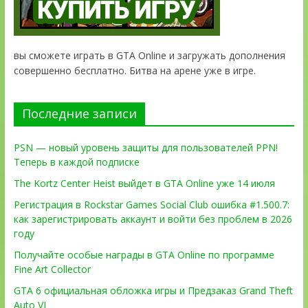
вы сможете играть в GTA Online и загружать дополнения
совершенно бесплатно. Битва на арене уже в игре.
Последние записи
PSN — новый уровень защиты для пользователей PPN!
Теперь в каждой подписке
The Kortz Center Heist выйдет в GTA Online уже 14 июля
Регистрация в Rockstar Games Social Club ошибка #1.500.7:
как зарегистрировать аккаунт и войти без проблем в 2026
году
Получайте особые награды в GTA Online по программе
Fine Art Collector
GTA 6 официальная обложка игры и Предзаказ Grand Theft
Auto VI