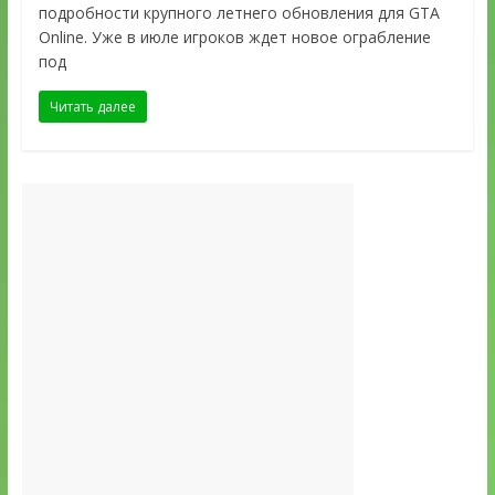
подробности крупного летнего обновления для GTA
Online. Уже в июле игроков ждет новое ограбление
под
Читать далее