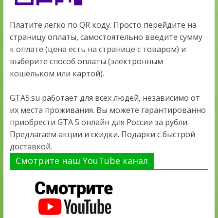
Платите легко по QR коду. Просто перейдите на
страницу оплаты, самостоятельно введите сумму
к оплате (цена есть на странице с товаром) и
выберите способ оплаты (электронным
кошельком или картой).
GTA5.su работает для всех людей, независимо от
их места проживания. Вы можете гарантированно
приобрести GTA 5 онлайн для России за рубли.
Предлагаем акции и скидки. Подарки с быстрой
доставкой.
Смотрите наш YouTube канал