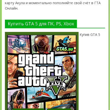
карту Акула и моментально пополняйте свой счёт в ГТА
Онлайн.
Купить GTA 5 для ПК, PS, Xbox
Купив GTA 5