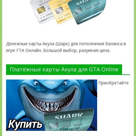
Денежные карты Акула (Шарк) для пополнения баланса в
игре ГТА Онлайн. Большой выбор, разумная цена.
Платёжные карты Акула для GTA Online
Приобретайте