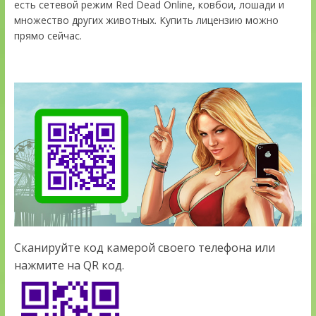
есть сетевой режим Red Dead Online, ковбои, лошади и
множество других животных. Купить лицензию можно
прямо сейчас.
Сканируйте код камерой своего телефона или
нажмите на QR код.