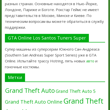
разных странах. Основные находятся в Нью-Йорке,
Лондоне, Париже и Боготе. Рокстар Геймс не имеет
представительств в Москве, Минске и Киеве. По
техническим вопросам вы можете обратиться в службу
поддержки.
GTA Online Los Santos Tuners Super
Супер машины из суперсерии Южного Сан-Андреаса
(Southern San Andreas Super Sport Series) уже в GTA
Online. Испытайте трассу Hotring, пять новых
авто
и
гоночные костюмы.
Метки
Grand Theft Auto
Grand Theft Auto 5
Grand Theft
Grand Theft Auto Online