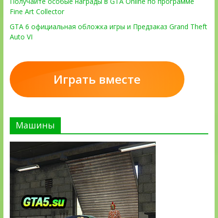
Получайте особые награды в GTA Online по программе
Fine Art Collector
GTA 6 официальная обложка игры и Предзаказ Grand Theft
Auto VI
Играть вместе
Машины