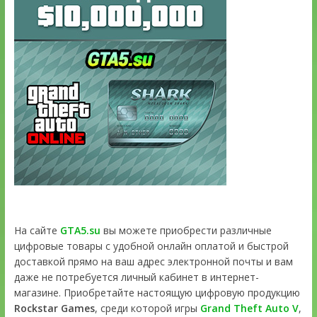
На сайте
GTA5.su
вы можете приобрести различные
цифровые товары с удобной онлайн оплатой и быстрой
доставкой прямо на ваш адрес электронной почты и вам
даже не потребуется личный кабинет в интернет-
магазине. Приобретайте настоящую цифровую продукцию
Rockstar Games
, среди которой игры
Grand Theft Auto V
,