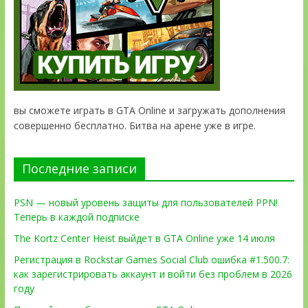
вы сможете играть в GTA Online и загружать дополнения
совершенно бесплатно. Битва на арене уже в игре.
Последние записи
PSN — новый уровень защиты для пользователей PPN!
Теперь в каждой подписке
The Kortz Center Heist выйдет в GTA Online уже 14 июля
Регистрация в Rockstar Games Social Club ошибка #1.500.7:
как зарегистрировать аккаунт и войти без проблем в 2026
году