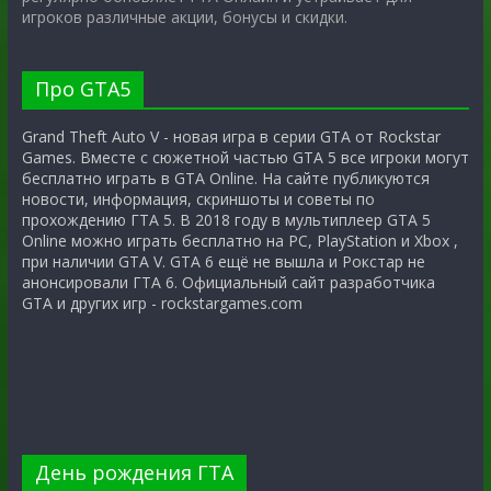
игроков различные акции, бонусы и скидки.
Про GTA5
Grand Theft Auto V - новая игра в серии GTA от Rockstar
Games. Вместе с сюжетной частью GTA 5 все игроки могут
бесплатно играть в GTA Online. На сайте публикуются
новости, информация, скриншоты и советы по
прохождению ГТА 5. В 2018 году в мультиплеер GTA 5
Online можно играть бесплатно на PC, PlayStation и Xbox ,
при наличии GTA V. GTA 6 ещё не вышла и Рокстар не
анонсировали ГТА 6. Официальный сайт разработчика
GTA и других игр - rockstargames.com
День рождения ГТА