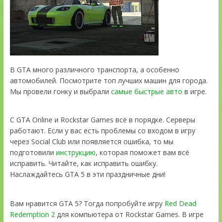
В GTA много различного транспорта, а особенно
автомобилей. Посмотрите топ лучших машин для города.
Мы провели гонку и выбрали
самые быстрые авто
в игре.
С GTA Online и Rockstar Games всё в порядке. Серверы
работают. Если у вас есть проблемы со входом в игру
через Social Club или появляется ошибка, то мы
подготовили
инструкцию
, которая поможет вам всё
исправить. Читайте, как исправить ошибку.
Наслаждайтесь GTA 5 в эти праздничные дни!
Вам нравится GTA 5? Тогда попробуйте игру
Red Dead
Redemption 2
для компьютера от Rockstar Games. В игре