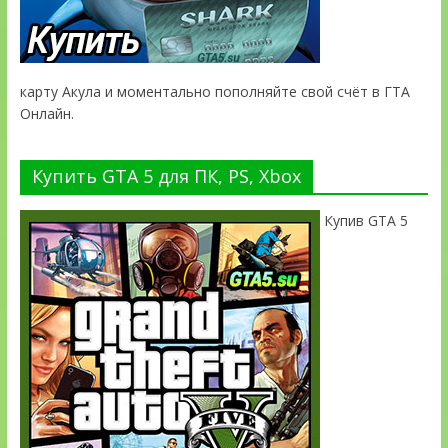
карту Акула и моментально пополняйте свой счёт в ГТА
Онлайн.
Купить GTA 5 для ПК, PS, Xbox
Купив GTA 5