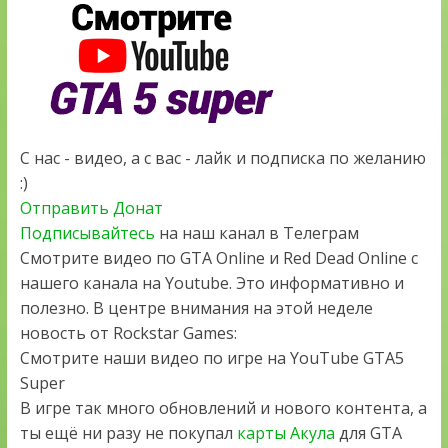
С нас - видео, а с вас - лайк и подписка по желанию
:)
Отправить Донат
Подписывайтесь
на наш канал в Телеграм
Смотрите видео по GTA Online и Red Dead Online с
нашего канала на Youtube. Это информативно и
полезно. В центре внимания на этой неделе
новость от Rockstar Games:
Смотрите наши видео по игре на YouTube GTA5
Super
В игре так много обновлений и нового контента, а
ты ещё ни разу не покупал
карты Акула
для GTA