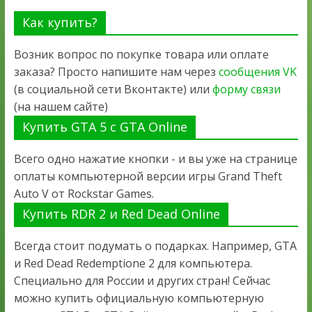
Как купить?
Возник вопрос по покупке товара или оплате
заказа? Просто напишите нам через
сообщения VK
(в социальной сети Вконтакте) или
форму связи
(на нашем сайте)
Купить GTA 5 с GTA Online
Всего одно нажатие кнопки - и вы уже на странице
оплаты компьютерной версии игры Grand Theft
Auto V от Rockstar Games.
Купить RDR 2 и Red Dead Online
Всегда стоит подумать о подарках. Например, GTA
и Red Dead Redemptione 2 для компьютера.
Специально для России и других стран! Сейчас
можно купить официальную компьютерную