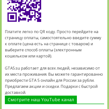
Платите легко по QR коду. Просто перейдите на
страницу оплаты, самостоятельно введите сумму
к оплате (цена есть на странице с товаром) и
выберите способ оплаты (электронным
кошельком или картой).
GTA5.su работает для всех людей, независимо от
их места проживания. Вы можете гарантированно
приобрести GTA 5 онлайн для России за рубли.
Предлагаем акции и скидки. Подарки с быстрой
доставкой.
Смотрите наш YouTube канал