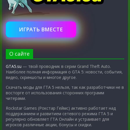
ИГРАТЬ ВМЕСТЕ
О сайте
GTA5.su
— твой проводник в серии Grand Theft Auto.
Наиболее полная информация о GTA 5: новости, события,
видео, скриншоты и многое другое.
Скачать моды для ГТА 5 нельзя, так как разработчики не в
восторге от использования сторонних программ
читерами.
Rockstar Games (Рокстар Геймс) активно работает над
поддержанием и развитием сетевого режима ГТА 5 и
регулярно обновляет ГТА Онлайн и устраивает для
игроков различные акции, бонусы и скидки.