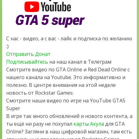
С нас - видео, а с вас - лайк и подписка по желанию
:)
Отправить Донат
Подписывайтесь
на наш канал в Телеграм
Смотрите видео по GTA Online и Red Dead Online с
нашего канала на Youtube. Это информативно и
полезно. В центре внимания на этой неделе
новость от Rockstar Games:
Смотрите наши видео по игре на YouTube GTA5
Super
В игре так много обновлений и нового контента, а
ты ещё ни разу не покупал
карты Акула
для GTA
Online? Загляни в наш цифровой магазин, там есть