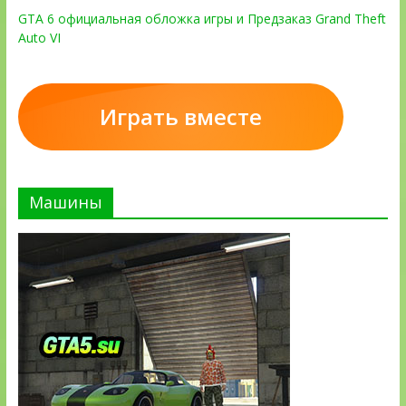
GTA 6 официальная обложка игры и Предзаказ Grand Theft
Auto VI
Играть вместе
Машины