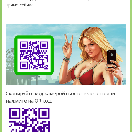
прямо сейчас.
Сканируйте код камерой своего телефона или
нажмите на QR код.