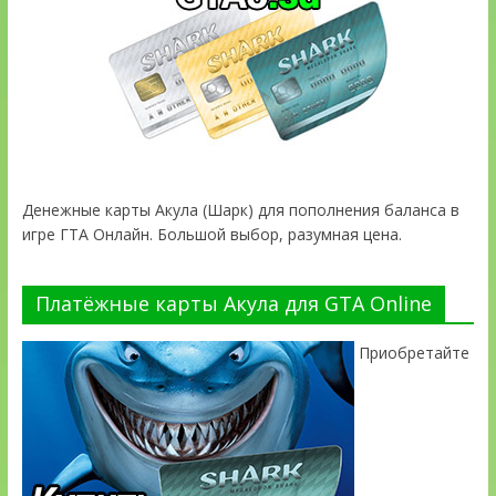
Денежные карты Акула (Шарк) для пополнения баланса в
игре ГТА Онлайн. Большой выбор, разумная цена.
Платёжные карты Акула для GTA Online
Приобретайте