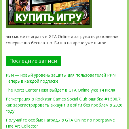
вы сможете играть в GTA Online и загружать дополнения
совершенно бесплатно. Битва на арене уже в игре.
Последние записи
PSN — новый уровень защиты для пользователей PPN!
Теперь в каждой подписке
The Kortz Center Heist выйдет в GTA Online уже 14 июля
Регистрация в Rockstar Games Social Club ошибка #1.500.7:
как зарегистрировать аккаунт и войти без проблем в 2026
году
Получайте особые награды в GTA Online по программе
Fine Art Collector