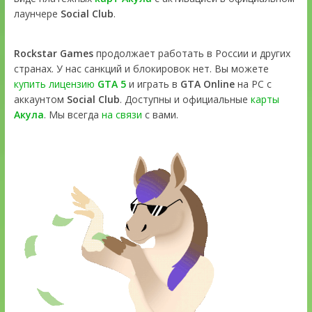
лаунчере
Social Club
.
Rockstar Games
продолжает работать в России и других
странах. У нас санкций и блокировок нет. Вы можете
купить лицензию
GTA 5
и играть в
GTA Online
на PC с
аккаунтом
Social Club
. Доступны и официальные
карты
Акула
. Мы всегда
на связи
с вами.