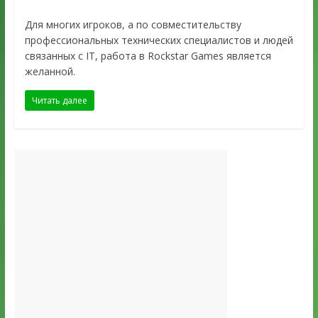
Для многих игроков, а по совместительству
профессиональных технических специалистов и людей
связанных с IT, работа в Rockstar Games является
желанной.
Читать далее