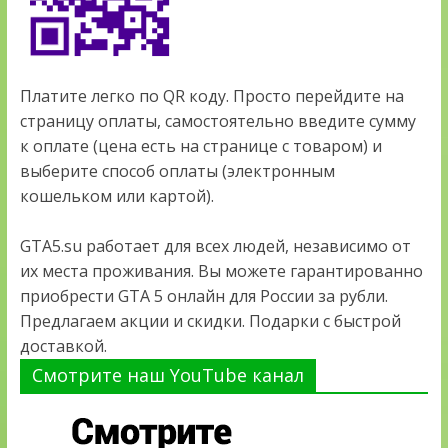
Платите легко по QR коду. Просто перейдите на
страницу оплаты, самостоятельно введите сумму
к оплате (цена есть на странице с товаром) и
выберите способ оплаты (электронным
кошельком или картой).
GTA5.su работает для всех людей, независимо от
их места проживания. Вы можете гарантированно
приобрести GTA 5 онлайн для России за рубли.
Предлагаем акции и скидки. Подарки с быстрой
доставкой.
Смотрите наш YouTube канал