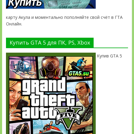
карту Акула и моментально пополняйте свой счёт в ГТА
Онлайн.
Купить GTA 5 для ПК, PS, Xbox
Купив GTA 5