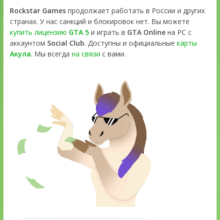
Rockstar Games
продолжает работать в России и других
странах. У нас санкций и блокировок нет. Вы можете
купить лицензию
GTA 5
и играть в
GTA Online
на PC с
аккаунтом
Social Club
. Доступны и официальные
карты
Акула
. Мы всегда
на связи
с вами.