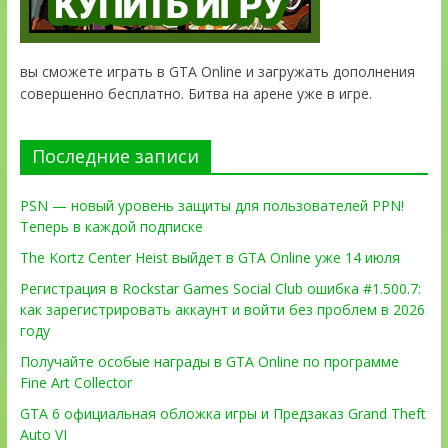
вы сможете играть в GTA Online и загружать дополнения
совершенно бесплатно. Битва на арене уже в игре.
Последние записи
PSN — новый уровень защиты для пользователей PPN!
Теперь в каждой подписке
The Kortz Center Heist выйдет в GTA Online уже 14 июля
Регистрация в Rockstar Games Social Club ошибка #1.500.7:
как зарегистрировать аккаунт и войти без проблем в 2026
году
Получайте особые награды в GTA Online по программе
Fine Art Collector
GTA 6 официальная обложка игры и Предзаказ Grand Theft
Auto VI