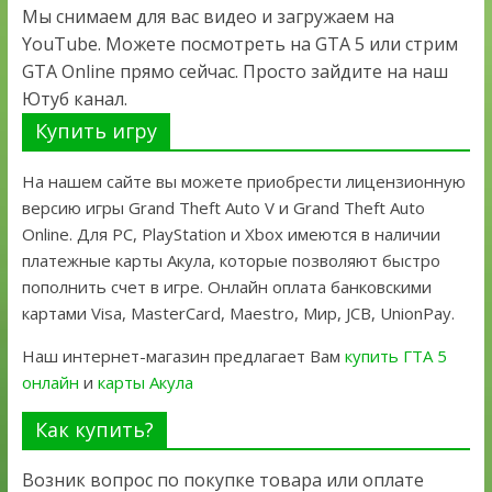
Мы снимаем для вас видео и загружаем на
YouTube. Можете посмотреть на GTA 5 или стрим
GTA Online прямо сейчас. Просто зайдите на наш
Ютуб канал.
Купить игру
На нашем сайте вы можете приобрести лицензионную
версию игры Grand Theft Auto V и Grand Theft Auto
Online. Для PC, PlayStation и Xbox имеются в наличии
платежные карты Акула, которые позволяют быстро
пополнить счет в игре. Онлайн оплата банковскими
картами Visa, MasterCard, Maestro, Мир, JCB, UnionPay.
Наш интернет-магазин предлагает Вам
купить ГТА 5
онлайн
и
карты Акула
Как купить?
Возник вопрос по покупке товара или оплате