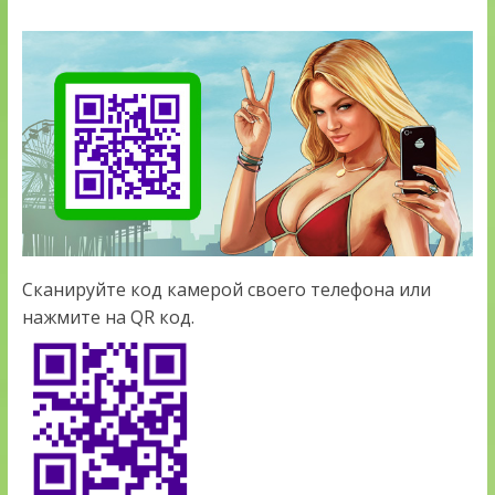
Сканируйте код камерой своего телефона или
нажмите на QR код.