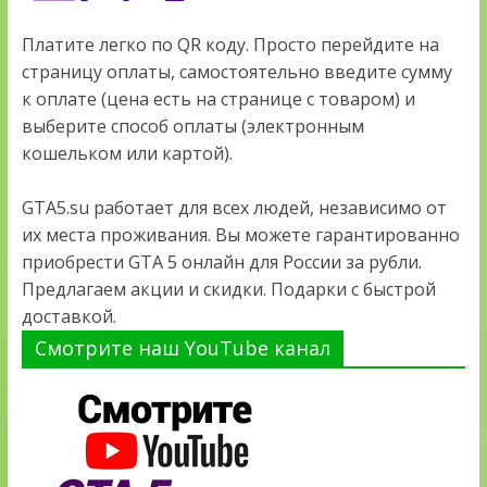
Платите легко по QR коду. Просто перейдите на
страницу оплаты, самостоятельно введите сумму
к оплате (цена есть на странице с товаром) и
выберите способ оплаты (электронным
кошельком или картой).
GTA5.su работает для всех людей, независимо от
их места проживания. Вы можете гарантированно
приобрести GTA 5 онлайн для России за рубли.
Предлагаем акции и скидки. Подарки с быстрой
доставкой.
Смотрите наш YouTube канал