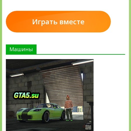
Играть вместе
Машины