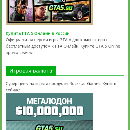
Купить ГТА 5 Онлайн в России
Официальная версия игры GTA V для компьютера с
бесплатным доступом к ГТА Онлайн. Купите GTA 5 Online
прямо сейчас
Игровая валюта
Супер цены на игры и продукты Rockstar Games. Купить
сейчас: