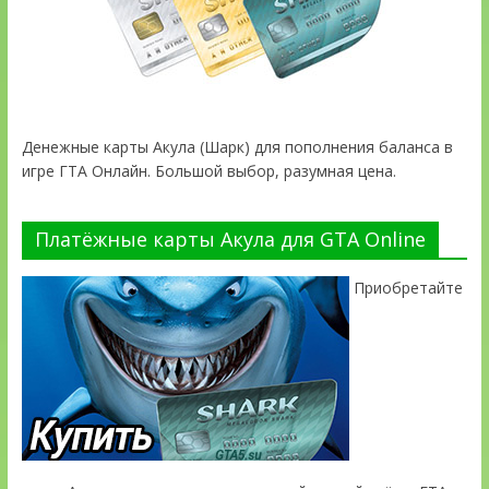
Денежные карты Акула (Шарк) для пополнения баланса в
игре ГТА Онлайн. Большой выбор, разумная цена.
Платёжные карты Акула для GTA Online
Приобретайте