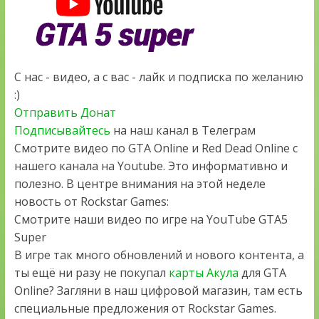
С нас - видео, а с вас - лайк и подписка по желанию
:)
Отправить Донат
Подписывайтесь
на наш канал в Телеграм
Смотрите видео по GTA Online и Red Dead Online с
нашего канала на Youtube. Это информативно и
полезно. В центре внимания на этой неделе
новость от Rockstar Games:
Смотрите наши видео по игре на YouTube GTA5
Super
В игре так много обновлений и нового контента, а
ты ещё ни разу не покупал
карты Акула
для GTA
Online? Загляни в наш цифровой магазин, там есть
специальные предложения от Rockstar Games.