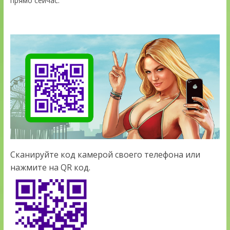
прямо сейчас.
Сканируйте код камерой своего телефона или
нажмите на QR код.