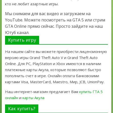
кто не любит азартные игры.
Мы снимаем для вас видео и загружаем на
YouTube. Можете посмотреть на GTA 5 или стрим
GTA Online прямо сейчас. Просто зайдите на наш
Ютуб канал.
Купить игру
На нашем сайте вы можете приобрести лицензионную
версию игры Grand Theft Auto V и Grand Theft Auto
Online. Для PC, PlayStation и Xbox имеются в наличии
платежные карты Акула, которые позволяют быстро
пополнить счет в игре. Онлайн оплата банковскими
картами Visa, MasterCard, Maestro, Мир, JCB, UnionPay.
Наш интернет-магазин предлагает Вам
купить ГТА 5
онлайн
и
карты Акула
Как купить?