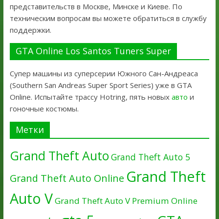
представительств в Москве, Минске и Киеве. По
техническим вопросам вы можете обратиться в службу
поддержки.
GTA Online Los Santos Tuners Super
Супер машины из суперсерии Южного Сан-Андреаса
(Southern San Andreas Super Sport Series) уже в GTA
Online. Испытайте трассу Hotring, пять новых
авто
и
гоночные костюмы.
Метки
Grand Theft Auto
Grand Theft Auto 5
Grand Theft
Grand Theft Auto Online
Auto V
Grand Theft Auto V Premium Online