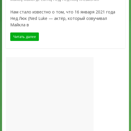
Нам стало известно о том, что 16 января 2021 года
Нед Люк (Ned Luke — актёр, который озвучивал
Майкла в
Читать далее