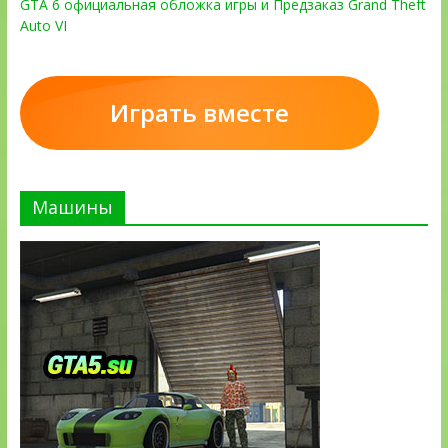
GTA 6 официальная обложка игры и Предзаказ Grand Theft
Auto VI
Играть вместе
Машины