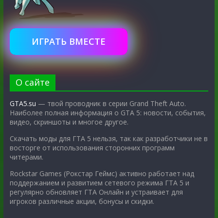
ИГРАТЬ ВМЕСТЕ
О сайте
GTA5.su
— твой проводник в серии Grand Theft Auto.
Наиболее полная информация о GTA 5: новости, события,
видео, скриншоты и многое другое.
Скачать моды для ГТА 5 нельзя, так как разработчики не в
восторге от использования сторонних программ
читерами.
Rockstar Games (Рокстар Геймс) активно работает над
поддержанием и развитием сетевого режима ГТА 5 и
регулярно обновляет ГТА Онлайн и устраивает для
игроков различные акции, бонусы и скидки.