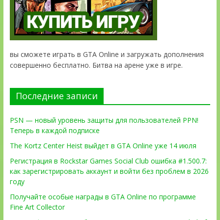
вы сможете играть в GTA Online и загружать дополнения
совершенно бесплатно. Битва на арене уже в игре.
Последние записи
PSN — новый уровень защиты для пользователей PPN!
Теперь в каждой подписке
The Kortz Center Heist выйдет в GTA Online уже 14 июля
Регистрация в Rockstar Games Social Club ошибка #1.500.7:
как зарегистрировать аккаунт и войти без проблем в 2026
году
Получайте особые награды в GTA Online по программе
Fine Art Collector