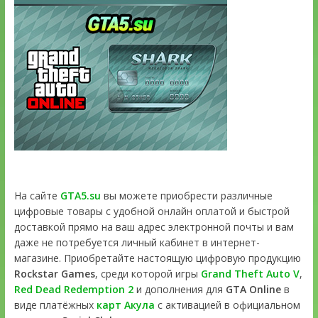
На сайте
GTA5.su
вы можете приобрести различные
цифровые товары с удобной онлайн оплатой и быстрой
доставкой прямо на ваш адрес электронной почты и вам
даже не потребуется личный кабинет в интернет-
магазине. Приобретайте настоящую цифровую продукцию
Rockstar Games
, среди которой игры
Grand Theft Auto V
,
Red Dead Redemption 2
и дополнения для
GTA Online
в
виде платёжных
карт Акула
с активацией в официальном