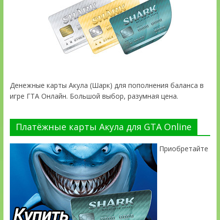
Денежные карты Акула (Шарк) для пополнения баланса в
игре ГТА Онлайн. Большой выбор, разумная цена.
Платёжные карты Акула для GTA Online
Приобретайте