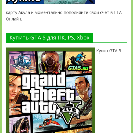
карту Акула и моментально пополняйте свой счёт в ГТА
Онлайн.
Купить GTA 5 для ПК, PS, Xbox
Купив GTA 5