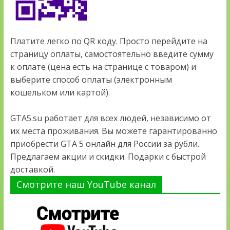
Платите легко по QR коду. Просто перейдите на
страницу оплаты, самостоятельно введите сумму
к оплате (цена есть на странице с товаром) и
выберите способ оплаты (электронным
кошельком или картой).
GTA5.su работает для всех людей, независимо от
их места проживания. Вы можете гарантированно
приобрести GTA 5 онлайн для России за рубли.
Предлагаем акции и скидки. Подарки с быстрой
доставкой.
Смотрите наш YouTube канал