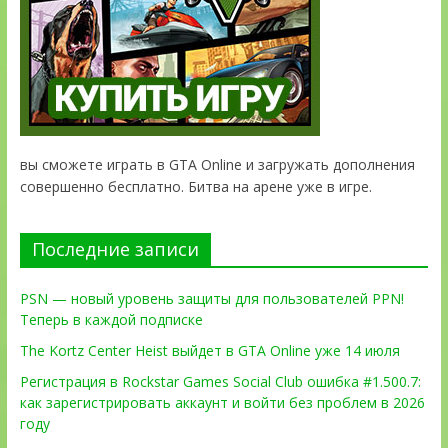
вы сможете играть в GTA Online и загружать дополнения
совершенно бесплатно. Битва на арене уже в игре.
Последние записи
PSN — новый уровень защиты для пользователей PPN!
Теперь в каждой подписке
The Kortz Center Heist выйдет в GTA Online уже 14 июля
Регистрация в Rockstar Games Social Club ошибка #1.500.7:
как зарегистрировать аккаунт и войти без проблем в 2026
году