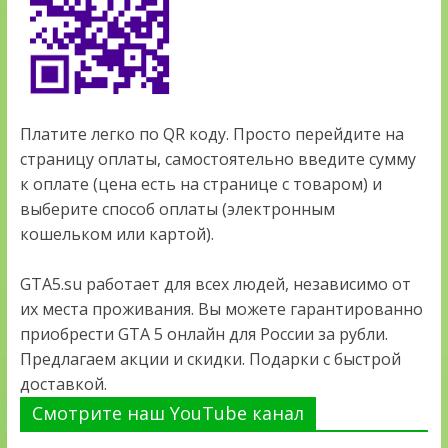
Платите легко по QR коду. Просто перейдите на
страницу оплаты, самостоятельно введите сумму
к оплате (цена есть на странице с товаром) и
выберите способ оплаты (электронным
кошельком или картой).
GTA5.su работает для всех людей, независимо от
их места проживания. Вы можете гарантированно
приобрести GTA 5 онлайн для России за рубли.
Предлагаем акции и скидки. Подарки с быстрой
доставкой.
Смотрите наш YouTube канал