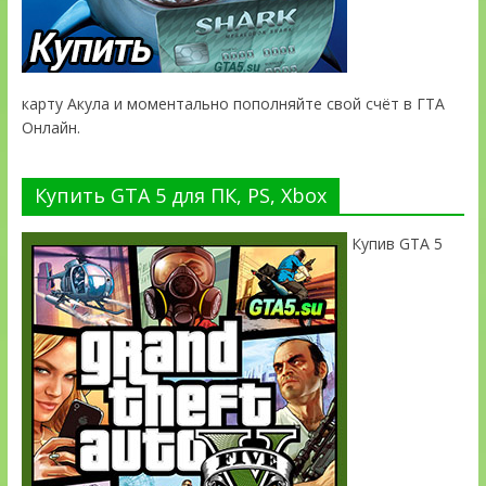
карту Акула и моментально пополняйте свой счёт в ГТА
Онлайн.
Купить GTA 5 для ПК, PS, Xbox
Купив GTA 5