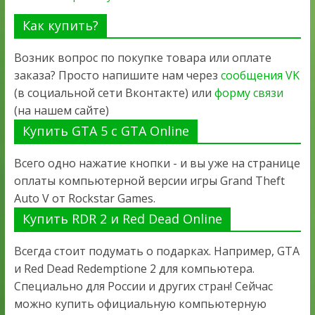
Как купить?
Возник вопрос по покупке товара или оплате
заказа? Просто напишите нам через
сообщения VK
(в социальной сети Вконтакте) или
форму связи
(на нашем сайте)
Купить GTA 5 с GTA Online
Всего одно нажатие кнопки - и вы уже на странице
оплаты компьютерной версии игры Grand Theft
Auto V от Rockstar Games.
Купить RDR 2 и Red Dead Online
Всегда стоит подумать о подарках. Например, GTA
и Red Dead Redemptione 2 для компьютера.
Специально для России и других стран! Сейчас
можно купить официальную компьютерную