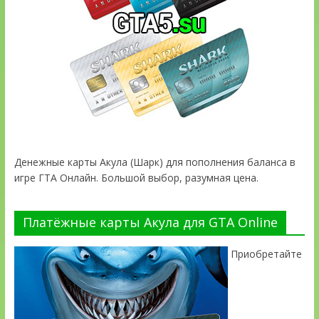
Денежные карты Акула (Шарк) для пополнения баланса в
игре ГТА Онлайн. Большой выбор, разумная цена.
Платёжные карты Акула для GTA Online
Приобретайте