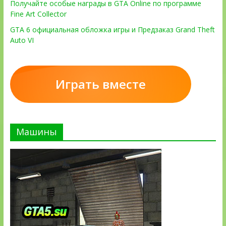
Получайте особые награды в GTA Online по программе
Fine Art Collector
GTA 6 официальная обложка игры и Предзаказ Grand Theft
Auto VI
Играть вместе
Машины