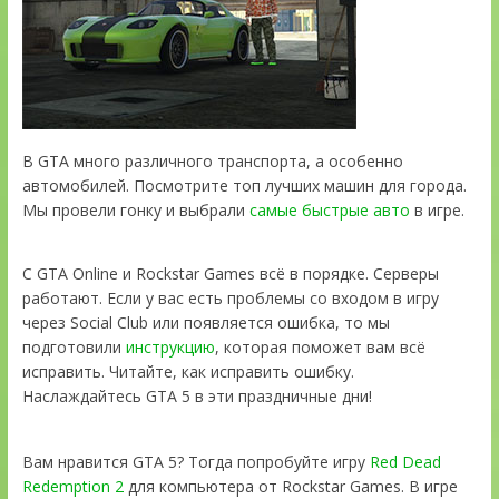
В GTA много различного транспорта, а особенно
автомобилей. Посмотрите топ лучших машин для города.
Мы провели гонку и выбрали
самые быстрые авто
в игре.
С GTA Online и Rockstar Games всё в порядке. Серверы
работают. Если у вас есть проблемы со входом в игру
через Social Club или появляется ошибка, то мы
подготовили
инструкцию
, которая поможет вам всё
исправить. Читайте, как исправить ошибку.
Наслаждайтесь GTA 5 в эти праздничные дни!
Вам нравится GTA 5? Тогда попробуйте игру
Red Dead
Redemption 2
для компьютера от Rockstar Games. В игре