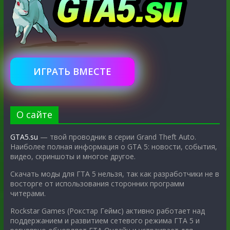
ИГРАТЬ ВМЕСТЕ
О сайте
GTA5.su
— твой проводник в серии Grand Theft Auto.
Наиболее полная информация о GTA 5: новости, события,
видео, скриншоты и многое другое.
Скачать моды для ГТА 5 нельзя, так как разработчики не в
восторге от использования сторонних программ
читерами.
Rockstar Games (Рокстар Геймс) активно работает над
поддержанием и развитием сетевого режима ГТА 5 и