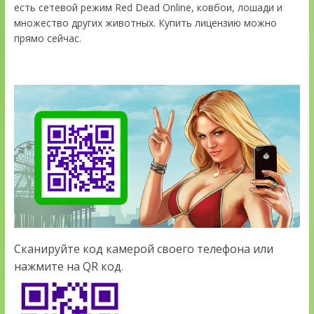
есть сетевой режим Red Dead Online, ковбои, лошади и
множество других животных. Купить лицензию можно
прямо сейчас.
Сканируйте код камерой своего телефона или
нажмите на QR код.