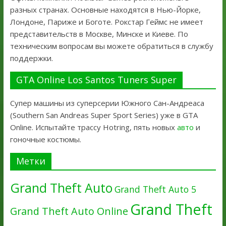
разных странах. Основные находятся в Нью-Йорке,
Лондоне, Париже и Боготе. Рокстар Геймс не имеет
представительств в Москве, Минске и Киеве. По
техническим вопросам вы можете обратиться в службу
поддержки.
GTA Online Los Santos Tuners Super
Супер машины из суперсерии Южного Сан-Андреаса
(Southern San Andreas Super Sport Series) уже в GTA
Online. Испытайте трассу Hotring, пять новых
авто
и
гоночные костюмы.
Метки
Grand Theft Auto
Grand Theft Auto 5
Grand Theft
Grand Theft Auto Online