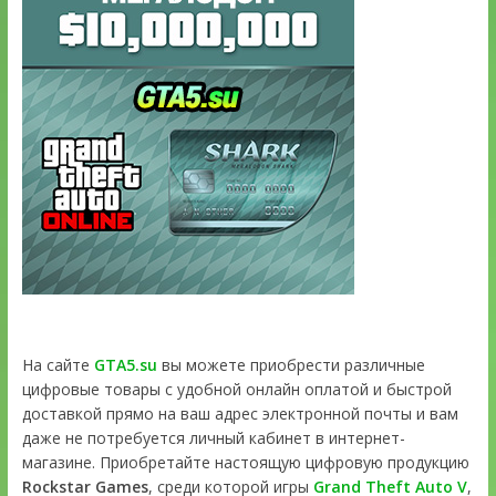
На сайте
GTA5.su
вы можете приобрести различные
цифровые товары с удобной онлайн оплатой и быстрой
доставкой прямо на ваш адрес электронной почты и вам
даже не потребуется личный кабинет в интернет-
магазине. Приобретайте настоящую цифровую продукцию
Rockstar Games
, среди которой игры
Grand Theft Auto V
,