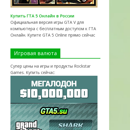
Купить ГТА 5 Онлайн в России
Официальная версия игры GTA V для
компьютера с бесплатным доступом к ГТА
Онлайн. Купите GTA 5 Online прямо сейчас
Игровая валюта
Супер цены на игры и продукты Rockstar
Games. Купить сейчас: