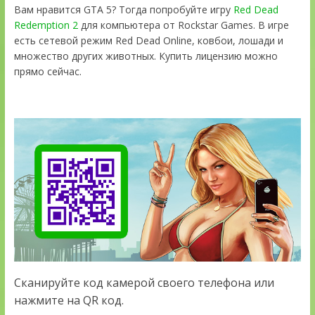
Вам нравится GTA 5? Тогда попробуйте игру
Red Dead
Redemption 2
для компьютера от Rockstar Games. В игре
есть сетевой режим Red Dead Online, ковбои, лошади и
множество других животных. Купить лицензию можно
прямо сейчас.
Сканируйте код камерой своего телефона или
нажмите на QR код.