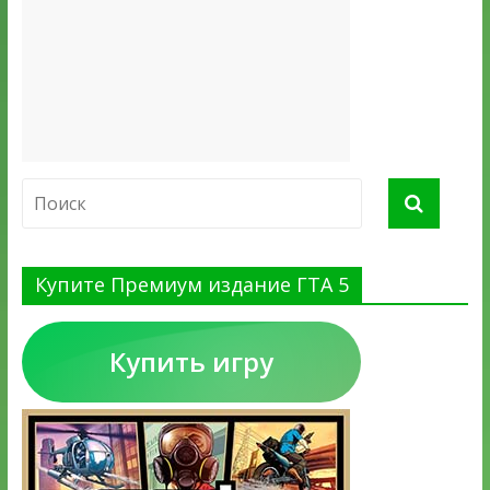
Купите Премиум издание ГТА 5
Купить игру