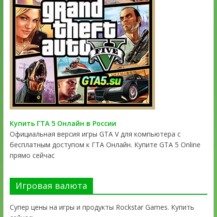
Купить ГТА 5 Онлайн в России
Официальная версия игры GTA V для компьютера с
бесплатным доступом к ГТА Онлайн. Купите GTA 5 Online
прямо сейчас
Игровая валюта
Супер цены на игры и продукты Rockstar Games. Купить