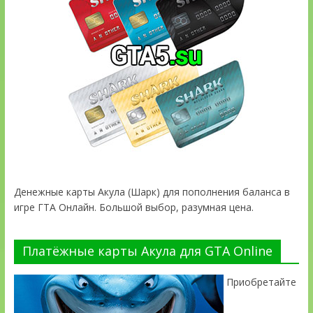
Денежные карты Акула (Шарк) для пополнения баланса в
игре ГТА Онлайн. Большой выбор, разумная цена.
Платёжные карты Акула для GTA Online
Приобретайте