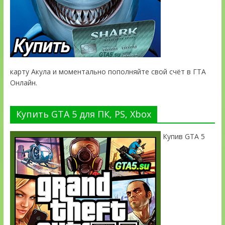
карту Акула и моментально пополняйте свой счёт в ГТА
Онлайн.
Купить GTA 5 для ПК, PS, Xbox
Купив GTA 5