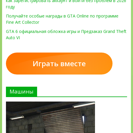
как зарегистрировать аккаунт и войти без проблем в 2026
году
Получайте особые награды в GTA Online по программе
Fine Art Collector
GTA 6 официальная обложка игры и Предзаказ Grand Theft
Auto VI
Играть вместе
Машины