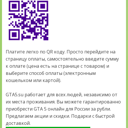
Платите легко по QR коду. Просто перейдите на
страницу оплаты, самостоятельно введите сумму
к оплате (цена есть на странице с товаром) и
выберите способ оплаты (электронным
кошельком или картой).
GTA5.su работает для всех людей, независимо от
их места проживания. Вы можете гарантированно
приобрести GTA 5 онлайн для России за рубли.
Предлагаем акции и скидки. Подарки с быстрой
доставкой.