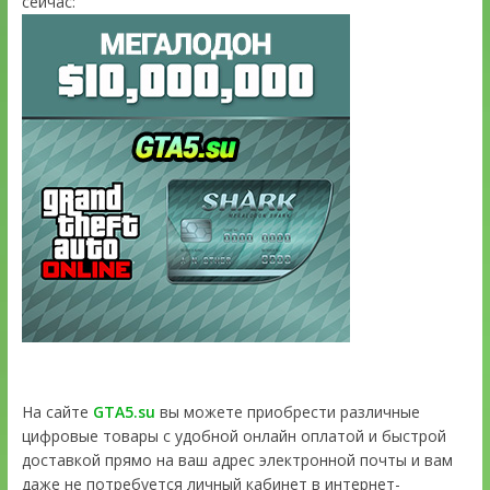
сейчас:
На сайте
GTA5.su
вы можете приобрести различные
цифровые товары с удобной онлайн оплатой и быстрой
доставкой прямо на ваш адрес электронной почты и вам
даже не потребуется личный кабинет в интернет-