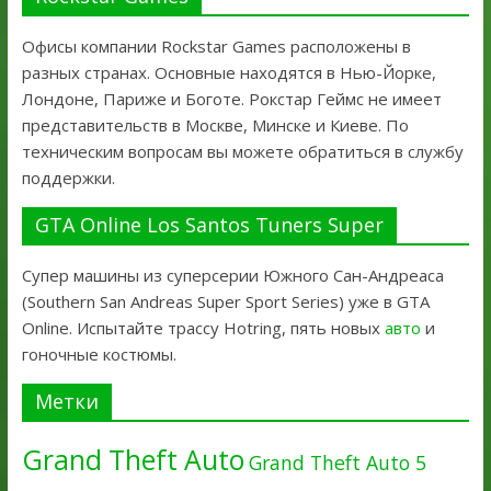
Офисы компании Rockstar Games расположены в
разных странах. Основные находятся в Нью-Йорке,
Лондоне, Париже и Боготе. Рокстар Геймс не имеет
представительств в Москве, Минске и Киеве. По
техническим вопросам вы можете обратиться в службу
поддержки.
GTA Online Los Santos Tuners Super
Супер машины из суперсерии Южного Сан-Андреаса
(Southern San Andreas Super Sport Series) уже в GTA
Online. Испытайте трассу Hotring, пять новых
авто
и
гоночные костюмы.
Метки
Grand Theft Auto
Grand Theft Auto 5