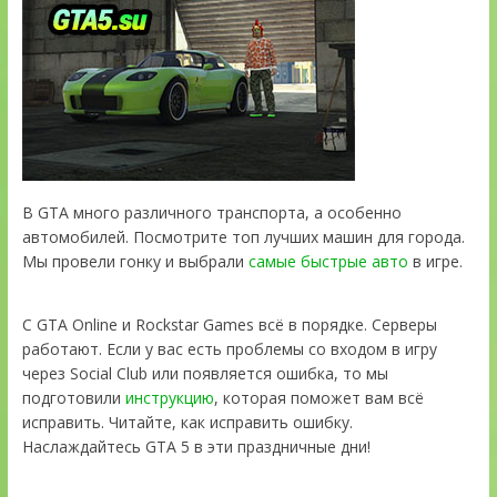
В GTA много различного транспорта, а особенно
автомобилей. Посмотрите топ лучших машин для города.
Мы провели гонку и выбрали
самые быстрые авто
в игре.
С GTA Online и Rockstar Games всё в порядке. Серверы
работают. Если у вас есть проблемы со входом в игру
через Social Club или появляется ошибка, то мы
подготовили
инструкцию
, которая поможет вам всё
исправить. Читайте, как исправить ошибку.
Наслаждайтесь GTA 5 в эти праздничные дни!