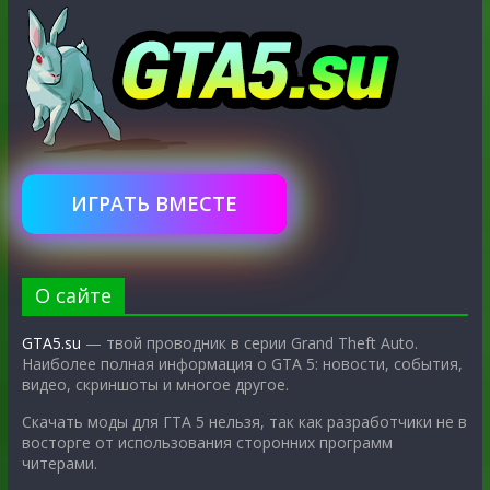
ИГРАТЬ ВМЕСТЕ
О сайте
GTA5.su
— твой проводник в серии Grand Theft Auto.
Наиболее полная информация о GTA 5: новости, события,
видео, скриншоты и многое другое.
Скачать моды для ГТА 5 нельзя, так как разработчики не в
восторге от использования сторонних программ
читерами.