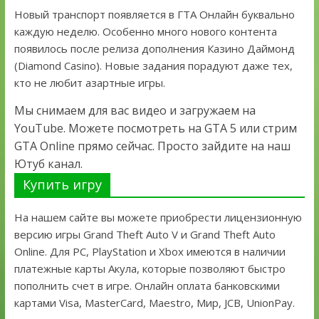
Новый транспорт появляется в ГТА Онлайн буквально
каждую неделю. Особенно много нового контента
появилось после релиза дополнения Казино Даймонд
(Diamond Casino). Новые задания порадуют даже тех,
кто не любит азартные игры.
Мы снимаем для вас видео и загружаем на
YouTube. Можете посмотреть на GTA 5 или стрим
GTA Online прямо сейчас. Просто зайдите на наш
Ютуб канал.
Купить игру
На нашем сайте вы можете приобрести лицензионную
версию игры Grand Theft Auto V и Grand Theft Auto
Online. Для PC, PlayStation и Xbox имеются в наличии
платежные карты Акула, которые позволяют быстро
пополнить счет в игре. Онлайн оплата банковскими
картами Visa, MasterCard, Maestro, Мир, JCB, UnionPay.