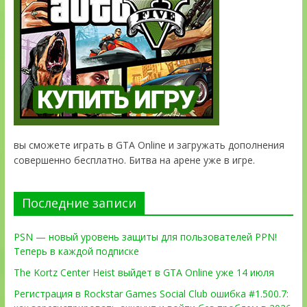
вы сможете играть в GTA Online и загружать дополнения
совершенно бесплатно. Битва на арене уже в игре.
Последние записи
PSN — новый уровень защиты для пользователей PPN!
Теперь в каждой подписке
The Kortz Center Heist выйдет в GTA Online уже 14 июля
Регистрация в Rockstar Games Social Club ошибка #1.500.7: