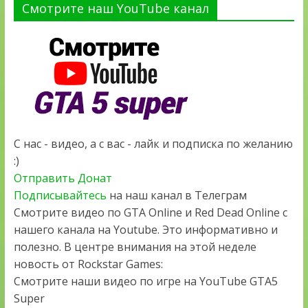
Смотрите наш YouTube канал
С нас - видео, а с вас - лайк и подписка по желанию
:)
Отправить Донат
Подписывайтесь
на наш канал в Телеграм
Смотрите видео по GTA Online и Red Dead Online с
нашего канала на Youtube. Это информативно и
полезно. В центре внимания на этой неделе
новость от Rockstar Games:
Смотрите наши видео по игре на YouTube GTA5
Super