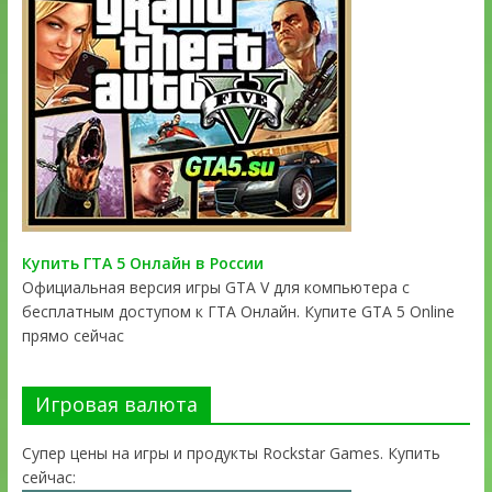
Купить ГТА 5 Онлайн в России
Официальная версия игры GTA V для компьютера с
бесплатным доступом к ГТА Онлайн. Купите GTA 5 Online
прямо сейчас
Игровая валюта
Супер цены на игры и продукты Rockstar Games. Купить
сейчас: