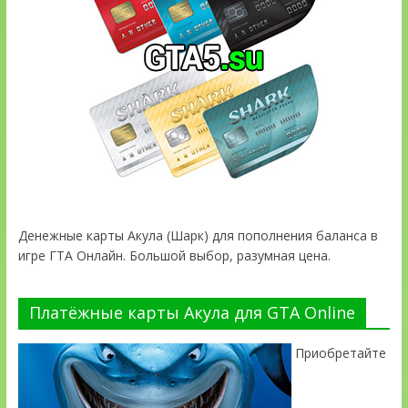
Денежные карты Акула (Шарк) для пополнения баланса в
игре ГТА Онлайн. Большой выбор, разумная цена.
Платёжные карты Акула для GTA Online
Приобретайте