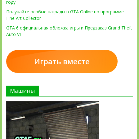
году
Получайте особые награды в GTA Online по программе
Fine Art Collector
GTA 6 официальная обложка игры и Предзаказ Grand Theft
Auto VI
Играть вместе
Машины