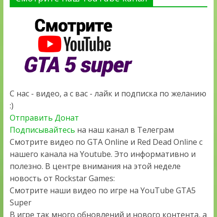
С нас - видео, а с вас - лайк и подписка по желанию
:)
Отправить Донат
Подписывайтесь
на наш канал в Телеграм
Смотрите видео по GTA Online и Red Dead Online с
нашего канала на Youtube. Это информативно и
полезно. В центре внимания на этой неделе
новость от Rockstar Games:
Смотрите наши видео по игре на YouTube GTA5
Super
В игре так много обновлений и нового контента, а