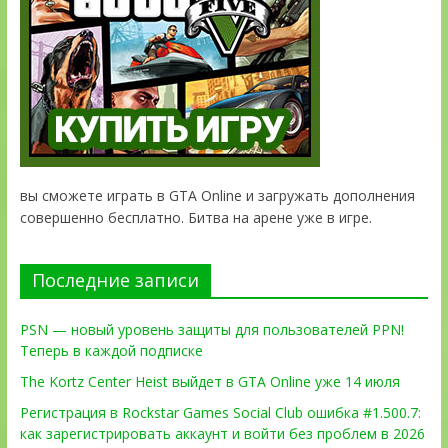
вы сможете играть в GTA Online и загружать дополнения
совершенно бесплатно. Битва на арене уже в игре.
Последние записи
PSN — новый уровень защиты для пользователей PPN!
Теперь в каждой подписке
The Kortz Center Heist выйдет в GTA Online уже 14 июля
Регистрация в Rockstar Games Social Club ошибка #1.500.7:
как зарегистрировать аккаунт и войти без проблем в 2026