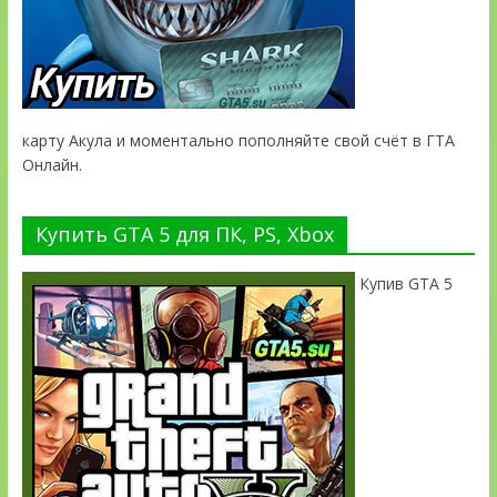
карту Акула и моментально пополняйте свой счёт в ГТА
Онлайн.
Купить GTA 5 для ПК, PS, Xbox
Купив GTA 5