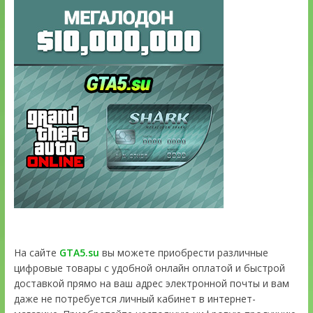
На сайте
GTA5.su
вы можете приобрести различные
цифровые товары с удобной онлайн оплатой и быстрой
доставкой прямо на ваш адрес электронной почты и вам
даже не потребуется личный кабинет в интернет-