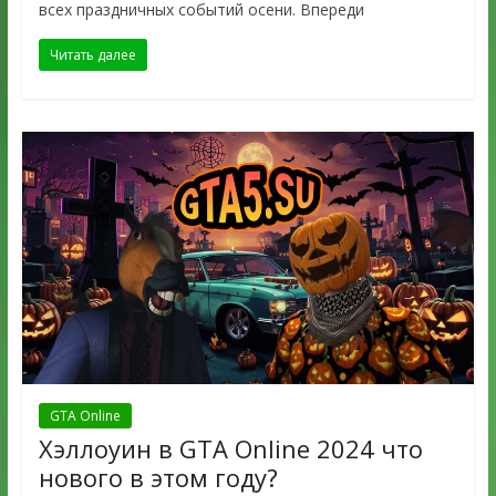
всех праздничных событий осени. Впереди
Читать далее
GTA Online
Хэллоуин в GTA Online 2024 что
нового в этом году?