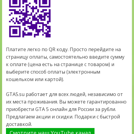
Платите легко по QR коду. Просто перейдите на
страницу оплаты, самостоятельно введите сумму
к оплате (цена есть на странице с товаром) и
выберите способ оплаты (электронным
кошельком или картой).
GTA5.su работает для всех людей, независимо от
их места проживания. Вы можете гарантированно
приобрести GTA 5 онлайн для России за рубли.
Предлагаем акции и скидки. Подарки с быстрой
доставкой.
Смотрите наш YouTube канал