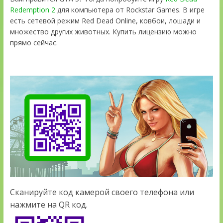
Redemption 2
для компьютера от Rockstar Games. В игре
есть сетевой режим Red Dead Online, ковбои, лошади и
множество других животных. Купить лицензию можно
прямо сейчас.
Сканируйте код камерой своего телефона или
нажмите на QR код.