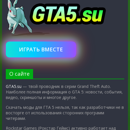
ИГРАТЬ ВМЕСТЕ
О сайте
GTA5.su
— твой проводник в серии Grand Theft Auto.
Наиболее полная информация о GTA 5: новости, события,
видео, скриншоты и многое другое.
Скачать моды для ГТА 5 нельзя, так как разработчики не в
восторге от использования сторонних программ
читерами.
Rockstar Games (Рокстар Геймс) активно работает над