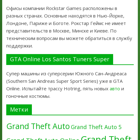
Офисы компании Rockstar Games расположены в
разных странах. Основные находятся в Нью-Йорке,
Лондоне, Париже и Боготе. Рокстар Геймс не имеет
представительств в Москве, Минске и Киеве. По
техническим вопросам вы можете обратиться в службу
поддержки.
GTA Online Los Santos Tuners Super
Супер машины из суперсерии Южного Сан-Андреаса
(Southern San Andreas Super Sport Series) уже в GTA
Online. Испытайте трассу Hotring, пять новых
авто
и
гоночные костюмы.
Метки
Grand Theft Auto
Grand Theft Auto 5
Grand Theft