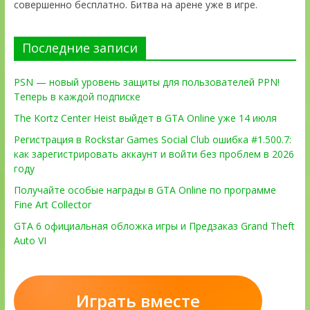
совершенно бесплатно. Битва на арене уже в игре.
Последние записи
PSN — новый уровень защиты для пользователей PPN!
Теперь в каждой подписке
The Kortz Center Heist выйдет в GTA Online уже 14 июля
Регистрация в Rockstar Games Social Club ошибка #1.500.7:
как зарегистрировать аккаунт и войти без проблем в 2026
году
Получайте особые награды в GTA Online по программе
Fine Art Collector
GTA 6 официальная обложка игры и Предзаказ Grand Theft
Auto VI
Играть вместе