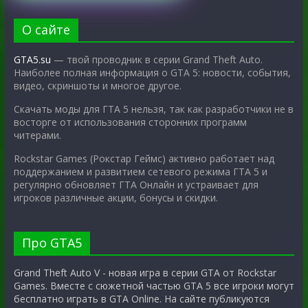
О сайте
GTA5.su
— твой проводник в серии Grand Theft Auto.
Наиболее полная информация о GTA 5: новости, события,
видео, скриншоты и многое другое.
Скачать моды для ГТА 5 нельзя, так как разработчики не в
восторге от использования сторонних программ
читерами.
Rockstar Games (Рокстар Геймс) активно работает над
поддержанием и развитием сетевого режима ГТА 5 и
регулярно обновляет ГТА Онлайн и устраивает для
игроков различные акции, бонусы и скидки.
Про GTA5
Grand Theft Auto V - новая игра в серии GTA от Rockstar
Games. Вместе с сюжетной частью GTA 5 все игроки могут
бесплатно играть в GTA Online. На сайте публикуются