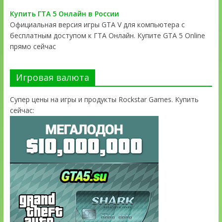
Купить ГТА 5 Онлайн в России
Официальная версия игры GTA V для компьютера с
бесплатным доступом к ГТА Онлайн. Купите GTA 5 Online
прямо сейчас
Игровая валюта
Супер цены на игры и продукты Rockstar Games. Купить
сейчас: