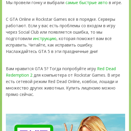
Мы провели гонку и выбрали
самые быстрые авто
в игре.
С GTA Online и Rockstar Games всё в порядке. Серверы
работают. Если у вас есть проблемы со входом в игру
через Social Club или появляется ошибка, то мы
подготовили
инструкцию
, которая поможет вам всё
исправить. Читайте, как исправить ошибку.
Наслаждайтесь GTA 5 в эти праздничные дни!
Вам нравится GTA 5? Тогда попробуйте игру
Red Dead
Redemption 2
для компьютера от Rockstar Games. В игре
есть сетевой режим Red Dead Online, ковбои, лошади и
множество других животных. Купить лицензию можно
прямо сейчас.