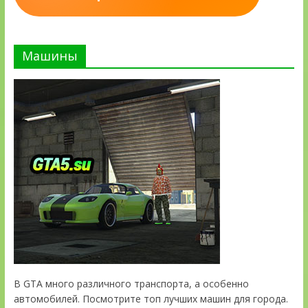
Машины
В GTA много различного транспорта, а особенно
автомобилей. Посмотрите топ лучших машин для города.