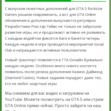
С выпуском сюжетных дополнений для GTA 5 Rockstar
Games решили повременить, а вот для GTA Online
обновления и дополнения выпускаются регулярно.
Разработчики Рокстар Геймс не только не забросили
развитие игры, но и продолжают активно её развивать.
С каждым апдейтом фиксятся баги и банятся читеры.
Каждую неделю в игре проводятся мероприятия Social
Club и награждаются активные пользователи.
Новый транспорт появляется в ГТА Онлайн буквально
каждую неделю. Особенно много нового контента
появилось после релиза дополнения Казино Даймонд
(Diamond Casino). Новые задания порадуют даже тех,
кто не любит азартные игры.
Мы снимаем для вас видео и загружаем на
YouTube. Можете посмотреть на GTA 5 или стрим
GTA Online прямо сейчас. Просто зайдите на наш