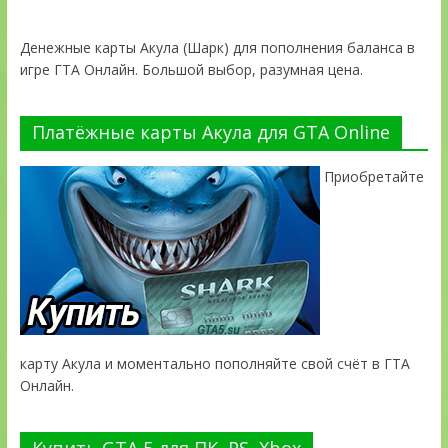
Денежные карты Акула (Шарк) для пополнения баланса в
игре ГТА Онлайн. Большой выбор, разумная цена.
Платёжные карты Акула для GTA Online
Приобретайте
карту Акула и моментально пополняйте свой счёт в ГТА
Онлайн.
Купить GTA 5 для ПК, PS, Xbox