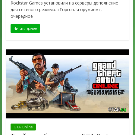
Rockstar Games установили на серверы дополнение
для сетевого режима. «Торговля оружием»,
очередное
Читать далее
GTA Online