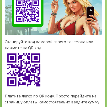
Сканируйте код камерой своего телефона или
нажмите на QR код.
Платите легко по QR коду. Просто перейдите на
страницу оплаты, самостоятельно введите сумму