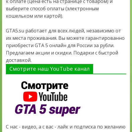
к оплате (цена есть на странице с товаром) и
выберите способ оплаты (электронным
кошельком или картой).
GTA5.su работает для всех людей, независимо от
их места проживания. Вы можете гарантированно
приобрести GTA 5 онлайн для России за рубли.
Предлагаем акции и скидки. Подарки с быстрой
доставкой.
Смотрите наш YouTube канал
С нас - видео, а с вас - лайк и подписка по желанию