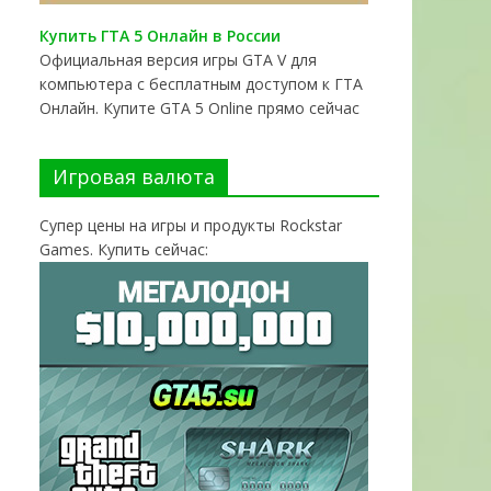
Купить ГТА 5 Онлайн в России
Официальная версия игры GTA V для
компьютера с бесплатным доступом к ГТА
Онлайн. Купите GTA 5 Online прямо сейчас
Игровая валюта
Супер цены на игры и продукты Rockstar
Games. Купить сейчас: