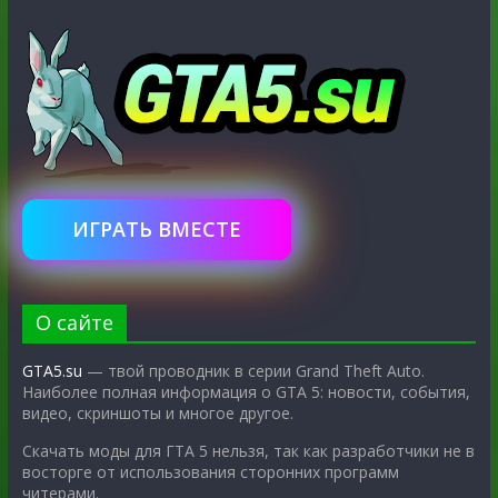
ИГРАТЬ ВМЕСТЕ
О сайте
GTA5.su
— твой проводник в серии Grand Theft Auto.
Наиболее полная информация о GTA 5: новости, события,
видео, скриншоты и многое другое.
Скачать моды для ГТА 5 нельзя, так как разработчики не в
восторге от использования сторонних программ
читерами.