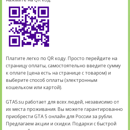
Платите легко по QR коду. Просто перейдите на
страницу оплаты, самостоятельно введите сумму
к оплате (цена есть на странице с товаром) и
выберите способ оплаты (электронным
кошельком или картой).
GTA5.su работает для всех людей, независимо от
их места проживания. Вы можете гарантированно
приобрести GTA 5 онлайн для России за рубли.
Предлагаем акции и скидки. Подарки с быстрой