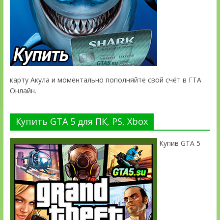
карту Акула и моментально пополняйте свой счёт в ГТА
Онлайн.
Купить GTA 5 для ПК, PS, Xbox
Купив GTA 5