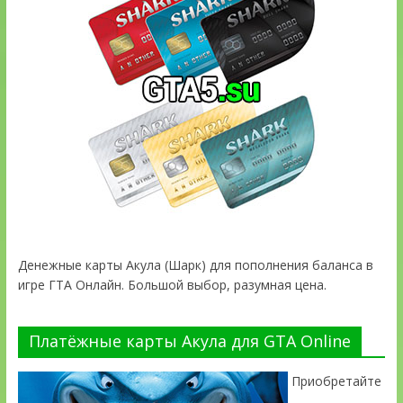
Денежные карты Акула (Шарк) для пополнения баланса в
игре ГТА Онлайн. Большой выбор, разумная цена.
Платёжные карты Акула для GTA Online
Приобретайте