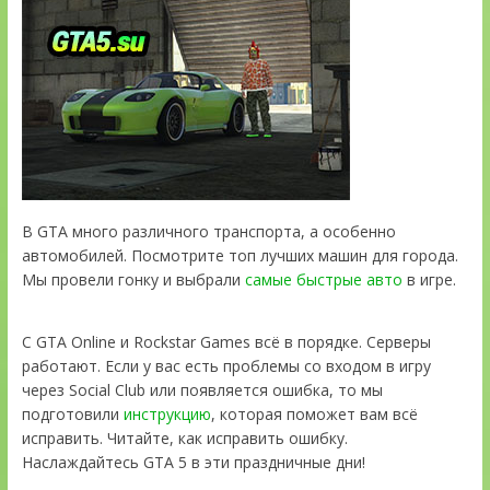
В GTA много различного транспорта, а особенно
автомобилей. Посмотрите топ лучших машин для города.
Мы провели гонку и выбрали
самые быстрые авто
в игре.
С GTA Online и Rockstar Games всё в порядке. Серверы
работают. Если у вас есть проблемы со входом в игру
через Social Club или появляется ошибка, то мы
подготовили
инструкцию
, которая поможет вам всё
исправить. Читайте, как исправить ошибку.
Наслаждайтесь GTA 5 в эти праздничные дни!