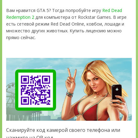
Вам нравится GTA 5? Тогда попробуйте игру
Red Dead
Redemption 2
для компьютера от Rockstar Games. В игре
есть сетевой режим Red Dead Online, ковбои, лошади и
множество других животных. Купить лицензию можно
прямо сейчас.
Сканируйте код камерой своего телефона или
нажмите на QR код.