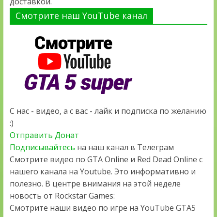
доставкой.
Смотрите наш YouTube канал
С нас - видео, а с вас - лайк и подписка по желанию
:)
Отправить Донат
Подписывайтесь
на наш канал в Телеграм
Смотрите видео по GTA Online и Red Dead Online с
нашего канала на Youtube. Это информативно и
полезно. В центре внимания на этой неделе
новость от Rockstar Games:
Смотрите наши видео по игре на YouTube GTA5