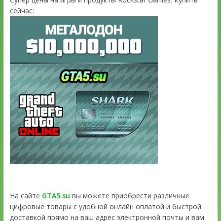
сейчас:
На сайте
GTA5.su
вы можете приобрести различные
цифровые товары с удобной онлайн оплатой и быстрой
доставкой прямо на ваш адрес электронной почты и вам