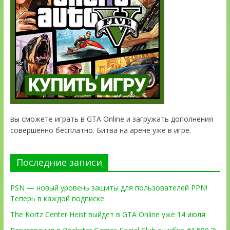
вы сможете играть в GTA Online и загружать дополнения
совершенно бесплатно. Битва на арене уже в игре.
Последние записи
PSN — новый уровень защиты для пользователей PPN!
Теперь в каждой подписке
The Kortz Center Heist выйдет в GTA Online уже 14 июля