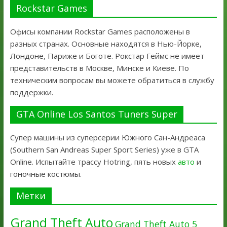
Rockstar Games
Офисы компании Rockstar Games расположены в
разных странах. Основные находятся в Нью-Йорке,
Лондоне, Париже и Боготе. Рокстар Геймс не имеет
представительств в Москве, Минске и Киеве. По
техническим вопросам вы можете обратиться в службу
поддержки.
GTA Online Los Santos Tuners Super
Супер машины из суперсерии Южного Сан-Андреаса
(Southern San Andreas Super Sport Series) уже в GTA
Online. Испытайте трассу Hotring, пять новых
авто
и
гоночные костюмы.
Метки
Grand Theft Auto
Grand Theft Auto 5