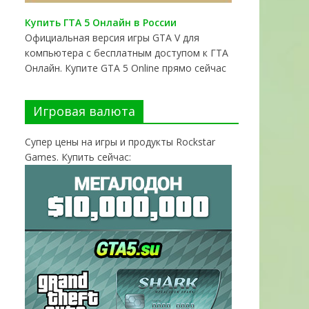
Купить ГТА 5 Онлайн в России
Официальная версия игры GTA V для
компьютера с бесплатным доступом к ГТА
Онлайн. Купите GTA 5 Online прямо сейчас
Игровая валюта
Супер цены на игры и продукты Rockstar
Games. Купить сейчас: