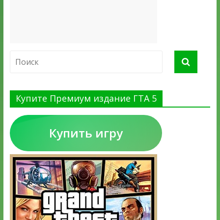
Купите Премиум издание ГТА 5
Купить игру