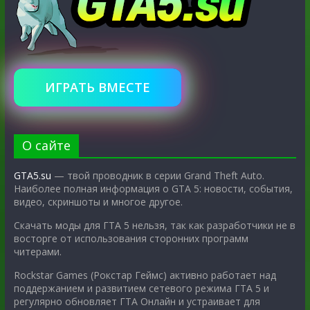
ИГРАТЬ ВМЕСТЕ
О сайте
GTA5.su
— твой проводник в серии Grand Theft Auto.
Наиболее полная информация о GTA 5: новости, события,
видео, скриншоты и многое другое.
Скачать моды для ГТА 5 нельзя, так как разработчики не в
восторге от использования сторонних программ
читерами.
Rockstar Games (Рокстар Геймс) активно работает над
поддержанием и развитием сетевого режима ГТА 5 и
регулярно обновляет ГТА Онлайн и устраивает для