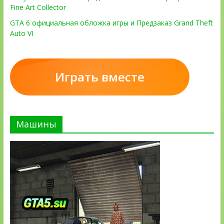
Fine Art Collector
GTA 6 официальная обложка игры и Предзаказ Grand Theft
Auto VI
Играть вместе
Машины