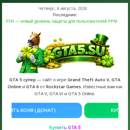
Четверг, 6 августа, 2026
Последние:
PSN — новый уровень защиты для пользователей PPN!
Теперь в каждой подписке
The Kortz Center Heist выйдет в GTA Online уже 14 июля
Регистрация в Rockstar Games Social Club ошибка #1.500.7:
как зарегистрировать аккаунт и войти без проблем в 2026
году
Получайте особые награды в GTA Online по программе
Fine Art Collector
GTA 6 официальная обложка игры и Предзаказ Grand Theft
Auto VI
GTA 5 супер
— сайт о игре
Grand Theft Auto V
,
GTA
Online
и
GTA 6
от
Rockstar Games
. Известные вам как
GTA V, GTA VI и GTA 5 Online.
 (ДОНАТ)
КУПИТЬ GTA 5 ONLINE 
Купить GTA 5