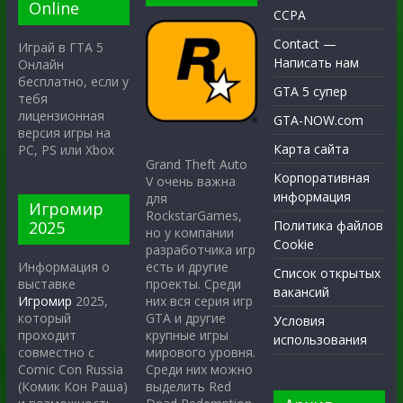
Online
CCPA
Contact —
Играй в ГТА 5
Написать нам
Онлайн
бесплатно, если у
GTA 5 супер
тебя
лицензионная
GTA-NOW.com
версия игры на
Карта сайта
PC, PS или Xbox
Grand Theft Auto
Корпоративная
V очень важна
информация
для
Игромир
RockstarGames,
2025
Политика файлов
но у компании
Cookie
разработчика игр
есть и другие
Информация о
Список открытых
проекты. Среди
выставке
вакансий
них вся серия игр
Игромир
2025,
GTA и другие
который
Условия
крупные игры
проходит
использования
мирового уровня.
совместно с
Среди них можно
Comic Con Russia
выделить Red
(Комик Кон Раша)