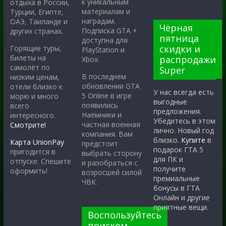
к уникальным
отдыха в России,
материалам и
Турции, Египте,
наградам.
ОАЭ, Таиланде и
Чёрная
Подписка GTA +
других странах.
пятница
доступна для
скидки и
Горящие туры,
PlayStation и
билеты на
распродажи
Xbox.
самолёт по
Super
В последнем
низким ценам,
обновлении GTA
отели близко к
У нас всегда есть
5 Online в игре
морю и много
выгодные
появились
всего
предложения.
Наёмники и
интересного.
Убедитесь в этом
частная военная
Смотрите!
лично. Новый год
компания. Вам
близко.
Купите
в
Карта UnionPay
предстоит
подарок ГТА 5
пригодится в
выбрать сторону
для ПК и
отпуске. Спешите
и разобраться с
получите
оформить!
возросшей силой
премиальные
ЧВК.
бонусы в ГТА
Онлайн и другие
приятные вещи.
Воспользуйтесь
поиском