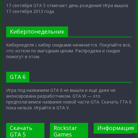
17 сентября GTA 5 отмечает день рождения! Игра вышла
17 сентября 2013 года.
Киберпонедельник
Кибернеделя с кибер скидками начинается. Покупайте всё,
что хотели по выгодным ценам. Распродажи и скидки
помогут в этом.
GTA 6
Игра под названием GTA 6 не вышла и ещё даже не
анонсирована разработчиком. GTA VI — это
предполагаемое название новой части GTA. Скачать ГТА 6
пока нельзя. Играйте в GTA V.
Скачать
Rockstar
Информация
GTA 5
Games