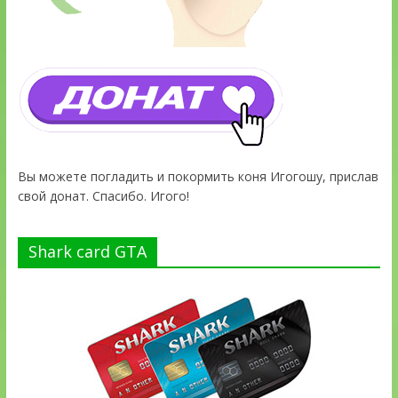
Вы можете погладить и покормить коня Игогошу, прислав
свой донат. Спасибо. Игого!
Shark card GTA