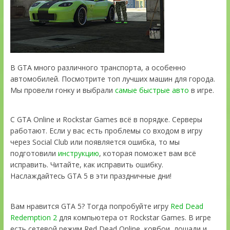
В GTA много различного транспорта, а особенно
автомобилей. Посмотрите топ лучших машин для города.
Мы провели гонку и выбрали
самые быстрые авто
в игре.
С GTA Online и Rockstar Games всё в порядке. Серверы
работают. Если у вас есть проблемы со входом в игру
через Social Club или появляется ошибка, то мы
подготовили
инструкцию
, которая поможет вам всё
исправить. Читайте, как исправить ошибку.
Наслаждайтесь GTA 5 в эти праздничные дни!
Вам нравится GTA 5? Тогда попробуйте игру
Red Dead
Redemption 2
для компьютера от Rockstar Games. В игре
есть сетевой режим Red Dead Online, ковбои, лошади и