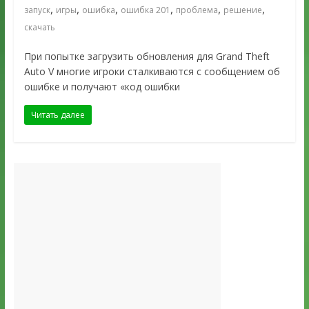
,
,
,
,
,
,
запуск
игры
ошибка
ошибка 201
проблема
решение
скачать
При попытке загрузить обновления для Grand Theft
Auto V многие игроки сталкиваются с сообщением об
ошибке и получают «код ошибки
Читать далее