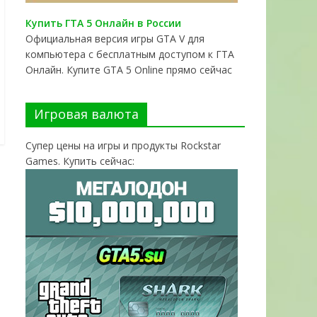
Купить ГТА 5 Онлайн в России
Официальная версия игры GTA V для
компьютера с бесплатным доступом к ГТА
Онлайн. Купите GTA 5 Online прямо сейчас
Игровая валюта
Супер цены на игры и продукты Rockstar
Games. Купить сейчас: