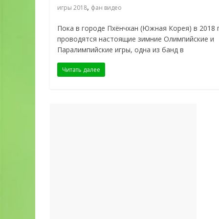
,
игры 2018
фан видео
Пока в городе Пхёнчхан (Южная Корея) в 2018 
проводятся настоящие зимние Олимпийские и
Паралимпийские игры, одна из банд в
Читать далее