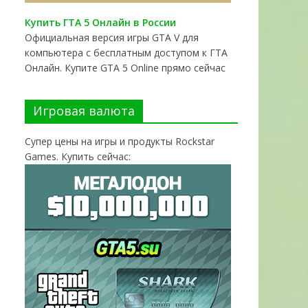
Купить ГТА 5 Онлайн в России
Официальная версия игры GTA V для
компьютера с бесплатным доступом к ГТА
Онлайн. Купите GTA 5 Online прямо сейчас
Игровая валюта
Супер цены на игры и продукты Rockstar
Games. Купить сейчас: