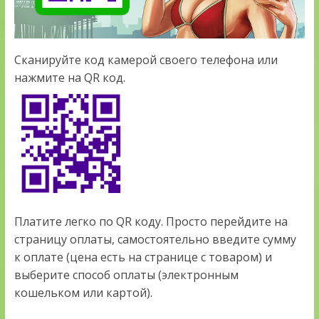
Сканируйте код камерой своего телефона или
нажмите на QR код.
Платите легко по QR коду. Просто перейдите на
страницу оплаты, самостоятельно введите сумму
к оплате (цена есть на странице с товаром) и
выберите способ оплаты (электронным
кошельком или картой).