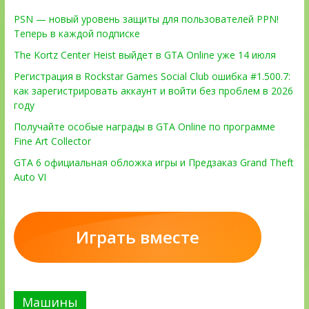
PSN — новый уровень защиты для пользователей PPN!
Теперь в каждой подписке
The Kortz Center Heist выйдет в GTA Online уже 14 июля
Регистрация в Rockstar Games Social Club ошибка #1.500.7:
как зарегистрировать аккаунт и войти без проблем в 2026
году
Получайте особые награды в GTA Online по программе
Fine Art Collector
GTA 6 официальная обложка игры и Предзаказ Grand Theft
Auto VI
Играть вместе
Машины