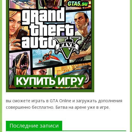
вы сможете играть в GTA Online и загружать дополнения
совершенно бесплатно. Битва на арене уже в игре.
Последние записи