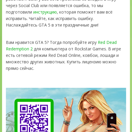
через Social Club или появляется ошибка, то мы
подготовили
инструкцию
, которая поможет вам всё
исправить. Читайте, как исправить ошибку.
Наслаждайтесь GTA 5 в эти праздничные дни!
Вам нравится GTA 5? Тогда попробуйте игру
Red Dead
Redemption 2
для компьютера от Rockstar Games. В игре
есть сетевой режим Red Dead Online, ковбои, лошади и
множество других животных. Купить лицензию можно
прямо сейчас.