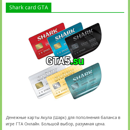
Shark card GTA
Денежные карты Акула (Шарк) для пополнения баланса в
игре ГТА Онлайн. Большой выбор, разумная цена.