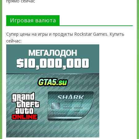
прямо сейчас
Игровая валюта
Супер цены на игры и продукты Rockstar Games. Купить
сейчас: