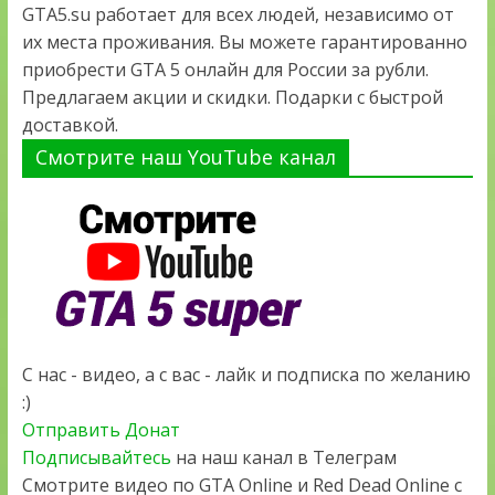
GTA5.su работает для всех людей, независимо от
их места проживания. Вы можете гарантированно
приобрести GTA 5 онлайн для России за рубли.
Предлагаем акции и скидки. Подарки с быстрой
доставкой.
Смотрите наш YouTube канал
С нас - видео, а с вас - лайк и подписка по желанию
:)
Отправить Донат
Подписывайтесь
на наш канал в Телеграм
Смотрите видео по GTA Online и Red Dead Online с