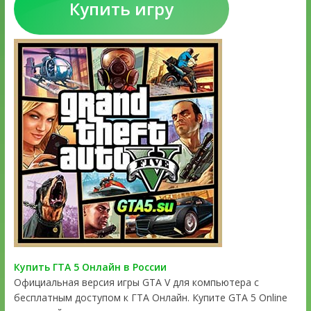
Купить игру
Купить ГТА 5 Онлайн в России
Официальная версия игры GTA V для компьютера с
бесплатным доступом к ГТА Онлайн. Купите GTA 5 Online