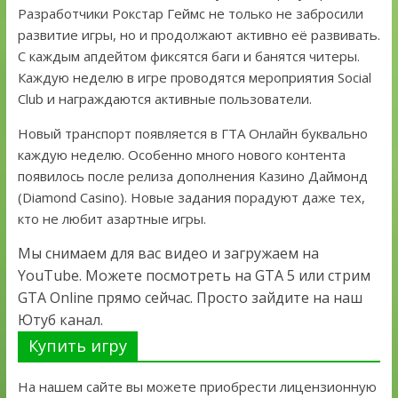
Разработчики Рокстар Геймс не только не забросили
развитие игры, но и продолжают активно её развивать.
С каждым апдейтом фиксятся баги и банятся читеры.
Каждую неделю в игре проводятся мероприятия Social
Club и награждаются активные пользователи.
Новый транспорт появляется в ГТА Онлайн буквально
каждую неделю. Особенно много нового контента
появилось после релиза дополнения Казино Даймонд
(Diamond Casino). Новые задания порадуют даже тех,
кто не любит азартные игры.
Мы снимаем для вас видео и загружаем на
YouTube. Можете посмотреть на GTA 5 или стрим
GTA Online прямо сейчас. Просто зайдите на наш
Ютуб канал.
Купить игру
На нашем сайте вы можете приобрести лицензионную