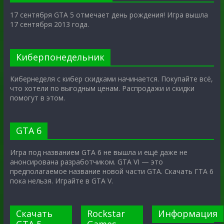
17 сентября GTA 5 отмечает день рождения! Игра вышла
17 сентября 2013 года.
Киберпонедельник
Кибернеделя с кибер скидками начинается. Покупайте всё,
что хотели по выгодным ценам. Распродажи и скидки
помогут в этом.
GTA 6
Игра под названием GTA 6 не вышла и ещё даже не
анонсирована разработчиком. GTA VI — это
предполагаемое название новой части GTA. Скачать ГТА 6
пока нельзя. Играйте в GTA V.
Скачать
Rockstar
Информация