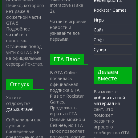
Redemption 2
Interactive (Take
Перико, которого
Rockstar Games
2).
нет даже в
сюжетной части
Игры
Читайте игровые
GTA 5.
новости и
Подробнее
Сайт
узнавайте всё
читайте в
первыми.
Софт
новостях.
Отличный повод
Супер
уйти с GTA 5 RP
на официальные
ГТА Плюс
серверы Рокстар.
Делаем
В GTA Online
вместе
появилась
Отпуск
официальная
подписка
GTA
Вы можете
Plus
от Rockstar
Хотите
добавить свой
Games.
отдохнуть?
материал
на
Продолжать
gta5.su/travel
сайт. Это
играть в ГТА
поможет
Онлайн можно и
Собрали для вас
развитию
без неё, но ГТА
лучшие и
игрового
Плюс позволяет
проверенные
сообщества GTA
получать доступ
предложения для