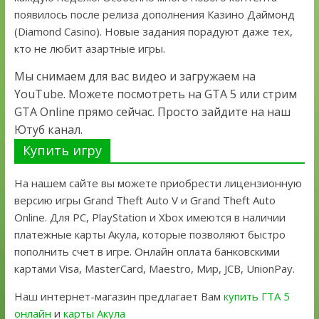
появилось после релиза дополнения Казино Даймонд
(Diamond Casino). Новые задания порадуют даже тех,
кто не любит азартные игры.
Мы снимаем для вас видео и загружаем на
YouTube. Можете посмотреть на GTA 5 или стрим
GTA Online прямо сейчас. Просто зайдите на наш
Ютуб канал.
Купить игру
На нашем сайте вы можете приобрести лицензионную
версию игры Grand Theft Auto V и Grand Theft Auto
Online. Для PC, PlayStation и Xbox имеются в наличии
платежные карты Акула, которые позволяют быстро
пополнить счет в игре. Онлайн оплата банковскими
картами Visa, MasterCard, Maestro, Мир, JCB, UnionPay.
Наш интернет-магазин предлагает Вам
купить ГТА 5
онлайн
и
карты Акула