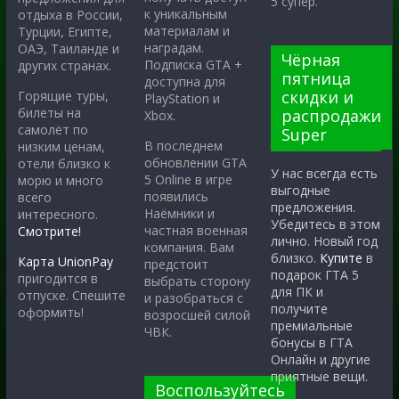
5 супер.
к уникальным
отдыха в России,
материалам и
Турции, Египте,
наградам.
ОАЭ, Таиланде и
Чёрная
Подписка GTA +
других странах.
пятница
доступна для
скидки и
Горящие туры,
PlayStation и
билеты на
распродажи
Xbox.
самолёт по
Super
В последнем
низким ценам,
обновлении GTA
отели близко к
У нас всегда есть
5 Online в игре
морю и много
выгодные
появились
всего
предложения.
Наёмники и
интересного.
Убедитесь в этом
частная военная
Смотрите!
лично. Новый год
компания. Вам
близко.
Купите
в
Карта UnionPay
предстоит
подарок ГТА 5
пригодится в
выбрать сторону
для ПК и
отпуске. Спешите
и разобраться с
получите
оформить!
возросшей силой
премиальные
ЧВК.
бонусы в ГТА
Онлайн и другие
приятные вещи.
Воспользуйтесь