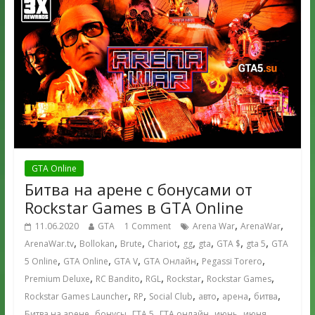
GTA Online
Битва на арене с бонусами от
Rockstar Games в GTA Online
,
,
11.06.2020
GTA
1 Comment
Arena War
ArenaWar
,
,
,
,
,
,
,
,
ArenaWar.tv
Bollokan
Brute
Chariot
gg
gta
GTA $
gta 5
GTA
,
,
,
,
,
5 Online
GTA Online
GTA V
GTA Онлайн
Pegassi Torero
,
,
,
,
,
Premium Deluxe
RC Bandito
RGL
Rockstar
Rockstar Games
,
,
,
,
,
,
Rockstar Games Launcher
RP
Social Club
авто
арена
битва
,
,
,
,
,
,
Битва на арене
бонусы
ГТА 5
ГТА онлайн
июнь
июня