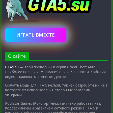
ИГРАТЬ ВМЕСТЕ
О сайте
GTA5.su
— твой проводник в серии Grand Theft Auto.
Наиболее полная информация о GTA 5: новости, события,
видео, скриншоты и многое другое.
Скачать моды для ГТА 5 нельзя, так как разработчики не в
восторге от использования сторонних программ
читерами.
Rockstar Games (Рокстар Геймс) активно работает над
поддержанием и развитием сетевого режима ГТА 5 и
регулярно обновляет ГТА Онлайн и устраивает для