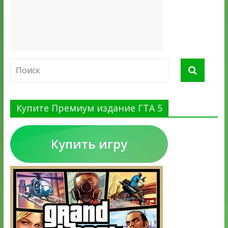
Купите Премиум издание ГТА 5
Купить игру