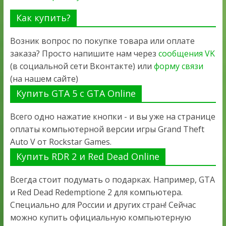
Как купить?
Возник вопрос по покупке товара или оплате
заказа? Просто напишите нам через
сообщения VK
(в социальной сети Вконтакте) или
форму связи
(на нашем сайте)
Купить GTA 5 с GTA Online
Всего одно нажатие кнопки - и вы уже на странице
оплаты компьютерной версии игры Grand Theft
Auto V от Rockstar Games.
Купить RDR 2 и Red Dead Online
Всегда стоит подумать о подарках. Например, GTA
и Red Dead Redemptione 2 для компьютера.
Специально для России и других стран! Сейчас
можно купить официальную компьютерную