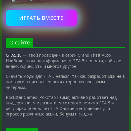
ИГРАТЬ ВМЕСТЕ
О сайте
GTA5.su
— твой проводник в серии Grand Theft Auto.
Наиболее полная информация о GTA 5: новости, события,
видео, скриншоты и многое другое.
Скачать моды для ГТА 5 нельзя, так как разработчики не в
восторге от использования сторонних программ
читерами.
Rockstar Games (Рокстар Геймс) активно работает над
поддержанием и развитием сетевого режима ГТА 5 и
регулярно обновляет ГТА Онлайн и устраивает для
игроков различные акции, бонусы и скидки.