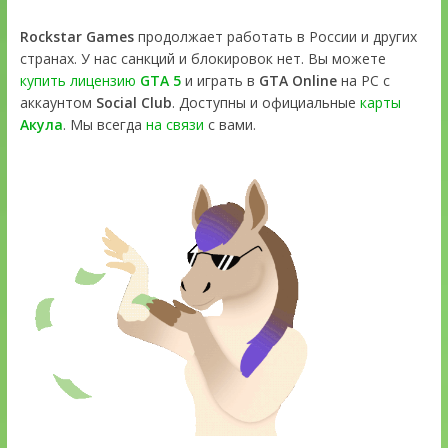
Rockstar Games
продолжает работать в России и других
странах. У нас санкций и блокировок нет. Вы можете
купить лицензию
GTA 5
и играть в
GTA Online
на PC с
аккаунтом
Social Club
. Доступны и официальные
карты
Акула
. Мы всегда
на связи
с вами.