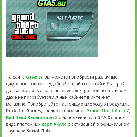
На сайте
GTA5.su
вы можете приобрести различные
цифровые товары с удобной онлайн оплатой и быстрой
доставкой прямо на ваш адрес электронной почты и вам
даже не потребуется личный кабинет в интернет-
магазине. Приобретайте настоящую цифровую продукцию
Rockstar Games
, среди которой игры
Grand Theft Auto V
,
Red Dead Redemption 2
и дополнения для
GTA Online
в
виде платёжных
карт Акула
с активацией в официальном
лаунчере
Social Club
.