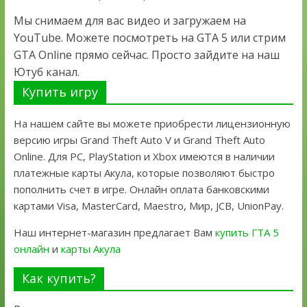
Мы снимаем для вас видео и загружаем на
YouTube. Можете посмотреть на GTA 5 или стрим
GTA Online прямо сейчас. Просто зайдите на наш
Ютуб канал.
Купить игру
На нашем сайте вы можете приобрести лицензионную
версию игры Grand Theft Auto V и Grand Theft Auto
Online. Для PC, PlayStation и Xbox имеются в наличии
платежные карты Акула, которые позволяют быстро
пополнить счет в игре. Онлайн оплата банковскими
картами Visa, MasterCard, Maestro, Мир, JCB, UnionPay.
Наш интернет-магазин предлагает Вам
купить ГТА 5
онлайн
и
карты Акула
Как купить?