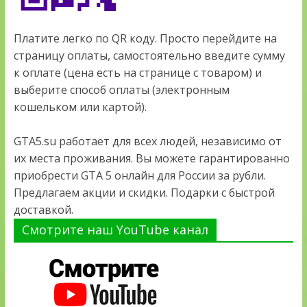
Платите легко по QR коду. Просто перейдите на
страницу оплаты, самостоятельно введите сумму
к оплате (цена есть на странице с товаром) и
выберите способ оплаты (электронным
кошельком или картой).
GTA5.su работает для всех людей, независимо от
их места проживания. Вы можете гарантированно
приобрести GTA 5 онлайн для России за рубли.
Предлагаем акции и скидки. Подарки с быстрой
доставкой.
Смотрите наш YouTube канал