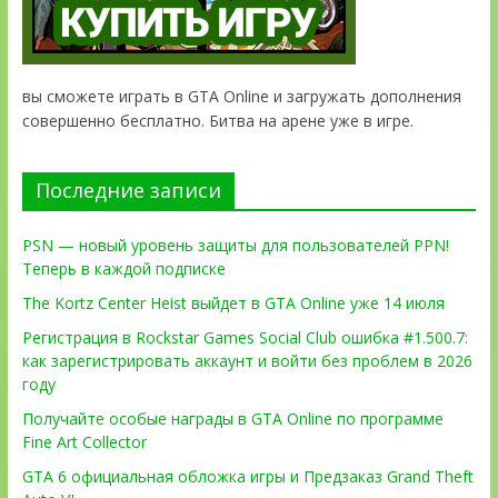
вы сможете играть в GTA Online и загружать дополнения
совершенно бесплатно. Битва на арене уже в игре.
Последние записи
PSN — новый уровень защиты для пользователей PPN!
Теперь в каждой подписке
The Kortz Center Heist выйдет в GTA Online уже 14 июля
Регистрация в Rockstar Games Social Club ошибка #1.500.7:
как зарегистрировать аккаунт и войти без проблем в 2026
году
Получайте особые награды в GTA Online по программе
Fine Art Collector
GTA 6 официальная обложка игры и Предзаказ Grand Theft