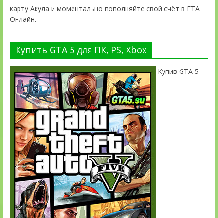
карту Акула и моментально пополняйте свой счёт в ГТА
Онлайн.
Купить GTA 5 для ПК, PS, Xbox
Купив GTA 5