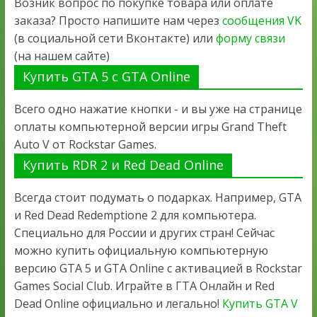
Возник вопрос по покупке товара или оплате
заказа? Просто напишите нам через
сообщения VK
(в социальной сети Вконтакте) или
форму связи
(на нашем сайте)
Купить GTA 5 с GTA Online
Всего одно нажатие кнопки - и вы уже на странице
оплаты компьютерной версии игры Grand Theft
Auto V от Rockstar Games.
Купить RDR 2 и Red Dead Online
Всегда стоит подумать о подарках. Например, GTA
и Red Dead Redemptione 2 для компьютера.
Специально для России и других стран! Сейчас
можно купить официальную компьютерную
версию GTA 5 и GTA Online с активацией в Rockstar
Games Social Club. Играйте в ГТА Онлайн и Red
Dead Online официально и легально!
Купить GTA V