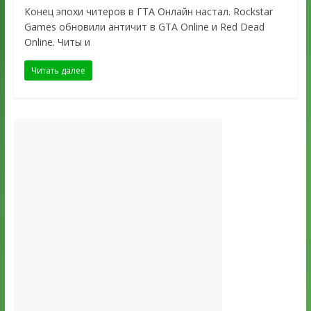
Конец эпохи читеров в ГТА Онлайн настал. Rockstar
Games обновили античит в GTA Online и Red Dead
Online. Читы и
Читать далее