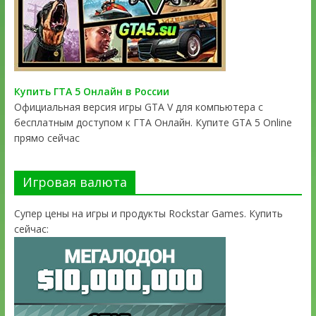
Купить ГТА 5 Онлайн в России
Официальная версия игры GTA V для компьютера с
бесплатным доступом к ГТА Онлайн. Купите GTA 5 Online
прямо сейчас
Игровая валюта
Супер цены на игры и продукты Rockstar Games. Купить
сейчас: