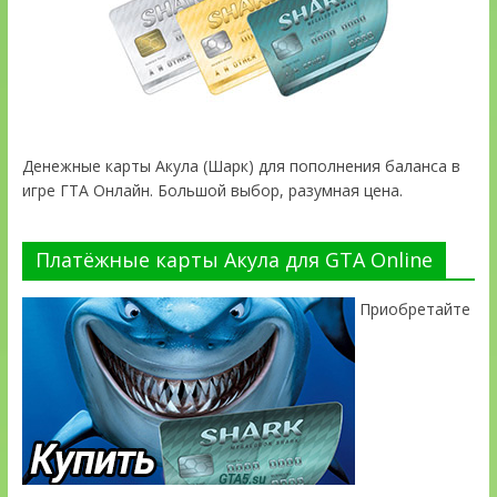
Денежные карты Акула (Шарк) для пополнения баланса в
игре ГТА Онлайн. Большой выбор, разумная цена.
Платёжные карты Акула для GTA Online
Приобретайте