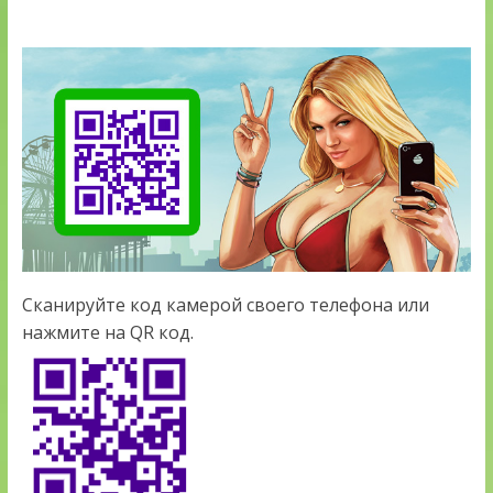
Сканируйте код камерой своего телефона или
нажмите на QR код.