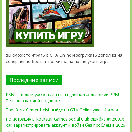
вы сможете играть в GTA Online и загружать дополнения
совершенно бесплатно. Битва на арене уже в игре.
Последние записи
PSN — новый уровень защиты для пользователей PPN!
Теперь в каждой подписке
The Kortz Center Heist выйдет в GTA Online уже 14 июля
Регистрация в Rockstar Games Social Club ошибка #1.500.7:
как зарегистрировать аккаунт и войти без проблем в 2026
году