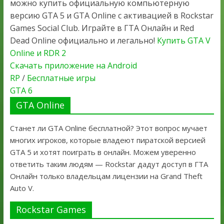
можно купить официальную компьютерную
версию GTA 5 и GTA Online с активацией в Rockstar
Games Social Club. Играйте в ГТА Онлайн и Red
Dead Online официально и легально!
Купить GTA V
Online и RDR 2
Скачать приложение на Android
RP
/
Бесплатные игры
GTA 6
GTA Online
Станет ли GTA Online бесплатной? Этот вопрос мучает
многих игроков, которые владеют пиратской версией
GTA 5 и хотят поиграть в онлайн. Можем уверенно
ответить таким людям — Rockstar дадут доступ в ГТА
Онлайн только владельцам лицензии на Grand Theft
Auto V.
Rockstar Games