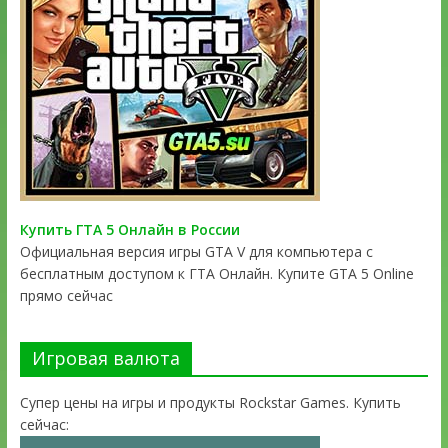
Купить ГТА 5 Онлайн в России
Официальная версия игры GTA V для компьютера с
бесплатным доступом к ГТА Онлайн. Купите GTA 5 Online
прямо сейчас
Игровая валюта
Супер цены на игры и продукты Rockstar Games. Купить
сейчас: