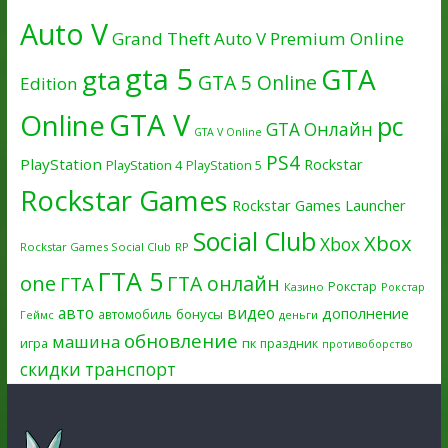
Auto V
Grand Theft Auto V Premium Online
gta 5
GTA
gta
GTA 5 Online
Edition
GTA V
Online
pc
GTA Онлайн
GTA V Online
PS4
PlayStation
Rockstar
PlayStation 4
PlayStation 5
Rockstar Games
Rockstar Games Launcher
Social Club
Xbox
Xbox
Rockstar Games Social Club
RP
ГТА 5
one
ГТА онлайн
ГТА
Рокстар
Казино
Рокстар
авто
видео
дополнение
бонусы
автомобиль
Геймс
деньги
обновление
машина
игра
пк
праздник
противоборство
скидки
транспорт