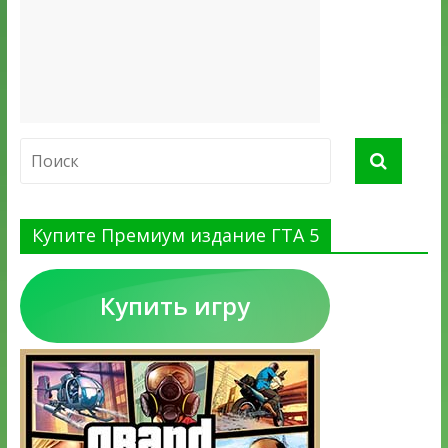
Купите Премиум издание ГТА 5
Купить игру