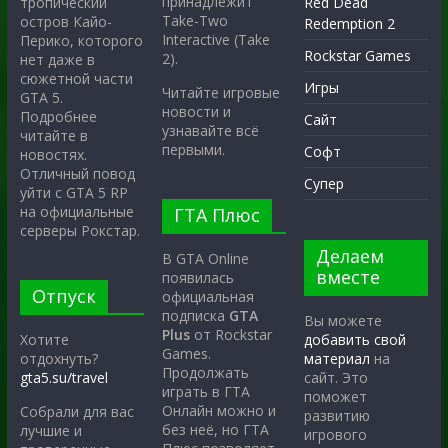
принадлежит
тропический
Red Dead
Take-Two
остров Кайо-
Redemption 2
Interactive (Take
Перико, которого
Rockstar Games
2).
нет даже в
сюжетной части
Игры
Читайте игровые
GTA 5.
новости и
Подробнее
Сайт
узнавайте всё
читайте в
первыми.
Софт
новостях.
Отличный повод
Супер
уйти с GTA 5 RP
на официальные
ГТА Плюс
серверы Рокстар.
Делаем
В GTA Online
вместе
появилась
Отпуск
официальная
подписка
GTA
Вы можете
Plus
от Rockstar
Хотите
добавить свой
Games.
отдохнуть?
материал
на
Продолжать
gta5.su/travel
сайт. Это
играть в ГТА
поможет
Онлайн можно и
Собрали для вас
развитию
без неё, но ГТА
лучшие и
игрового