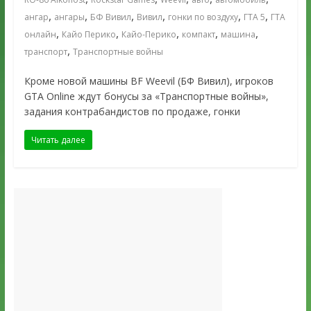
,
,
,
,
,
,
ангар
ангары
БФ Вивил
Вивил
гонки по воздуху
ГТА 5
ГТА
,
,
,
,
,
онлайн
Кайо Перико
Кайо-Перико
компакт
машина
,
транспорт
Транспортные войны
Кроме новой машины BF Weevil (БФ Вивил), игроков
GTA Online ждут бонусы за «Транспортные войны»,
задания контрабандистов по продаже, гонки
Читать далее