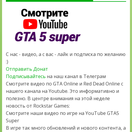
С нас - видео, а с вас - лайк и подписка по желанию
:)
Отправить Донат
Подписывайтесь
на наш канал в Телеграм
Смотрите видео по GTA Online и Red Dead Online с
нашего канала на Youtube. Это информативно и
полезно. В центре внимания на этой неделе
новость от Rockstar Games:
Смотрите наши видео по игре на YouTube GTA5
Super
В игре так много обновлений и нового контента, а