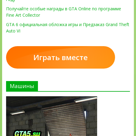
Получайте особые награды в GTA Online по программе
Fine Art Collector
GTA 6 официальная обложка игры и Предзаказ Grand Theft
Auto VI
Играть вместе
Машины