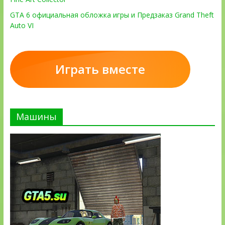
GTA 6 официальная обложка игры и Предзаказ Grand Theft
Auto VI
Играть вместе
Машины