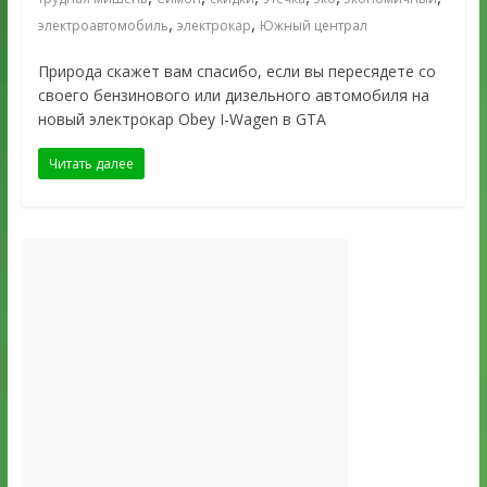
,
,
электроавтомобиль
электрокар
Южный централ
Природа скажет вам спасибо, если вы пересядете со
своего бензинового или дизельного автомобиля на
новый электрокар Obey I-Wagen в GTA
Читать далее