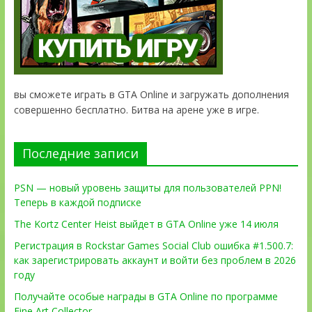
вы сможете играть в GTA Online и загружать дополнения
совершенно бесплатно. Битва на арене уже в игре.
Последние записи
PSN — новый уровень защиты для пользователей PPN!
Теперь в каждой подписке
The Kortz Center Heist выйдет в GTA Online уже 14 июля
Регистрация в Rockstar Games Social Club ошибка #1.500.7:
как зарегистрировать аккаунт и войти без проблем в 2026
году
Получайте особые награды в GTA Online по программе
Fine Art Collector