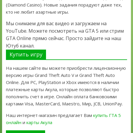
(Diamond Casino). Новые задания порадуют даже тех,
кто не любит азартные игры.
Мы снимаем для вас видео и загружаем на
YouTube. Можете посмотреть на GTA 5 или стрим
GTA Online прямо сейчас. Просто зайдите на наш
Ютуб канал.
Купить игру
На нашем сайте вы можете приобрести лицензионную
версию игры Grand Theft Auto V и Grand Theft Auto
Online. Для PC, PlayStation и Xbox имеются в наличии
платежные карты Акула, которые позволяют быстро
пополнить счет в игре. Онлайн оплата банковскими
картами Visa, MasterCard, Maestro, Мир, JCB, UnionPay.
Наш интернет-магазин предлагает Вам
купить ГТА 5
онлайн
и
карты Акула