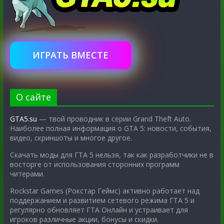
ИГРАТЬ ВМЕСТЕ
О сайте
GTA5.su
— твой проводник в серии Grand Theft Auto.
Наиболее полная информация о GTA 5: новости, события,
видео, скриншоты и многое другое.
Скачать моды для ГТА 5 нельзя, так как разработчики не в
восторге от использования сторонних программ
читерами.
Rockstar Games (Рокстар Геймс) активно работает над
поддержанием и развитием сетевого режима ГТА 5 и
регулярно обновляет ГТА Онлайн и устраивает для
игроков различные акции, бонусы и скидки.