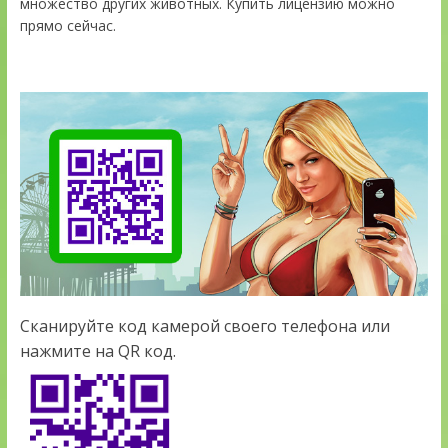
множество других животных. Купить лицензию можно
прямо сейчас.
Сканируйте код камерой своего телефона или
нажмите на QR код.