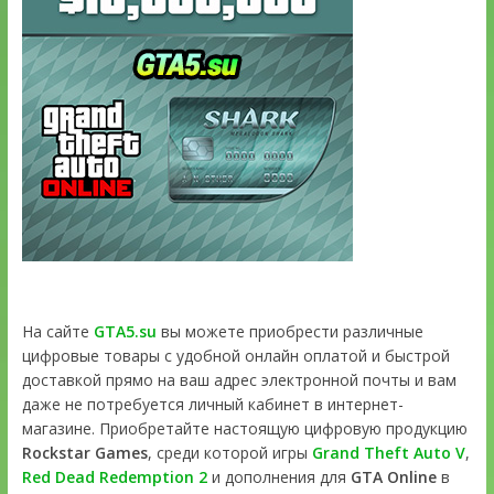
На сайте
GTA5.su
вы можете приобрести различные
цифровые товары с удобной онлайн оплатой и быстрой
доставкой прямо на ваш адрес электронной почты и вам
даже не потребуется личный кабинет в интернет-
магазине. Приобретайте настоящую цифровую продукцию
Rockstar Games
, среди которой игры
Grand Theft Auto V
,
Red Dead Redemption 2
и дополнения для
GTA Online
в