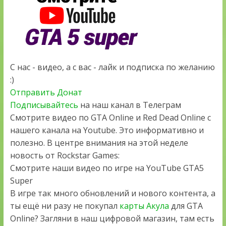
С нас - видео, а с вас - лайк и подписка по желанию
:)
Отправить Донат
Подписывайтесь
на наш канал в Телеграм
Смотрите видео по GTA Online и Red Dead Online с
нашего канала на Youtube. Это информативно и
полезно. В центре внимания на этой неделе
новость от Rockstar Games:
Смотрите наши видео по игре на YouTube GTA5
Super
В игре так много обновлений и нового контента, а
ты ещё ни разу не покупал
карты Акула
для GTA
Online? Загляни в наш цифровой магазин, там есть