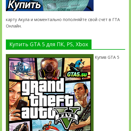
карту Акула и моментально пополняйте свой счёт в ГТА
Онлайн.
Купить GTA 5 для ПК, PS, Xbox
Купив GTA 5