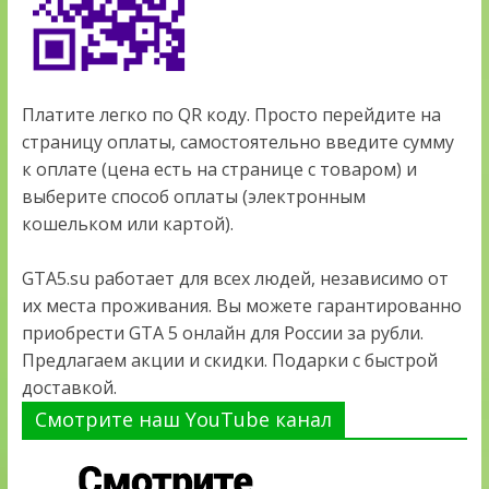
Платите легко по QR коду. Просто перейдите на
страницу оплаты, самостоятельно введите сумму
к оплате (цена есть на странице с товаром) и
выберите способ оплаты (электронным
кошельком или картой).
GTA5.su работает для всех людей, независимо от
их места проживания. Вы можете гарантированно
приобрести GTA 5 онлайн для России за рубли.
Предлагаем акции и скидки. Подарки с быстрой
доставкой.
Смотрите наш YouTube канал