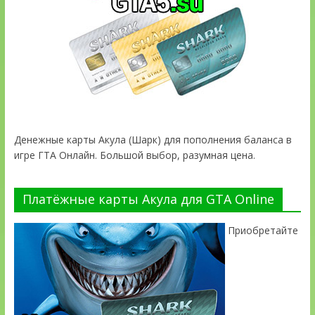
Денежные карты Акула (Шарк) для пополнения баланса в
игре ГТА Онлайн. Большой выбор, разумная цена.
Платёжные карты Акула для GTA Online
Приобретайте