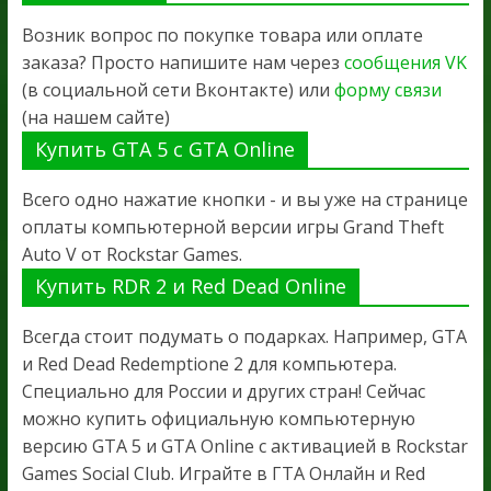
Возник вопрос по покупке товара или оплате
заказа? Просто напишите нам через
сообщения VK
(в социальной сети Вконтакте) или
форму связи
(на нашем сайте)
Купить GTA 5 с GTA Online
Всего одно нажатие кнопки - и вы уже на странице
оплаты компьютерной версии игры Grand Theft
Auto V от Rockstar Games.
Купить RDR 2 и Red Dead Online
Всегда стоит подумать о подарках. Например, GTA
и Red Dead Redemptione 2 для компьютера.
Специально для России и других стран! Сейчас
можно купить официальную компьютерную
версию GTA 5 и GTA Online с активацией в Rockstar
Games Social Club. Играйте в ГТА Онлайн и Red