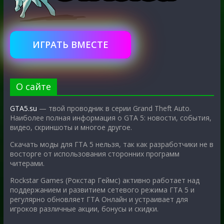
ИГРАТЬ ВМЕСТЕ
О сайте
GTA5.su
— твой проводник в серии Grand Theft Auto.
Наиболее полная информация о GTA 5: новости, события,
видео, скриншоты и многое другое.
Скачать моды для ГТА 5 нельзя, так как разработчики не в
восторге от использования сторонних программ
читерами.
Rockstar Games (Рокстар Геймс) активно работает над
поддержанием и развитием сетевого режима ГТА 5 и
регулярно обновляет ГТА Онлайн и устраивает для
игроков различные акции, бонусы и скидки.