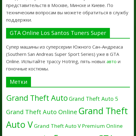
представительств в Москве, Минске и Киеве. По
техническим вопросам вы можете обратиться в службу
поддержки.
GTA Online Los Santos Tuners Super
Супер машины из суперсерии Южного Сан-Андреаса
(Southern San Andreas Super Sport Series) уже в GTA
Online. Испытайте трассу Hotring, пять новых
авто
и
гоночные костюмы.
Метки
Grand Theft Auto
Grand Theft Auto 5
Grand Theft
Grand Theft Auto Online
Auto V
Grand Theft Auto V Premium Online