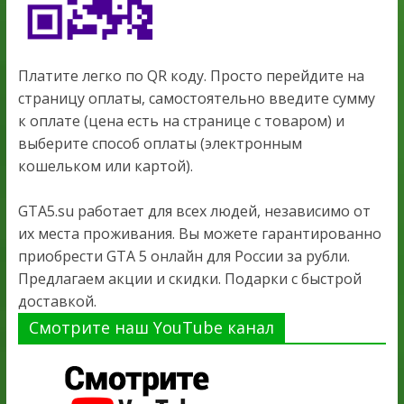
Платите легко по QR коду. Просто перейдите на
страницу оплаты, самостоятельно введите сумму
к оплате (цена есть на странице с товаром) и
выберите способ оплаты (электронным
кошельком или картой).
GTA5.su работает для всех людей, независимо от
их места проживания. Вы можете гарантированно
приобрести GTA 5 онлайн для России за рубли.
Предлагаем акции и скидки. Подарки с быстрой
доставкой.
Смотрите наш YouTube канал