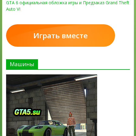
GTA 6 официальная обложка игры и Предзаказ Grand Theft
Auto VI
Играть вместе
Машины