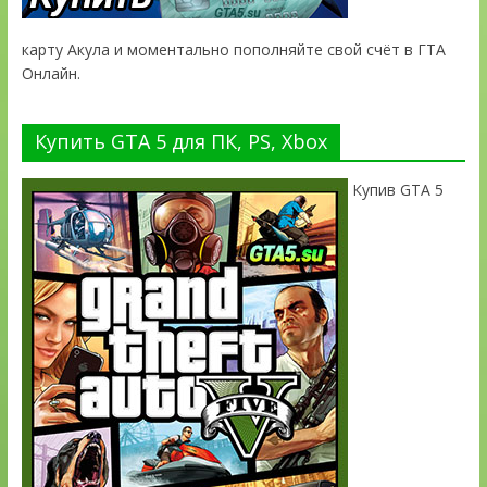
карту Акула и моментально пополняйте свой счёт в ГТА
Онлайн.
Купить GTA 5 для ПК, PS, Xbox
Купив GTA 5