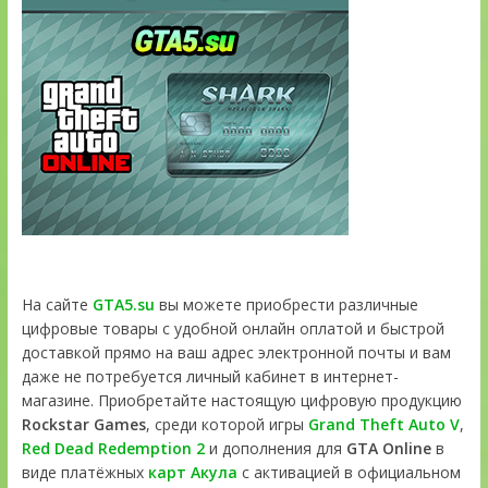
На сайте
GTA5.su
вы можете приобрести различные
цифровые товары с удобной онлайн оплатой и быстрой
доставкой прямо на ваш адрес электронной почты и вам
даже не потребуется личный кабинет в интернет-
магазине. Приобретайте настоящую цифровую продукцию
Rockstar Games
, среди которой игры
Grand Theft Auto V
,
Red Dead Redemption 2
и дополнения для
GTA Online
в
виде платёжных
карт Акула
с активацией в официальном