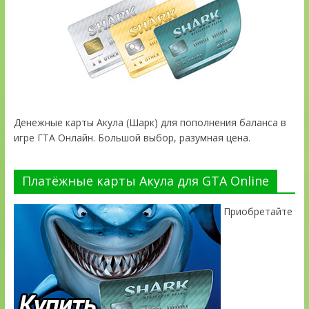
Денежные карты Акула (Шарк) для пополнения баланса в
игре ГТА Онлайн. Большой выбор, разумная цена.
Платёжные карты Акула для GTA Online
Приобретайте