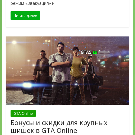
режим «Эвакуация» и
Читать далее
GTA Online
Бонусы и скидки для крупных
шишек в GTA Online