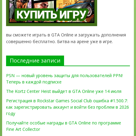
вы сможете играть в GTA Online и загружать дополнения
совершенно бесплатно. Битва на арене уже в игре.
Последние записи
PSN — новый уровень защиты для пользователей PPN!
Теперь в каждой подписке
The Kortz Center Heist выйдет в GTA Online уже 14 июля
Регистрация в Rockstar Games Social Club ошибка #1.500.7:
как зарегистрировать аккаунт и войти без проблем в 2026
году
Получайте особые награды в GTA Online по программе
Fine Art Collector