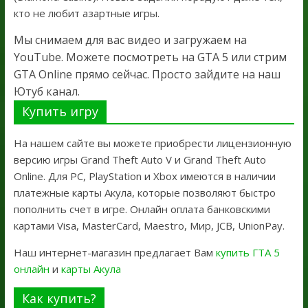
кто не любит азартные игры.
Мы снимаем для вас видео и загружаем на
YouTube. Можете посмотреть на GTA 5 или стрим
GTA Online прямо сейчас. Просто зайдите на наш
Ютуб канал.
Купить игру
На нашем сайте вы можете приобрести лицензионную
версию игры Grand Theft Auto V и Grand Theft Auto
Online. Для PC, PlayStation и Xbox имеются в наличии
платежные карты Акула, которые позволяют быстро
пополнить счет в игре. Онлайн оплата банковскими
картами Visa, MasterCard, Maestro, Мир, JCB, UnionPay.
Наш интернет-магазин предлагает Вам
купить ГТА 5
онлайн
и
карты Акула
Как купить?