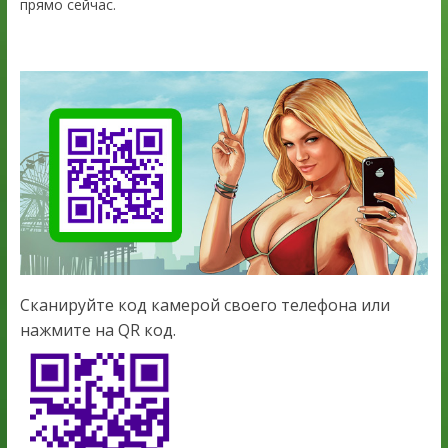
прямо сейчас.
Сканируйте код камерой своего телефона или
нажмите на QR код.