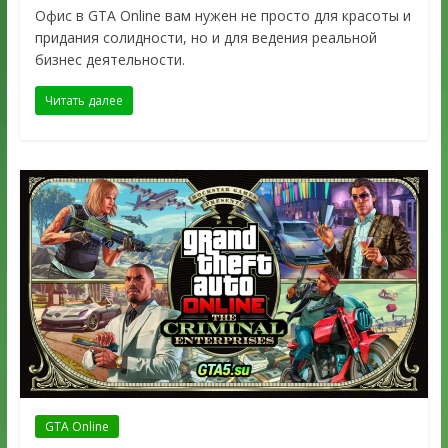
Офис в GTA Online вам нужен не просто для красоты и
придания солидности, но и для ведения реальной
бизнес деятельности.
Читать далее
GTA Online