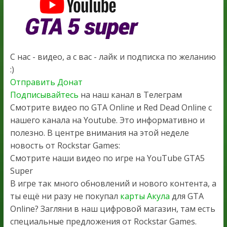
С нас - видео, а с вас - лайк и подписка по желанию
:)
Отправить Донат
Подписывайтесь
на наш канал в Телеграм
Смотрите видео по GTA Online и Red Dead Online с
нашего канала на Youtube. Это информативно и
полезно. В центре внимания на этой неделе
новость от Rockstar Games:
Смотрите наши видео по игре на YouTube GTA5
Super
В игре так много обновлений и нового контента, а
ты ещё ни разу не покупал
карты Акула
для GTA
Online? Загляни в наш цифровой магазин, там есть
специальные предложения от Rockstar Games.