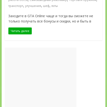
,
,
,
транспорт
улучшения
шеф
яхты
Заходите в GTA Online чаще и тогда вы сможете не
только получать все бонусы и скидки, но и быть в
Читать далее