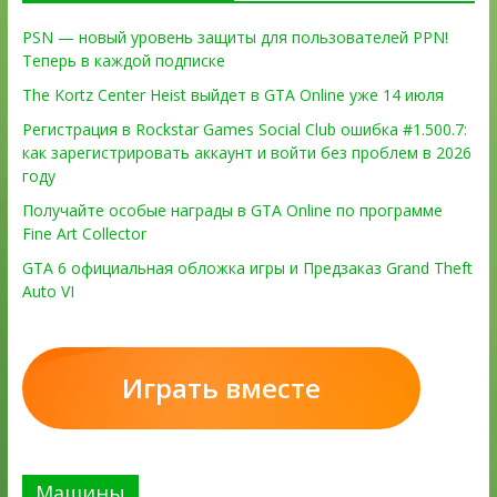
PSN — новый уровень защиты для пользователей PPN!
Теперь в каждой подписке
The Kortz Center Heist выйдет в GTA Online уже 14 июля
Регистрация в Rockstar Games Social Club ошибка #1.500.7:
как зарегистрировать аккаунт и войти без проблем в 2026
году
Получайте особые награды в GTA Online по программе
Fine Art Collector
GTA 6 официальная обложка игры и Предзаказ Grand Theft
Auto VI
Играть вместе
Машины