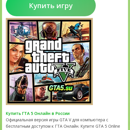
Купить игру
Купить ГТА 5 Онлайн в России
Официальная версия игры GTA V для компьютера с
бесплатным доступом к ГТА Онлайн. Купите GTA 5 Online