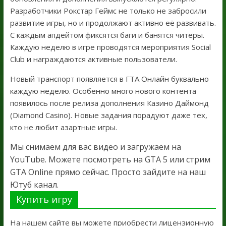
Разработчики Рокстар Геймс не только не забросили
развитие игры, но и продолжают активно её развивать.
С каждым апдейтом фиксятся баги и банятся читеры.
Каждую неделю в игре проводятся мероприятия Social
Club и награждаются активные пользователи.
Новый транспорт появляется в ГТА Онлайн буквально
каждую неделю. Особенно много нового контента
появилось после релиза дополнения Казино Даймонд
(Diamond Casino). Новые задания порадуют даже тех,
кто не любит азартные игры.
Мы снимаем для вас видео и загружаем на
YouTube. Можете посмотреть на GTA 5 или стрим
GTA Online прямо сейчас. Просто зайдите на наш
Ютуб канал.
Купить игру
На нашем сайте вы можете приобрести лицензионную