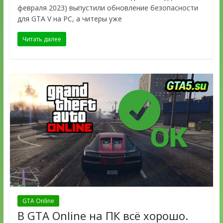
февраля 2023) выпустили обновление безопасности
для GTA V на PC, а читеры уже
Читать далее
GTA Online
В GTA Online на ПК всё хорошо.