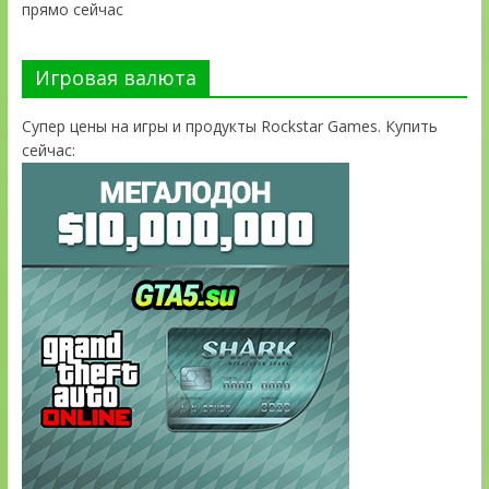
прямо сейчас
Игровая валюта
Супер цены на игры и продукты Rockstar Games. Купить
сейчас: