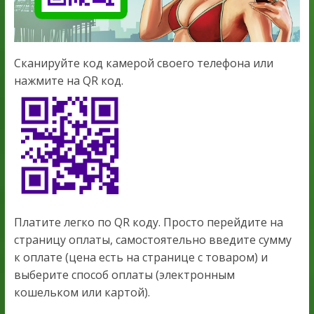
Сканируйте код камерой своего телефона или
нажмите на QR код.
Платите легко по QR коду. Просто перейдите на
страницу оплаты, самостоятельно введите сумму
к оплате (цена есть на странице с товаром) и
выберите способ оплаты (электронным
кошельком или картой).