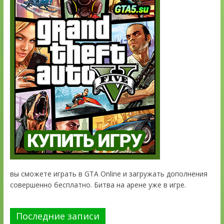
вы сможете играть в GTA Online и загружать дополнения
совершенно бесплатно. Битва на арене уже в игре.
Последние записи