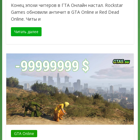
Конец эпохи читеров в ГТА Онлайн настал. Rockstar
Games обновили античит в GTA Online и Red Dead
Online. Читы и
Читать далее
GTA Online