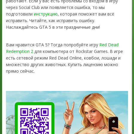
работают. Если у вас есть проблемы со входом в игру
через Social Club или появляется ошибка, то мы
подготовили
инструкцию
, которая поможет вам всё
исправить. Читайте, как исправить ошибку.
Наслаждайтесь GTA 5 в эти праздничные дни!
Вам нравится GTA 5? Тогда попробуйте игру
Red Dead
Redemption 2
для компьютера от Rockstar Games. В игре
есть сетевой режим Red Dead Online, ковбои, лошади и
множество других животных. Купить лицензию можно
прямо сейчас.