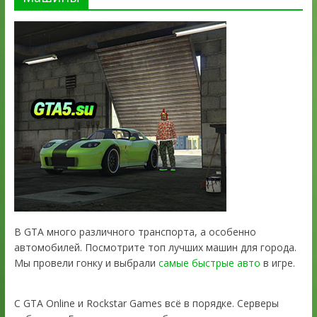
В GTA много различного транспорта, а особенно
автомобилей. Посмотрите топ лучших машин для города.
Мы провели гонку и выбрали
самые быстрые авто
в игре.
С GTA Online и Rockstar Games всё в порядке. Серверы