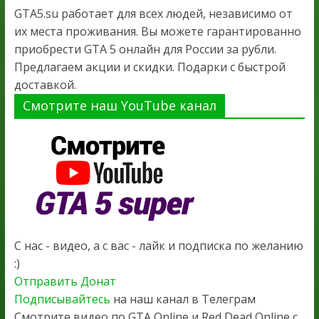
GTA5.su работает для всех людей, независимо от
их места проживания. Вы можете гарантированно
приобрести GTA 5 онлайн для России за рубли.
Предлагаем акции и скидки. Подарки с быстрой
доставкой.
Смотрите наш YouTube канал
С нас - видео, а с вас - лайк и подписка по желанию
:)
Отправить Донат
Подписывайтесь
на наш канал в Телеграм
Смотрите видео по GTA Online и Red Dead Online с