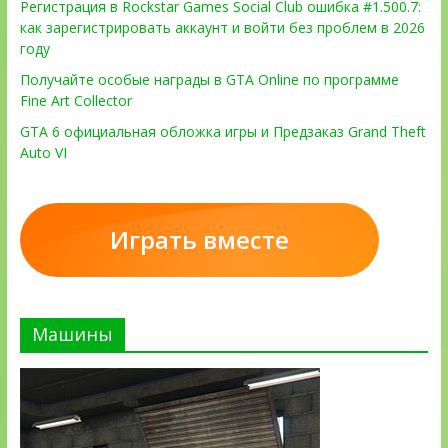
Регистрация в Rockstar Games Social Club ошибка #1.500.7:
как зарегистрировать аккаунт и войти без проблем в 2026
году
Получайте особые награды в GTA Online по программе
Fine Art Collector
GTA 6 официальная обложка игры и Предзаказ Grand Theft
Auto VI
Играть вместе
Машины