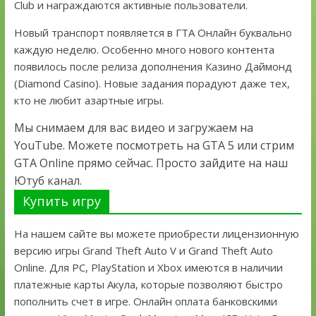
Club и награждаются активные пользователи.
Новый транспорт появляется в ГТА Онлайн буквально
каждую неделю. Особенно много нового контента
появилось после релиза дополнения Казино Даймонд
(Diamond Casino). Новые задания порадуют даже тех,
кто не любит азартные игры.
Мы снимаем для вас видео и загружаем на
YouTube. Можете посмотреть на GTA 5 или стрим
GTA Online прямо сейчас. Просто зайдите на наш
Ютуб канал.
Купить игру
На нашем сайте вы можете приобрести лицензионную
версию игры Grand Theft Auto V и Grand Theft Auto
Online. Для PC, PlayStation и Xbox имеются в наличии
платежные карты Акула, которые позволяют быстро
пополнить счет в игре. Онлайн оплата банковскими