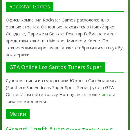
Rockstar Games
Офисы компании Rockstar Games расположены в
разных странах. Основные находятся в Нью-Йорке,
Лондоне, Париже и Боготе. Рокстар Геймс не имеет
представительств в Москве, Минске и Киеве. По
техническим вопросам вы можете обратиться в службу
поддержки.
GTA Online Los Santos Tuners Super
Супер машины из суперсерии Южного Сан-Андреаса
(Southern San Andreas Super Sport Series) уже в GTA
Online. Испытайте трассу Hotring, пять новых
авто
и
гоночные костюмы.
Метки
Grand Theft Auto