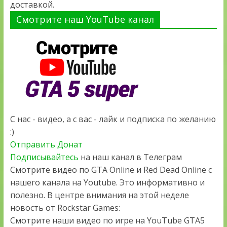
доставкой.
Смотрите наш YouTube канал
С нас - видео, а с вас - лайк и подписка по желанию
:)
Отправить Донат
Подписывайтесь
на наш канал в Телеграм
Смотрите видео по GTA Online и Red Dead Online с
нашего канала на Youtube. Это информативно и
полезно. В центре внимания на этой неделе
новость от Rockstar Games:
Смотрите наши видео по игре на YouTube GTA5