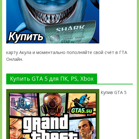
карту Акула и моментально пополняйте свой счёт в ГТА
Онлайн.
Купить GTA 5 для ПК, PS, Xbox
Купив GTA 5