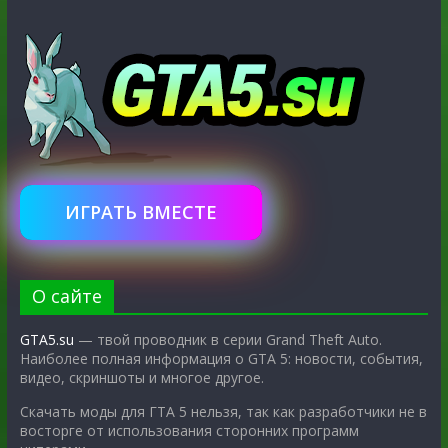
ИГРАТЬ ВМЕСТЕ
О сайте
GTA5.su
— твой проводник в серии Grand Theft Auto.
Наиболее полная информация о GTA 5: новости, события,
видео, скриншоты и многое другое.
Скачать моды для ГТА 5 нельзя, так как разработчики не в
восторге от использования сторонних программ