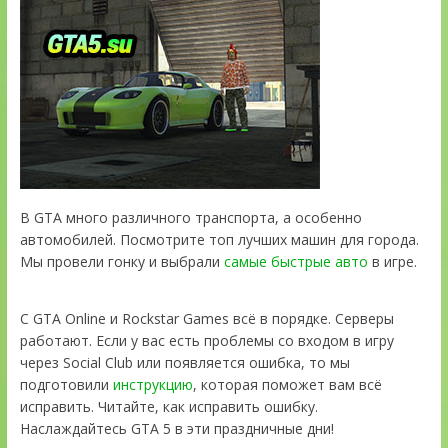
В GTA много различного транспорта, а особенно
автомобилей. Посмотрите топ лучших машин для города.
Мы провели гонку и выбрали
самые быстрые авто
в игре.
С GTA Online и Rockstar Games всё в порядке. Серверы
работают. Если у вас есть проблемы со входом в игру
через Social Club или появляется ошибка, то мы
подготовили
инструкцию
, которая поможет вам всё
исправить. Читайте, как исправить ошибку.
Наслаждайтесь GTA 5 в эти праздничные дни!