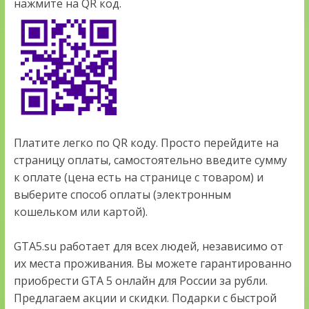
нажмите на QR код.
Платите легко по QR коду. Просто перейдите на
страницу оплаты, самостоятельно введите сумму
к оплате (цена есть на странице с товаром) и
выберите способ оплаты (электронным
кошельком или картой).
GTA5.su работает для всех людей, независимо от
их места проживания. Вы можете гарантированно
приобрести GTA 5 онлайн для России за рубли.
Предлагаем акции и скидки. Подарки с быстрой