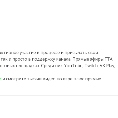
ктивное участие в процессе и присылать свои
 так и просто в поддержку канала. Прямые эфиры ГТА
говых площадках. Среди них: YouTube, Twitch, VK Play,
e
и смотрите тысячи видео по игре плюс прямые