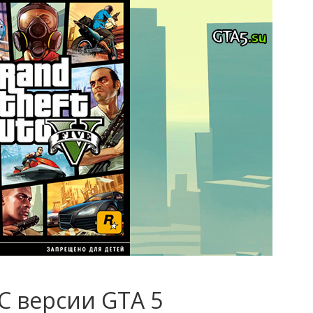
C версии GTA 5