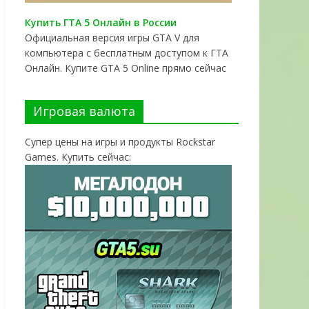
Купить ГТА 5 Онлайн в России
Официальная версия игры GTA V для
компьютера с бесплатным доступом к ГТА
Онлайн. Купите GTA 5 Online прямо сейчас
Игровая валюта
Супер цены на игры и продукты Rockstar
Games. Купить сейчас: