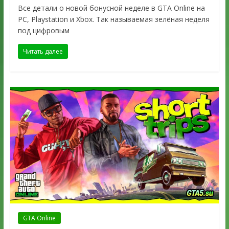
Все детали о новой бонусной неделе в GTA Online на
PC, Playstation и Xbox. Так называемая зелёная неделя
под цифровым
Читать далее
GTA Online