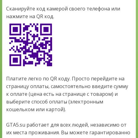
Сканируйте код камерой своего телефона или
нажмите на QR код.
Платите легко по QR коду. Просто перейдите на
страницу оплаты, самостоятельно введите сумму
к оплате (цена есть на странице с товаром) и
выберите способ оплаты (электронным
кошельком или картой).
GTA5.su работает для всех людей, независимо от
их места проживания. Вы можете гарантированно