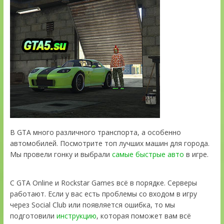
В GTA много различного транспорта, а особенно
автомобилей. Посмотрите топ лучших машин для города.
Мы провели гонку и выбрали
самые быстрые авто
в игре.
С GTA Online и Rockstar Games всё в порядке. Серверы
работают. Если у вас есть проблемы со входом в игру
через Social Club или появляется ошибка, то мы
подготовили
инструкцию
, которая поможет вам всё