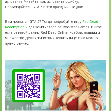
исправить. Читайте, как исправить ошибку.
Наслаждайтесь GTA 5 в эти праздничные дни!
Вам нравится GTA 5? Тогда попробуйте игру
Red Dead
Redemption 2
для компьютера от Rockstar Games. В игре
есть сетевой режим Red Dead Online, ковбои, лошади и
множество других животных. Купить лицензию можно
прямо сейчас.