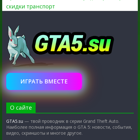
скидки
транспорт
ИГРАТЬ ВМЕСТЕ
О сайте
GTA5.su
— твой проводник в серии Grand Theft Auto.
Наиболее полная информация о GTA 5: новости, события,
видео, скриншоты и многое другое.