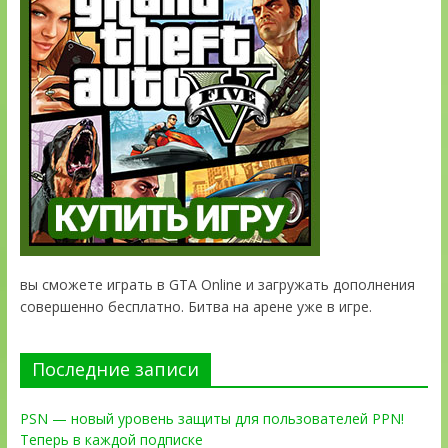
вы сможете играть в GTA Online и загружать дополнения
совершенно бесплатно. Битва на арене уже в игре.
Последние записи
PSN — новый уровень защиты для пользователей PPN!
Теперь в каждой подписке