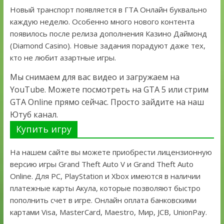
Новый транспорт появляется в ГТА Онлайн буквально
каждую неделю. Особенно много нового контента
появилось после релиза дополнения Казино Даймонд
(Diamond Casino). Новые задания порадуют даже тех,
кто не любит азартные игры.
Мы снимаем для вас видео и загружаем на
YouTube. Можете посмотреть на GTA 5 или стрим
GTA Online прямо сейчас. Просто зайдите на наш
Ютуб канал.
Купить игру
На нашем сайте вы можете приобрести лицензионную
версию игры Grand Theft Auto V и Grand Theft Auto
Online. Для PC, PlayStation и Xbox имеются в наличии
платежные карты Акула, которые позволяют быстро
пополнить счет в игре. Онлайн оплата банковскими
картами Visa, MasterCard, Maestro, Мир, JCB, UnionPay.