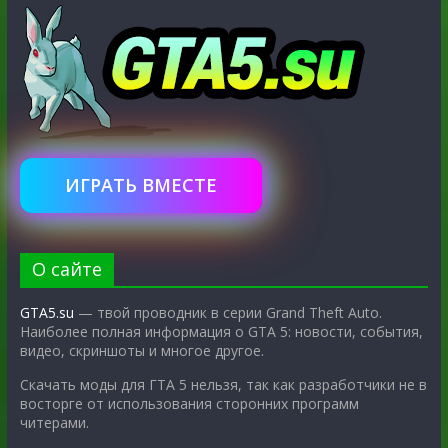
ИГРАТЬ ВМЕСТЕ
О сайте
GTA5.su
— твой проводник в серии Grand Theft Auto.
Наиболее полная информация о GTA 5: новости, события,
видео, скриншоты и многое другое.
Скачать моды для ГТА 5 нельзя, так как разработчики не в
восторге от использования сторонних программ
читерами.