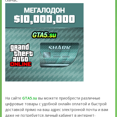
сейчас:
На сайте
GTA5.su
вы можете приобрести различные
цифровые товары с удобной онлайн оплатой и быстрой
доставкой прямо на ваш адрес электронной почты и вам
даже не потребуется личный кабинет в интернет-