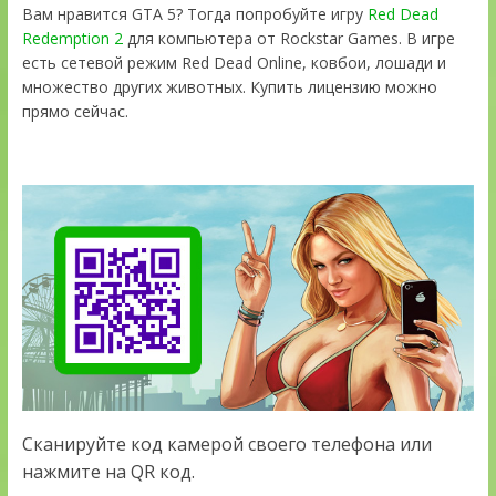
Вам нравится GTA 5? Тогда попробуйте игру
Red Dead
Redemption 2
для компьютера от Rockstar Games. В игре
есть сетевой режим Red Dead Online, ковбои, лошади и
множество других животных. Купить лицензию можно
прямо сейчас.
Сканируйте код камерой своего телефона или
нажмите на QR код.