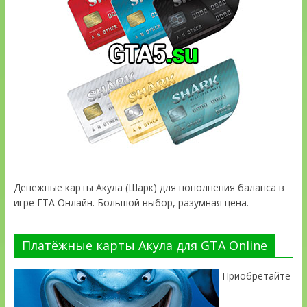
Денежные карты Акула (Шарк) для пополнения баланса в
игре ГТА Онлайн. Большой выбор, разумная цена.
Платёжные карты Акула для GTA Online
Приобретайте