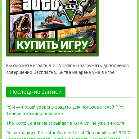
вы сможете играть в GTA Online и загружать дополнения
совершенно бесплатно. Битва на арене уже в игре.
Последние записи
PSN — новый уровень защиты для пользователей PPN!
Теперь в каждой подписке
The Kortz Center Heist выйдет в GTA Online уже 14 июля
Регистрация в Rockstar Games Social Club ошибка #1.500.7: