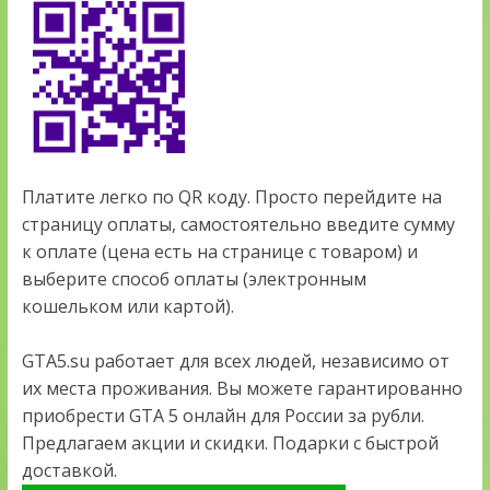
Платите легко по QR коду. Просто перейдите на
страницу оплаты, самостоятельно введите сумму
к оплате (цена есть на странице с товаром) и
выберите способ оплаты (электронным
кошельком или картой).
GTA5.su работает для всех людей, независимо от
их места проживания. Вы можете гарантированно
приобрести GTA 5 онлайн для России за рубли.
Предлагаем акции и скидки. Подарки с быстрой
доставкой.