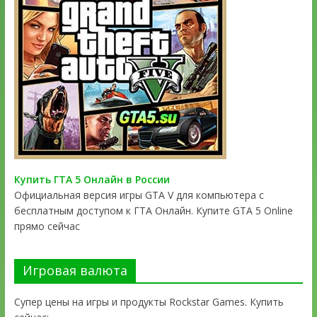
Купить ГТА 5 Онлайн в России
Официальная версия игры GTA V для компьютера с
бесплатным доступом к ГТА Онлайн. Купите GTA 5 Online
прямо сейчас
Игровая валюта
Супер цены на игры и продукты Rockstar Games. Купить