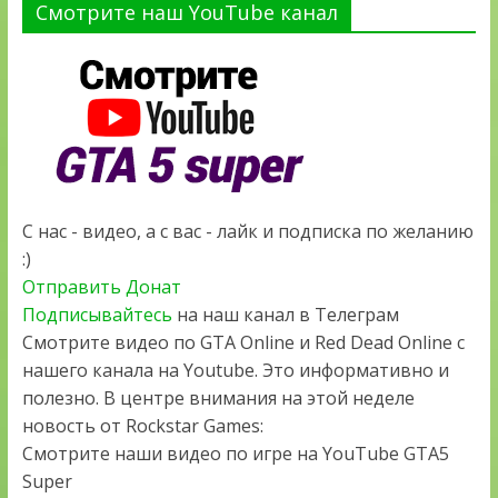
Смотрите наш YouTube канал
С нас - видео, а с вас - лайк и подписка по желанию
:)
Отправить Донат
Подписывайтесь
на наш канал в Телеграм
Смотрите видео по GTA Online и Red Dead Online с
нашего канала на Youtube. Это информативно и
полезно. В центре внимания на этой неделе
новость от Rockstar Games:
Смотрите наши видео по игре на YouTube GTA5
Super