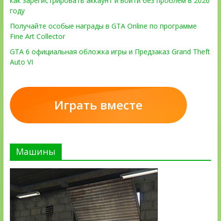
как зарегистрировать аккаунт и войти без проблем в 2026
году
Получайте особые награды в GTA Online по программе
Fine Art Collector
GTA 6 официальная обложка игры и Предзаказ Grand Theft
Auto VI
Играть вместе
Машины