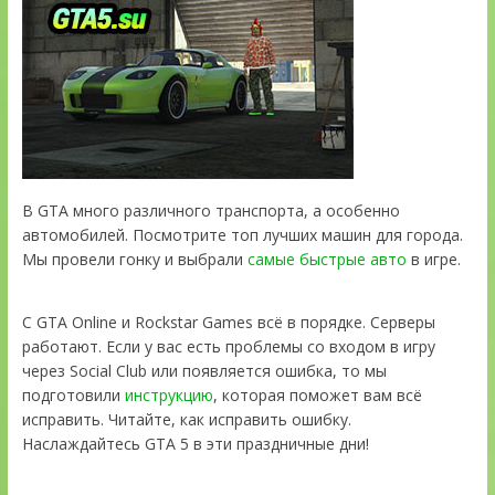
В GTA много различного транспорта, а особенно
автомобилей. Посмотрите топ лучших машин для города.
Мы провели гонку и выбрали
самые быстрые авто
в игре.
С GTA Online и Rockstar Games всё в порядке. Серверы
работают. Если у вас есть проблемы со входом в игру
через Social Club или появляется ошибка, то мы
подготовили
инструкцию
, которая поможет вам всё
исправить. Читайте, как исправить ошибку.
Наслаждайтесь GTA 5 в эти праздничные дни!