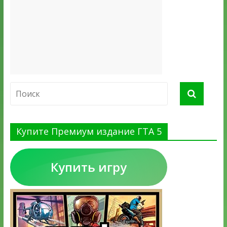
Купите Премиум издание ГТА 5
Купить игру