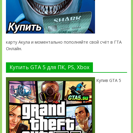
карту Акула и моментально пополняйте свой счёт в ГТА
Онлайн.
Купить GTA 5 для ПК, PS, Xbox
Купив GTA 5