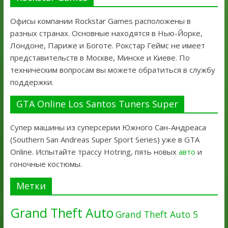
Офисы компании Rockstar Games расположены в
разных странах. Основные находятся в Нью-Йорке,
Лондоне, Париже и Боготе. Рокстар Геймс не имеет
представительств в Москве, Минске и Киеве. По
техническим вопросам вы можете обратиться в службу
поддержки.
GTA Online Los Santos Tuners Super
Супер машины из суперсерии Южного Сан-Андреаса
(Southern San Andreas Super Sport Series) уже в GTA
Online. Испытайте трассу Hotring, пять новых
авто
и
гоночные костюмы.
Метки
Grand Theft Auto
Grand Theft Auto 5