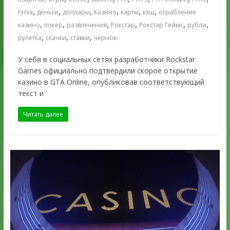
,
,
,
,
,
,
гэтэа
деньги
доллары
Казино
карты
кэш
ограбление
,
,
,
,
,
,
казино
покер
развлечения
Рокстар
Рокстар Геймс
рубли
,
,
,
рулетка
скачки
ставки
чёрное
У себя в социальных сетях разработчики Rockstar
Games официально подтвердили скорое открытие
казино в GTA Online, опубликовав соответствующий
текст и
Читать далее