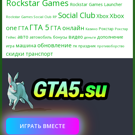
Rockstar Games
Rockstar Games Launcher
Social Club
Xbox
Xbox
Rockstar Games Social Club
RP
ГТА 5
one
ГТА онлайн
ГТА
Рокстар
Казино
Рокстар
авто
видео
дополнение
бонусы
автомобиль
Геймс
деньги
обновление
машина
игра
пк
праздник
противоборство
скидки
транспорт
ИГРАТЬ ВМЕСТЕ