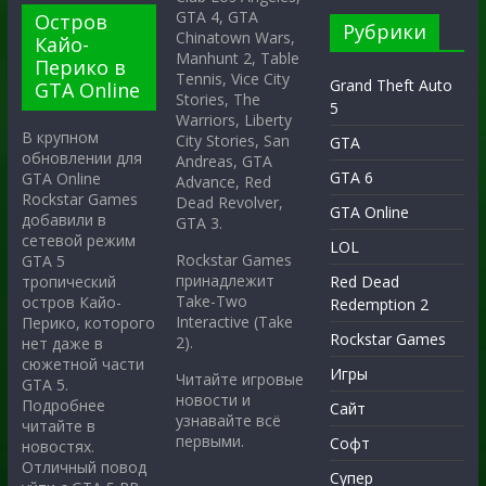
GTA 4, GTA
Остров
Рубрики
Chinatown Wars,
Кайо-
Manhunt 2, Table
Перико в
Tennis, Vice City
Grand Theft Auto
GTA Online
Stories, The
5
Warriors, Liberty
В крупном
City Stories, San
GTA
обновлении для
Andreas, GTA
GTA 6
GTA Online
Advance, Red
Rockstar Games
Dead Revolver,
GTA Online
добавили в
GTA 3.
сетевой режим
LOL
Rockstar Games
GTA 5
принадлежит
тропический
Red Dead
Take-Two
остров Кайо-
Redemption 2
Interactive (Take
Перико, которого
Rockstar Games
2).
нет даже в
сюжетной части
Игры
Читайте игровые
GTA 5.
новости и
Подробнее
Сайт
узнавайте всё
читайте в
первыми.
Софт
новостях.
Отличный повод
Супер