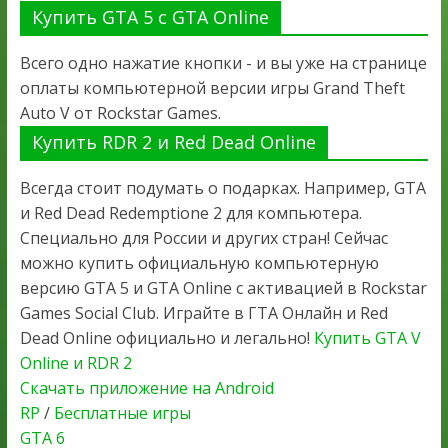
Купить GTA 5 с GTA Online
Всего одно нажатие кнопки - и вы уже на странице
оплаты компьютерной версии игры Grand Theft
Auto V от Rockstar Games.
Купить RDR 2 и Red Dead Online
Всегда стоит подумать о подарках. Например, GTA
и Red Dead Redemptione 2 для компьютера.
Специально для России и других стран! Сейчас
можно купить официальную компьютерную
версию GTA 5 и GTA Online с активацией в Rockstar
Games Social Club. Играйте в ГТА Онлайн и Red
Dead Online официально и легально!
Купить GTA V
Online и RDR 2
Скачать приложение на Android
RP
/
Бесплатные игры
GTA 6