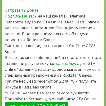
:)
Отправить Донат
Подписывайтесь
на наш канал в Телеграм
Смотрите видео по GTA Online и Red Dead Online с
нашего канала на Youtube. Это информативно и
полезно. В центре внимания на этой неделе
новость от Rockstar Games:
Смотрите наши видео по игре на YouTube GTA5
Super
В игре так много обновлений и нового контента, а
ты ещё ни разу не покупал
карты Акула
для GTA
Online? Загляни в наш цифровой магазин, там есть
специальные предложения от Rockstar Games.
Купите Red Dead Redemption 2 для PC и получите
бонусы в Red Dead Online.
*GTA5.su желает Вам всего самого лучшего!*
Попробуйте бесплатную онлайн игру GTA Online
Что нового в GTA 5 Online?