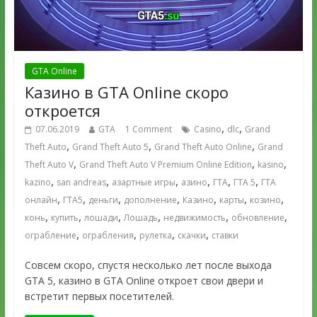
GTA Online
Казино в GTA Online скоро
откроется
,
,
07.06.2019
GTA
1 Comment
Casino
dlc
Grand
,
,
,
Theft Auto
Grand Theft Auto 5
Grand Theft Auto Online
Grand
,
,
,
Theft Auto V
Grand Theft Auto V Premium Online Edition
kasino
,
,
,
,
,
,
kazino
san andreas
азартные игры
азино
ГТА
ГТА 5
ГТА
,
,
,
,
,
,
,
онлайн
ГТА5
деньги
дополнение
Казино
карты
козино
,
,
,
,
,
,
конь
купить
лошади
Лошадь
недвижимость
обновление
,
,
,
,
ограбление
ограбления
рулетка
скачки
ставки
Совсем скоро, спустя несколько лет после выхода
GTA 5, казино в GTA Online откроет свои двери и
встретит первых посетителей.