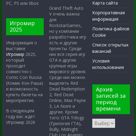
Карта сайта
PC, PS или Xbox
Grand Theft Auto
Корпоративная
V очень важна
информация
для
Игромир
RockstarGames,
2025
Политика файлов
но у компании
Cookie
разработчика игр
есть и другие
Информация о
Список открытых
проекты. Среди
выставке
вакансий
них вся серия игр
Игромир
2025,
GTA и другие
который
Условия
крупные игры
проходит
использования
мирового уровня.
совместно с
Среди них можно
Comic Con Russia
выделить Red
(Комик Кон Раша)
Архив
Dead Redemption
и возможность
2, Red Dead
купить билеты на
записей за
Online, Max Payne
мероприятие.
период
3, LA Noire и
времени
В следующем
другие. Кроме
году вас ждёт
того: GTA Trilogy
Игромир 2026
(Трилогия ГТА),
Bully, Midnight
Club Los Angeles,