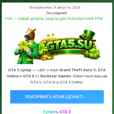
Воскресенье, 9 августа, 2026
Последние:
PSN — новый уровень защиты для пользователей PPN!
Теперь в каждой подписке
The Kortz Center Heist выйдет в GTA Online уже 14 июля
Регистрация в Rockstar Games Social Club ошибка #1.500.7:
как зарегистрировать аккаунт и войти без проблем в 2026
году
Получайте особые награды в GTA Online по программе
Fine Art Collector
GTA 6 официальная обложка игры и Предзаказ Grand Theft
Auto VI
GTA 5 супер
— сайт о игре
Grand Theft Auto V
,
GTA
Online
и
GTA 6
от
Rockstar Games
. Известные вам как
GTA V, GTA VI и GTA 5 Online.
НЯ (ДОНАТ)
КУПИТЬ GTA 5 ONL
Купить GTA 5