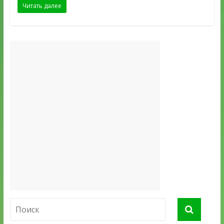
Читать далее